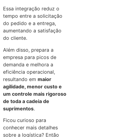
Essa integração reduz o
tempo entre a solicitação
do pedido e a entrega,
aumentando a satisfação
do cliente.
Além disso, prepara a
empresa para picos de
demanda e melhora a
eficiência operacional,
resultando em
maior
agilidade, menor custo e
um controle mais rigoroso
de toda a cadeia de
suprimentos
.
Ficou curioso para
conhecer mais detalhes
sobre a logística? Então