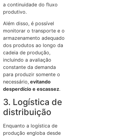
a continuidade do fluxo
produtivo.
Além disso, é possível
monitorar o transporte e o
armazenamento adequado
dos produtos ao longo da
cadeia de produção,
incluindo a avaliação
constante da demanda
para produzir somente o
necessário,
evitando
desperdício e escassez
.
3. Logística de
distribuição
Enquanto a logística de
produção engloba desde