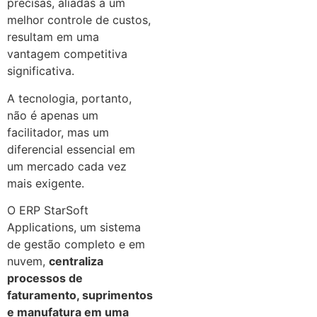
precisas, aliadas a um
melhor controle de custos,
resultam em uma
vantagem competitiva
significativa.
A tecnologia, portanto,
não é apenas um
facilitador, mas um
diferencial essencial em
um mercado cada vez
mais exigente.
O ERP StarSoft
Applications, um sistema
de gestão completo e em
nuvem,
centraliza
processos de
faturamento, suprimentos
e manufatura em uma