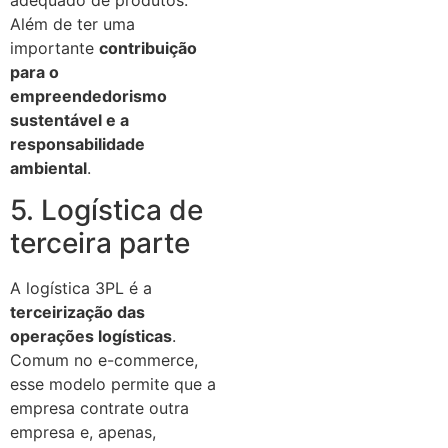
Além de ter uma
importante
contribuição
para o
empreendedorismo
sustentável e a
responsabilidade
ambiental
.
5. Logística de
terceira parte
A logística 3PL é a
terceirização das
operações logísticas
.
Comum no e-commerce,
esse modelo permite que a
empresa contrate outra
empresa e, apenas,