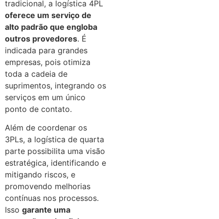
tradicional, a logística 4PL
oferece um serviço de
alto padrão que engloba
outros provedores
. É
indicada para grandes
empresas, pois otimiza
toda a cadeia de
suprimentos, integrando os
serviços em um único
ponto de contato.
Além de coordenar os
3PLs, a logística de quarta
parte possibilita uma visão
estratégica, identificando e
mitigando riscos, e
promovendo melhorias
contínuas nos processos.
Isso
garante uma