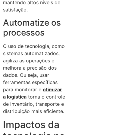
mantendo altos níveis de
satisfação.
Automatize os
processos
O uso de tecnologia, como
sistemas automatizados,
agiliza as operações e
melhora a precisão dos
dados. Ou seja, usar
ferramentas específicas
para monitorar e
otimizar
a logística
torna o controle
de inventário, transporte e
distribuição mais eficiente.
Impactos da