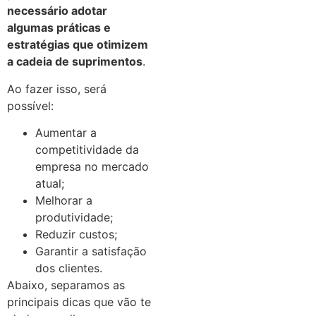
necessário adotar
algumas práticas e
estratégias que otimizem
a cadeia de suprimentos
.
Ao fazer isso, será
possível:
Aumentar a
competitividade da
empresa no mercado
atual;
Melhorar a
produtividade;
Reduzir custos;
Garantir a satisfação
dos clientes.
Abaixo, separamos as
principais dicas que vão te