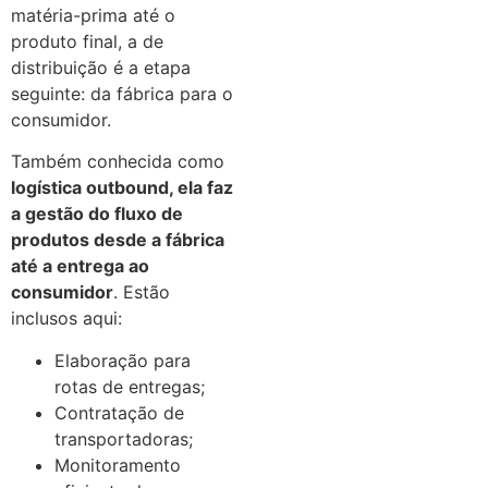
matéria-prima até o
produto final, a de
distribuição é a etapa
seguinte: da fábrica para o
consumidor.
Também conhecida como
logística outbound, ela faz
a gestão do fluxo de
produtos desde a fábrica
até a entrega ao
consumidor
. Estão
inclusos aqui:
Elaboração para
rotas de entregas;
Contratação de
transportadoras;
Monitoramento