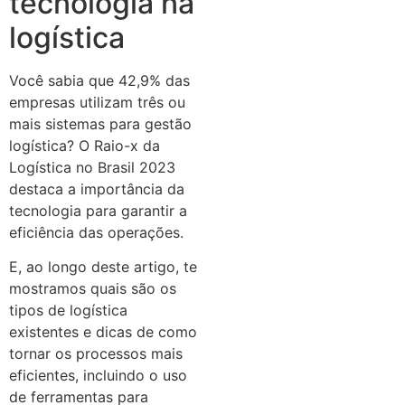
tecnologia na
logística
Você sabia que 42,9% das
empresas utilizam três ou
mais sistemas para gestão
logística? O Raio-x da
Logística no Brasil 2023
destaca a importância da
tecnologia para garantir a
eficiência das operações.
E, ao longo deste artigo, te
mostramos quais são os
tipos de logística
existentes e dicas de como
tornar os processos mais
eficientes, incluindo o uso
de ferramentas para