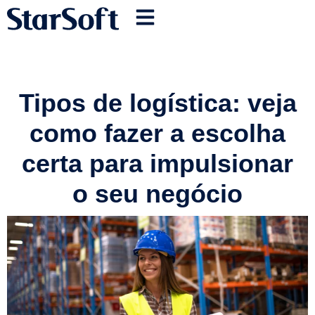
Tipos de logística: veja
como fazer a escolha
certa para impulsionar
o seu negócio