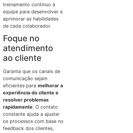
treinamento contínuo à
equipe para desenvolver e
aprimorar as habilidades
de cada colaborador.
Foque no
atendimento
ao cliente
Garanta que os canais de
comunicação sejam
eficientes para
melhorar a
experiência do cliente e
resolver problemas
rapidamente
. O contato
constante ajuda a ajustar
os processos com base no
feedback dos clientes,