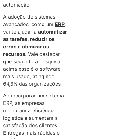
automação.
A adoção de sistemas
avançados, como um
ERP
,
vai te ajudar a
automatizar
as tarefas, reduzir os
erros e otimizar os
recursos
. Vale destacar
que segundo a pesquisa
acima esse é o software
mais usado, atingindo
64,3% das organizações.
Ao incorporar um sistema
ERP, as empresas
melhoram a eficiência
logística e aumentam a
satisfação dos clientes.
Entregas mais rápidas e