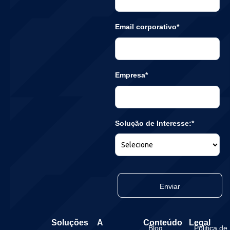
Email corporativo*
Empresa*
Solução de Interesse:*
Enviar
Soluções
A
Conteúdo
Legal
Blog
Politica de