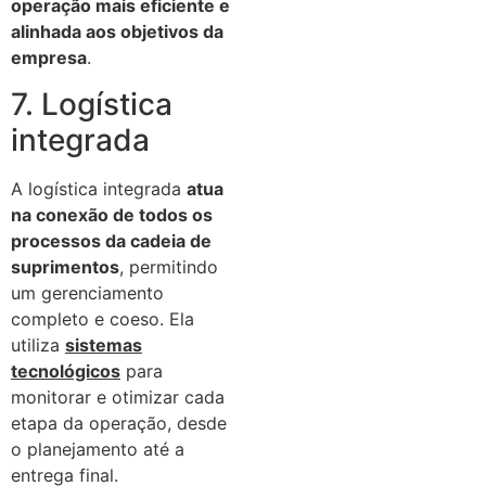
operação mais eficiente e
alinhada aos objetivos da
empresa
.
7. Logística
integrada
A logística integrada
atua
na conexão de todos os
processos da cadeia de
suprimentos
, permitindo
um gerenciamento
completo e coeso. Ela
utiliza
sistemas
tecnológicos
para
monitorar e otimizar cada
etapa da operação, desde
o planejamento até a
entrega final.