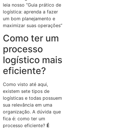
leia nosso “Guia prático de
logística: aprenda a fazer
um bom planejamento e
maximizar suas operações”
Como ter um
processo
logístico mais
eficiente?
Como visto até aqui,
existem sete tipos de
logísticas e todas possuem
sua relevância em uma
organização. A dúvida que
fica é: como ter um
processo eficiente?
É