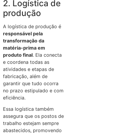
2. Logística de
produção
A logística de produção é
responsável pela
transformação da
matéria-prima em
produto final
. Ela conecta
e coordena todas as
atividades e etapas de
fabricação, além de
garantir que tudo ocorra
no prazo estipulado e com
eficiência.
Essa logística também
assegura que os postos de
trabalho estejam sempre
abastecidos, promovendo