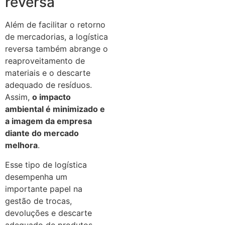
reversa
Além de facilitar o retorno
de mercadorias, a logística
reversa também abrange o
reaproveitamento de
materiais e o descarte
adequado de resíduos.
Assim,
o impacto
ambiental é minimizado e
a imagem da empresa
diante do mercado
melhora
.
Esse tipo de logística
desempenha um
importante papel na
gestão de trocas,
devoluções e descarte
adequado de produtos.