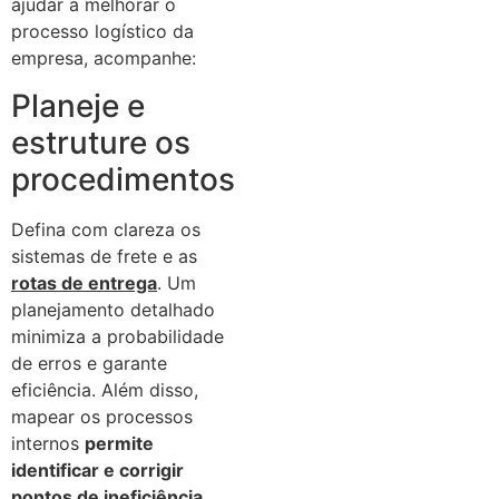
ajudar a melhorar o
processo logístico da
empresa, acompanhe:
Planeje e
estruture os
procedimentos
Defina com clareza os
sistemas de frete e as
rotas de entrega
. Um
planejamento detalhado
minimiza a probabilidade
de erros e garante
eficiência. Além disso,
mapear os processos
internos
permite
identificar e corrigir
pontos de ineficiência
,