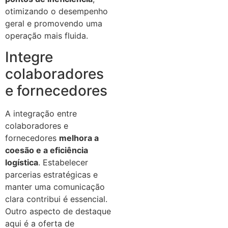
otimizando o desempenho
geral e promovendo uma
operação mais fluida.
Integre
colaboradores
e fornecedores
A integração entre
colaboradores e
fornecedores
melhora a
coesão e a eficiência
logística
. Estabelecer
parcerias estratégicas e
manter uma comunicação
clara contribui é essencial.
Outro aspecto de destaque
aqui é a oferta de