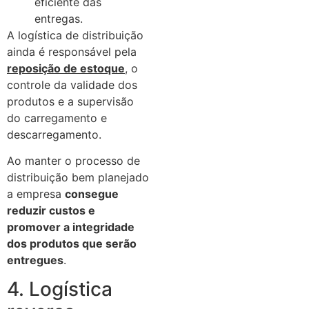
eficiente das
entregas.
A logística de distribuição
ainda é responsável pela
reposição de estoque
, o
controle da validade dos
produtos e a supervisão
do carregamento e
descarregamento.
Ao manter o processo de
distribuição bem planejado
a empresa
consegue
reduzir custos e
promover a integridade
dos produtos que serão
entregues
.
4. Logística