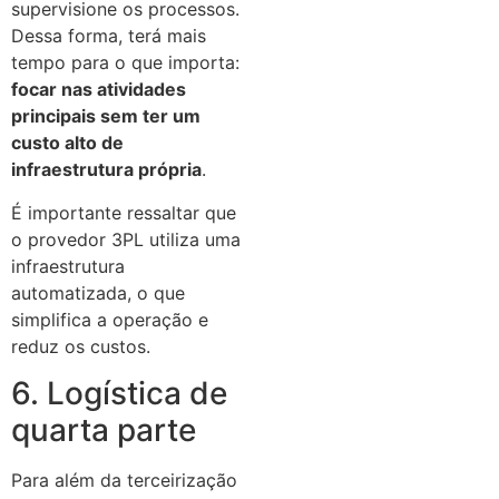
supervisione os processos.
Dessa forma, terá mais
tempo para o que importa:
focar nas atividades
principais sem ter um
custo alto de
infraestrutura própria
.
É importante ressaltar que
o provedor 3PL utiliza uma
infraestrutura
automatizada, o que
simplifica a operação e
reduz os custos.
6. Logística de
quarta parte
Para além da terceirização