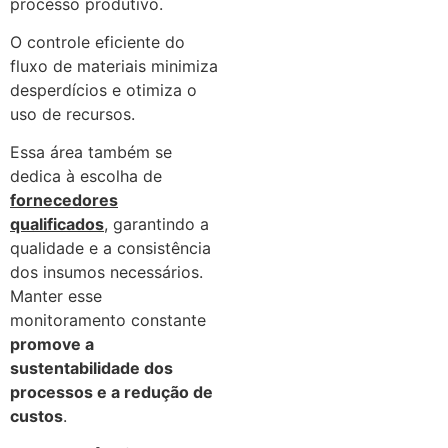
processo produtivo.
O controle eficiente do
fluxo de materiais minimiza
desperdícios e otimiza o
uso de recursos.
Essa área também se
dedica à escolha de
fornecedores
qualificados
, garantindo a
qualidade e a consistência
dos insumos necessários.
Manter esse
monitoramento constante
promove a
sustentabilidade dos
processos e a redução de
custos
.