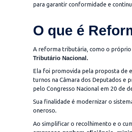
para garantir conformidade e continu
O que é Reform
A reforma tributária, como o própri
Tributário Nacional.
Ela foi promovida pela proposta de 
turnos na Câmara dos Deputados e
pelo Congresso Nacional em 20 de d
Sua finalidade é modernizar o sistem
oneroso.
Ao simplificar o recolhimento e o c