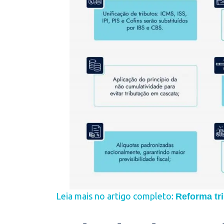
Leia mais no artigo completo:
Reforma tri