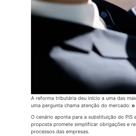
A reforma tributária deu início a uma das mai
uma pergunta chama atenção do mercado:
o
O cenário aponta para a substituição do PIS
proposta promete simplificar obrigações e r
processos das empresas.