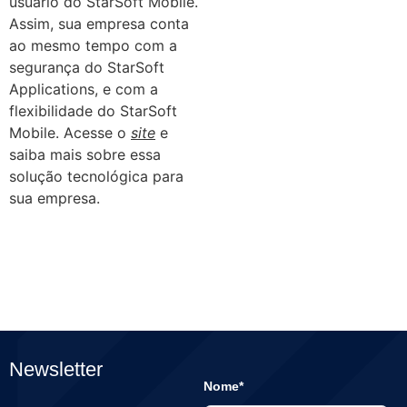
usuário do StarSoft Mobile.
Assim, sua empresa conta
ao mesmo tempo com a
segurança do StarSoft
Applications, e com a
flexibilidade do StarSoft
Mobile.
Acesse o
site
e
saiba mais sobre essa
solução tecnológica para
sua empresa.
Newsletter
Nome*