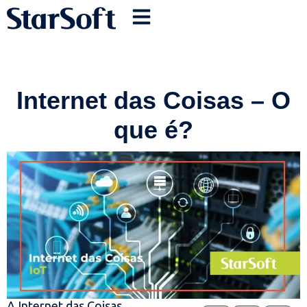
Internet das Coisas – O
que é?
A Internet das Coisas