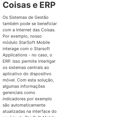
Coisas e ERP
Os Sistemas de Gestão
também pode se beneficiar
com a Internet das Coisas.
Por exemplo, nosso
módulo StarSoft Mobile
interage com o Starsoft
Applications - no caso, o
ERP. Isso permite interligar
os sistemas centrais ao
aplicativo do dispositivo
móvel. Com esta solução,
algumas informações
gerenciais como
indicadores por exemplo
são automaticamente
atualizadas na interface do