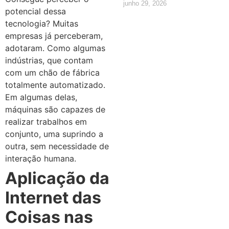
junho 29, 2026
potencial dessa
tecnologia? Muitas
empresas já perceberam,
adotaram. Como algumas
indústrias, que contam
com um chão de fábrica
totalmente automatizado.
Em algumas delas,
máquinas são capazes de
realizar trabalhos em
conjunto, uma suprindo a
outra, sem necessidade de
interação humana.
Aplicação da
Internet das
Coisas nas