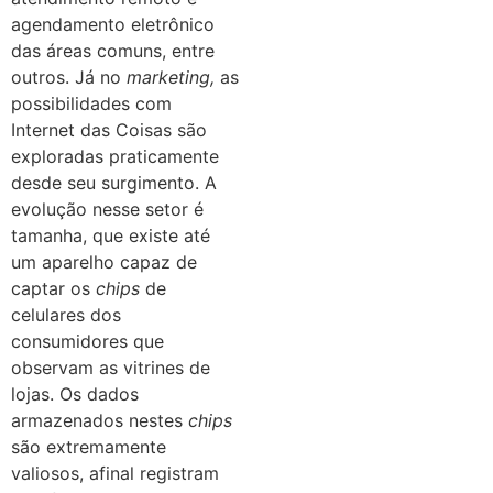
agendamento eletrônico
das áreas comuns, entre
outros.
Já no
marketing,
as
possibilidades com
Internet das Coisas são
exploradas praticamente
desde seu surgimento. A
evolução nesse setor é
tamanha, que existe até
um aparelho capaz de
captar os
chips
de
celulares dos
consumidores que
observam as vitrines de
lojas. Os dados
armazenados nestes
chips
são extremamente
valiosos, afinal registram