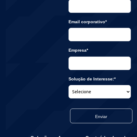
Email corporativo*
Empresa*
Solução de Interesse:*
Enviar