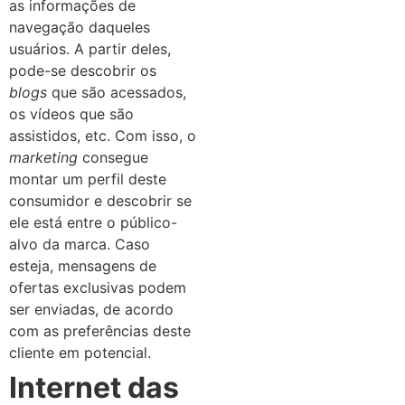
as informações de
navegação daqueles
usuários. A partir deles,
pode-se descobrir os
blogs
que são acessados,
os vídeos que são
assistidos, etc. Com isso, o
marketing
consegue
montar um perfil deste
consumidor e descobrir se
ele está entre o público-
alvo da marca. Caso
esteja, mensagens de
ofertas exclusivas podem
ser enviadas, de acordo
com as preferências deste
cliente em potencial.
Internet das