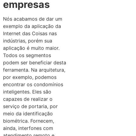
empresas
Nós acabamos de dar um
exemplo da aplicação da
Internet das Coisas nas
indústrias, porém sua
aplicação é muito maior.
Todos os segmentos
podem ser beneficiar desta
ferramenta.
Na arquitetura,
por exemplo, podemos
encontrar os condomínios
inteligentes. Eles são
capazes de realizar o
serviço de portaria, por
meio da identificação
biométrica. Fornecem,
ainda, interfones com
atendimento remoto e