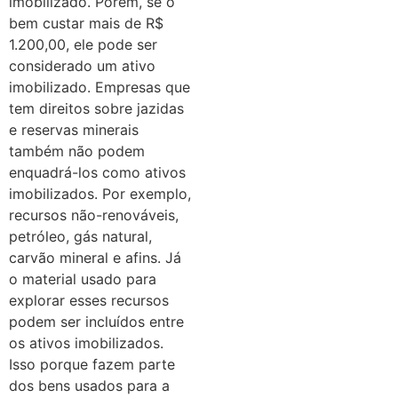
imobilizado. Porém, se o
bem custar mais de R$
1.200,00, ele pode ser
considerado um ativo
imobilizado. Empresas que
tem direitos sobre jazidas
e reservas minerais
também não podem
enquadrá-los como ativos
imobilizados. Por exemplo,
recursos não-renováveis,
petróleo, gás natural,
carvão mineral e afins. Já
o material usado para
explorar esses recursos
podem ser incluídos entre
os ativos imobilizados.
Isso porque fazem parte
dos bens usados para a