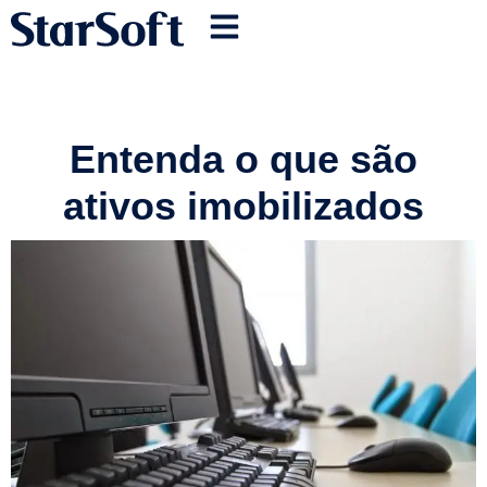
Entenda o que são
ativos imobilizados