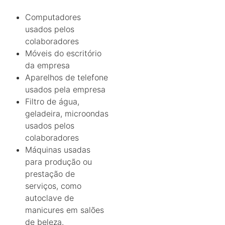
Computadores
usados pelos
colaboradores
Móveis do escritório
da empresa
Aparelhos de telefone
usados pela empresa
Filtro de água,
geladeira, microondas
usados pelos
colaboradores
Máquinas usadas
para produção ou
prestação de
serviços, como
autoclave de
manicures em salões
de beleza.