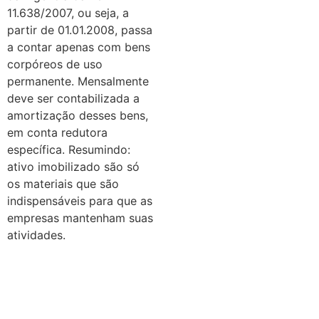
11.638/2007, ou seja, a
partir de 01.01.2008, passa
a contar apenas com bens
corpóreos de uso
permanente. Mensalmente
deve ser contabilizada a
amortização desses bens,
em conta redutora
específica. Resumindo:
ativo imobilizado são só
os materiais que são
indispensáveis para que as
empresas mantenham suas
atividades.