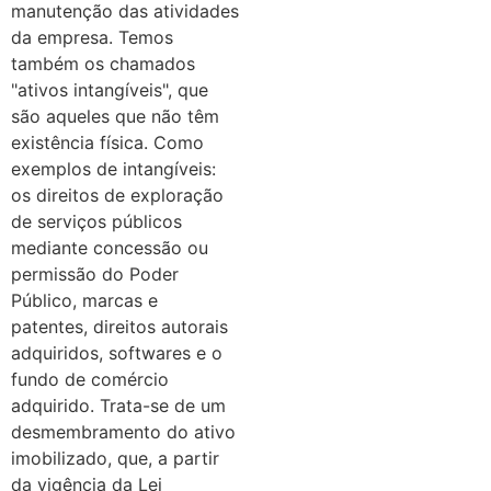
manutenção das atividades
da empresa. Temos
também os chamados
"ativos intangíveis", que
são aqueles que não têm
existência física. Como
exemplos de intangíveis:
os direitos de exploração
de serviços públicos
mediante concessão ou
permissão do Poder
Público, marcas e
patentes, direitos autorais
adquiridos, softwares e o
fundo de comércio
adquirido. Trata-se de um
desmembramento do ativo
imobilizado, que, a partir
da vigência da Lei