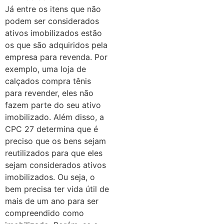
Já entre os itens que não
podem ser considerados
ativos imobilizados estão
os que são adquiridos pela
empresa para revenda. Por
exemplo, uma loja de
calçados compra tênis
para revender, eles não
fazem parte do seu ativo
imobilizado. Além disso, a
CPC 27 determina que é
preciso que os bens sejam
reutilizados para que eles
sejam considerados ativos
imobilizados. Ou seja, o
bem precisa ter vida útil de
mais de um ano para ser
compreendido como