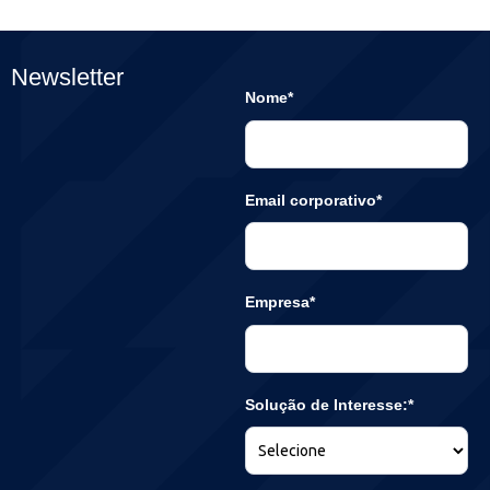
Newsletter
Nome*
Email corporativo*
Empresa*
Solução de Interesse:*