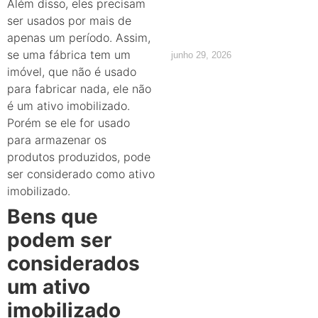
Além disso, eles precisam
os direitos
ser usados por mais de
apenas um período.
Assim,
se uma fábrica tem um
junho 29, 2026
imóvel, que não é usado
para fabricar nada, ele não
é um ativo imobilizado.
Porém se ele for usado
para armazenar os
produtos produzidos, pode
ser considerado como ativo
imobilizado.
Bens que
podem ser
considerados
um ativo
imobilizado