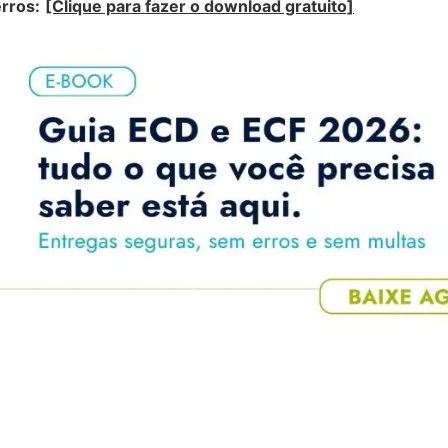
rros:
[Clique para fazer o download gratuito]