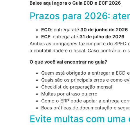
Baixe aqui agora o Guia ECD e ECF 2026
Prazos para 2026: ate
ECD
: entrega até
30 de junho de 2026
ECF
: entrega até
31 de julho de 2026
Ambas as obrigações fazem parte do SPED e 
a contabilidade e o fiscal. Caso contrário, 
O que você vai encontrar no guia?
Quem está obrigado a entregar a ECD 
Quais são os principais erros e como ev
Checklist de preparação mensal
Multas por atraso ou erro
Como o ERP pode apoiar a entrega corr
Boas práticas de documentação e segur
Evite multas com uma 