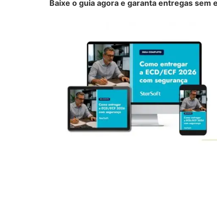
Baixe o guia agora e garanta entregas sem e