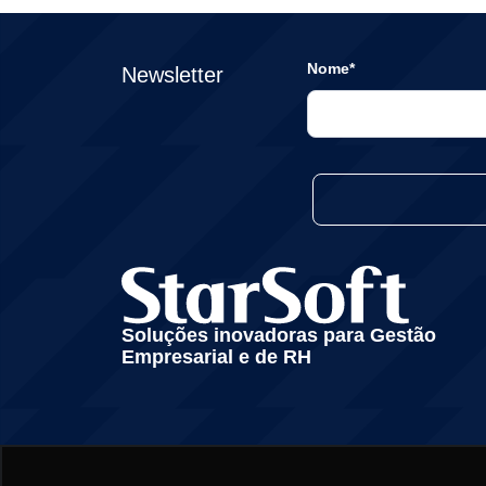
Nome*
Newsletter
Soluções inovadoras para Gestão
Empresarial e de RH