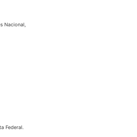
s Nacional,
a Federal.