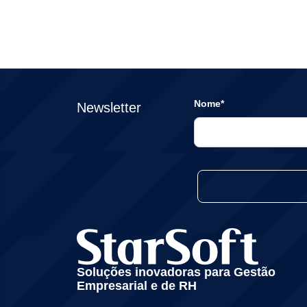
Nome*
Newsletter
Soluções inovadoras para Gestão
Empresarial e de RH