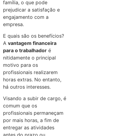
família, o que pode
prejudicar a satisfação e
engajamento com a
empresa.
E quais são os benefícios?
A
vantagem financeira
para o trabalhador
é
nitidamente o principal
motivo para os
profissionais realizarem
horas extras. No entanto,
há outros interesses.
Visando a subir de cargo, é
comum que os
profissionais permaneçam
por mais horas, a fim de
entregar as atividades
antes do prazo ou