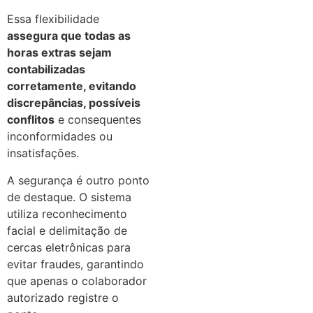
Essa flexibilidade
assegura que todas as
horas extras sejam
contabilizadas
corretamente, evitando
discrepâncias, possíveis
conflitos
e consequentes
inconformidades ou
insatisfações.
A segurança é outro ponto
de destaque. O sistema
utiliza reconhecimento
facial e delimitação de
cercas eletrônicas para
evitar fraudes, garantindo
que apenas o colaborador
autorizado registre o