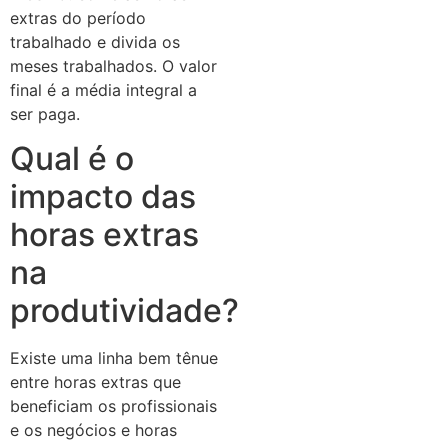
extras do período
trabalhado e divida os
meses trabalhados. O valor
final é a média integral a
ser paga.
Qual é o
impacto das
horas extras
na
produtividade?
Existe uma linha bem tênue
entre horas extras que
beneficiam os profissionais
e os negócios e horas