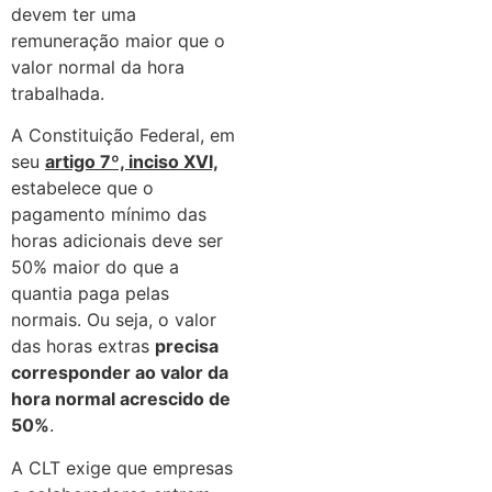
devem ter uma
remuneração maior que o
valor normal da hora
trabalhada.
A Constituição Federal, em
seu
artigo 7º, inciso XVI,
estabelece que o
pagamento mínimo das
horas adicionais deve ser
50% maior do que a
quantia paga pelas
normais. Ou seja, o valor
das horas extras
precisa
corresponder ao valor da
hora normal acrescido de
50%
.
A CLT exige que empresas