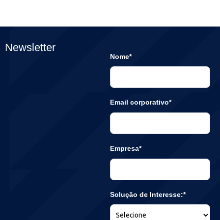
Newsletter
Nome*
Email corporativo*
Empresa*
Solução de Interesse:*