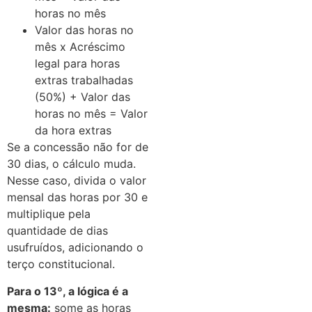
horas no mês
Valor das horas no
mês x Acréscimo
legal para horas
extras trabalhadas
(50%) + Valor das
horas no mês = Valor
da hora extras
Se a concessão não for de
30 dias, o cálculo muda.
Nesse caso, divida o valor
mensal das horas por 30 e
multiplique pela
quantidade de dias
usufruídos, adicionando o
terço constitucional.
Para o 13º, a lógica é a
mesma:
some as horas