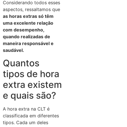
Considerando todos esses
aspectos, ressaltamos que
as horas extras só têm
uma excelente relação
com desempenho,
quando
realizadas
de
maneira responsável e
saudável.
Quantos
tipos de hora
extra existem
e quais são?
A hora extra na CLT é
classificada em diferentes
tipos. Cada um deles