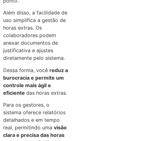
ponto.
Além disso, a facilidade de
uso simplifica a gestão de
horas extras. Os
colaboradores podem
anexar documentos de
justificativa e ajustes
diretamente pelo sistema.
Dessa forma, você
reduz a
burocracia e permite um
controle mais ágil e
eficiente
das horas extras.
Para os gestores, o
sistema oferece relatórios
detalhados e em tempo
real, permitindo uma
visão
clara e precisa das horas