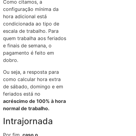
Como citamos, a
configuração mínima da
hora adicional está
condicionada ao tipo de
escala de trabalho. Para
quem trabalha aos feriados
e finais de semana, o
pagamento é feito em
dobro.
Ou seja, a resposta para
como calcular hora extra
de sábado, domingo e em
feriados está no
acréscimo de 100% à hora
normal de trabalho.
Intrajornada
Por fim,
caso o