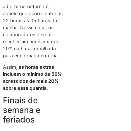
Já o turno noturno é
aquele que ocorre entre as
22 horas às 05 horas da
manhã. Nesse caso, os
colaboradores devem
receber um acréscimo de
20% na hora trabalhada
para em jornada noturna.
Assim,
as horas extras
incluem o mínimo de 50%
acrescidos de mais 20%
sobre essa quantia.
Finais de
semana e
feriados