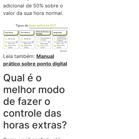
adicional de 50% sobre o
valor da sua hora normal.
Leia também:
Manual
prático sobre ponto digital
Qual é o
melhor modo
de fazer o
controle das
horas extras?