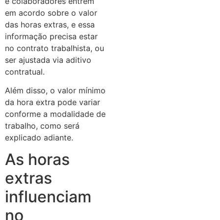
e colaboradores entrem
em acordo sobre o valor
das horas extras, e essa
informação precisa estar
no contrato trabalhista, ou
ser ajustada via aditivo
contratual.
Além disso, o valor mínimo
da hora extra pode variar
conforme a modalidade de
trabalho, como será
explicado adiante.
As horas
extras
influenciam
no