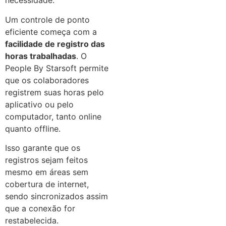
necessidade.
Um controle de ponto
eficiente começa com a
facilidade de registro das
horas trabalhadas
. O
People By Starsoft permite
que os colaboradores
registrem suas horas pelo
aplicativo ou pelo
computador, tanto online
quanto offline.
Isso garante que os
registros sejam feitos
mesmo em áreas sem
cobertura de internet,
sendo sincronizados assim
que a conexão for
restabelecida.