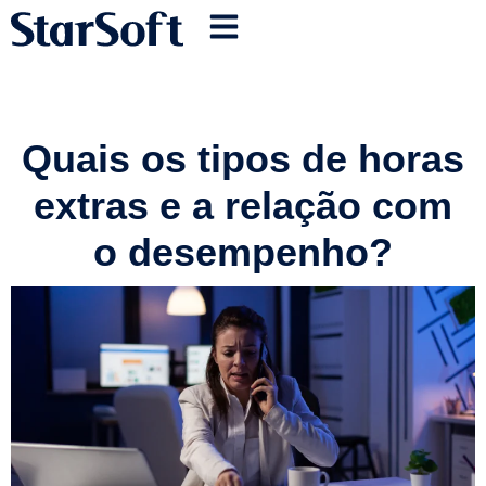
Quais os tipos de horas
extras e a relação com
o desempenho?