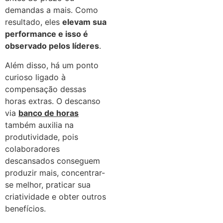
demandas a mais. Como
resultado, eles
elevam sua
performance e isso é
observado pelos líderes
.
Além disso, há um ponto
curioso ligado à
compensação dessas
horas extras. O descanso
via
banco de horas
também auxilia na
produtividade, pois
colaboradores
descansados conseguem
produzir mais, concentrar-
se melhor, praticar sua
criatividade e obter outros
benefícios.