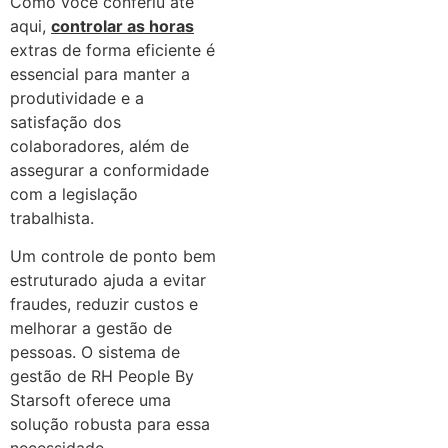
Como você conferiu até
aqui,
controlar as horas
extras de forma eficiente é
essencial para manter a
produtividade e a
satisfação dos
colaboradores, além de
assegurar a conformidade
com a legislação
trabalhista.
Um controle de ponto bem
estruturado ajuda a evitar
fraudes, reduzir custos e
melhorar a gestão de
pessoas. O sistema de
gestão de RH People By
Starsoft oferece uma
solução robusta para essa