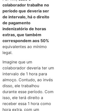
colaborador trabalhe no
período que deveria ser
de intervalo, há o direito
de pagamento
indenizatório de horas
extras, que também
correspondem aos 50%
equivalentes ao mínimo
legal.
Imagine que um
colaborador deveria ter um
intervalo de 1 hora para
almoço. Contudo, ao invés
disso, ele trabalhou
durante esse período. Com
isso, ele terá direito a
receber essa 1 hora como
hora extra, com um