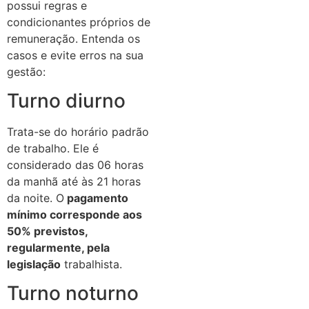
possui regras e
condicionantes próprios de
remuneração. Entenda os
casos e evite erros na sua
gestão:
Turno diurno
Trata-se do horário padrão
de trabalho. Ele é
considerado das 06 horas
da manhã até às 21 horas
da noite. O
pagamento
mínimo corresponde aos
50% previstos,
regularmente, pela
legislação
trabalhista.
Turno noturno