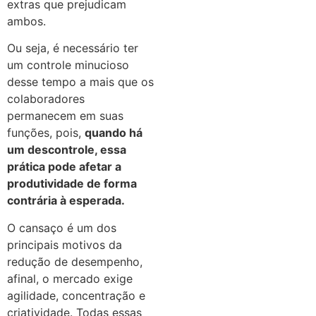
extras que prejudicam
ambos.
Ou seja, é necessário ter
um controle minucioso
desse tempo a mais que os
colaboradores
permanecem em suas
funções, pois,
quando há
um descontrole, essa
prática pode afetar a
produtividade de forma
contrária à esperada.
O cansaço é um dos
principais motivos da
redução de desempenho,
afinal, o mercado exige
agilidade, concentração e
criatividade. Todas essas