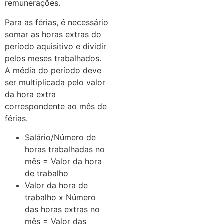
remunerações.
Para as férias, é necessário
somar as horas extras do
período aquisitivo e dividir
pelos meses trabalhados.
A média do período deve
ser multiplicada pelo valor
da hora extra
correspondente ao mês de
férias.
Salário/Número de
horas trabalhadas no
mês = Valor da hora
de trabalho
Valor da hora de
trabalho x Número
das horas extras no
mês = Valor das