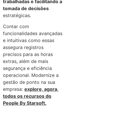
trabalhadas e facilitando a
tomada de decisões
estratégicas.
Contar com
funcionalidades avançadas
e intuitivas como essas
assegura registros
precisos para as horas
extras, além de mais
segurança e eficiência
operacional. Modernize a
gestão de ponto na sua
empresa:
explore, agora,
todos os recursos do
People By Starsoft.