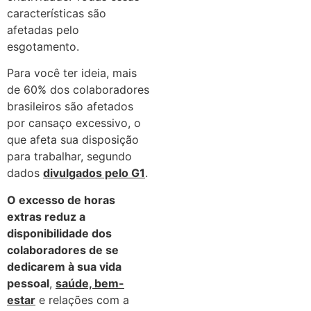
características são
afetadas pelo
esgotamento.
Para você ter ideia, mais
de 60% dos colaboradores
brasileiros são afetados
por cansaço excessivo, o
que afeta sua disposição
para trabalhar, segundo
dados
divulgados pelo G1
.
O excesso de horas
extras reduz a
disponibilidade dos
colaboradores de se
dedicarem à sua vida
pessoal
,
saúde, bem-
estar
e relações com a