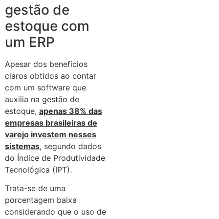
gestão de
estoque com
um ERP
Apesar dos benefícios
claros obtidos ao contar
com um software que
auxilia na gestão de
estoque,
apenas 38% das
empresas brasileiras de
varejo investem nesses
sistemas
, segundo dados
do Índice de Produtividade
Tecnológica (IPT).
Trata-se de uma
porcentagem baixa
considerando que o uso de