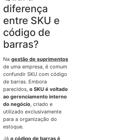
diferença
entre SKU e
código de
barras?
Na
gestão de suprimentos
de uma empresa, é comum
confundir SKU com código
de barras. Embora
parecidos,
o SKU é voltado
ao gerenciamento interno
do negócio
, criado e
utilizado exclusivamente
para a organização do
estoque.
Já
o código de barras é