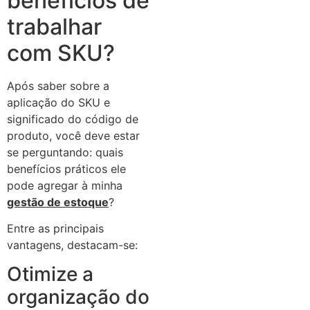
benefícios de
trabalhar
com SKU?
Após saber sobre a
aplicação do SKU e
significado do código de
produto, você deve estar
se perguntando: quais
benefícios práticos ele
pode agregar à minha
gestão de estoque
?
Entre as principais
vantagens, destacam-se:
Otimize a
organização do