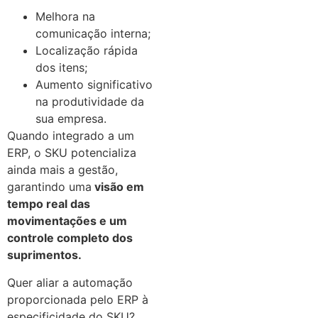
Melhora na
comunicação interna;
Localização rápida
dos itens;
Aumento significativo
na produtividade da
sua empresa.
Quando integrado a um
ERP, o SKU potencializa
ainda mais a gestão,
garantindo uma
visão em
tempo real das
movimentações e um
controle completo dos
suprimentos.
Quer aliar a automação
proporcionada pelo ERP à
especificidade do SKU?