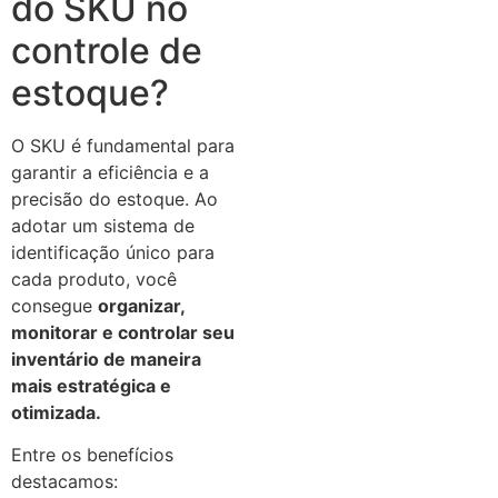
do SKU no
controle de
estoque?
O SKU é fundamental para
garantir a eficiência e a
precisão do estoque. Ao
adotar um sistema de
identificação único para
cada produto, você
consegue
organizar,
monitorar e controlar seu
inventário de maneira
mais estratégica e
otimizada.
Entre os benefícios
destacamos: