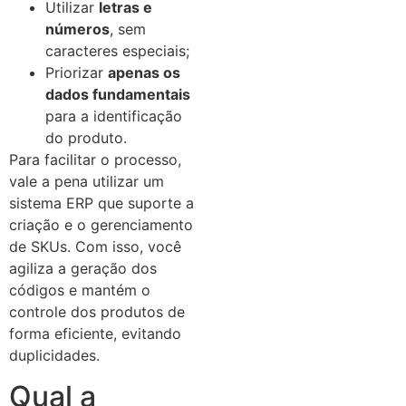
Utilizar
letras e
números
, sem
caracteres especiais;
Priorizar
apenas os
dados fundamentais
para a identificação
do produto.
Para facilitar o processo,
vale a pena utilizar um
sistema ERP que suporte a
criação e o gerenciamento
de SKUs. Com isso, você
agiliza a geração dos
códigos e mantém o
controle dos produtos de
forma eficiente, evitando
duplicidades.
Qual a