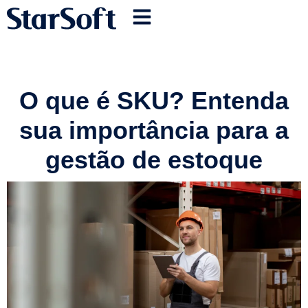
O que é SKU? Entenda
sua importância para a
gestão de estoque