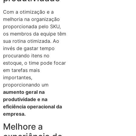
Com a otimização e a
melhoria na organização
proporcionada pelo SKU,
os membros da equipe têm
sua rotina otimizada. Ao
invés de gastar tempo
procurando itens no
estoque, o time pode focar
em tarefas mais
importantes,
proporcionando um
aumento geral na
produtividade e na
eficiência operacional da
empresa.
Melhore a