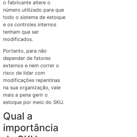
o fabricante altere o
número utilizado para que
todo o sistema de estoque
e os controles internos
tenham que ser
modificados.
Portanto, para não
depender de fatores
externos e nem correr o
risco de lidar com
modificações repentinas
na sua organização, vale
mais a pena gerir o
estoque por meio do SKU.
Qual a
importância