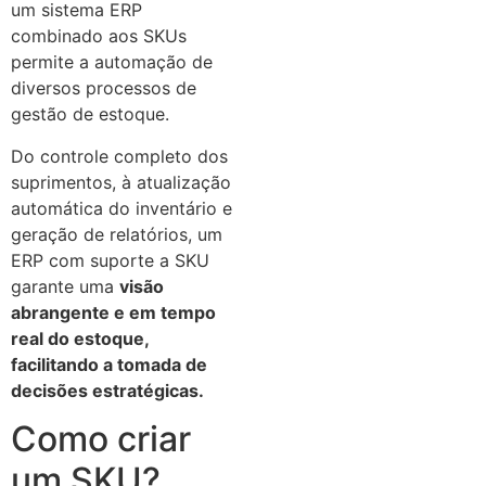
um sistema ERP
combinado aos SKUs
permite a automação de
diversos processos de
gestão de estoque.
Do controle completo dos
suprimentos, à atualização
automática do inventário e
geração de relatórios, um
ERP com suporte a SKU
garante uma
visão
abrangente e em tempo
real do estoque,
facilitando a tomada de
decisões estratégicas.
Como criar
um SKU?