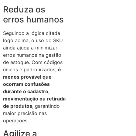
Reduza os
erros humanos
Seguindo a lógica citada
logo acima, o uso do SKU
ainda ajuda a minimizar
erros humanos na gestão
de estoque. Com códigos
únicos e padronizados,
é
menos provável que
ocorram confusões
durante o cadastro,
movimentação ou retirada
de produtos
, garantindo
maior precisão nas
operações.
Agilize a