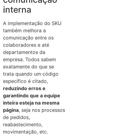
interna
A implementação do SKU
também melhora a
comunicação entre os
colaboradores e até
departamentos da
empresa. Todos sabem
exatamente do que se
trata quando um código
específico é citado,
reduzindo erros e
garantindo que a equipe
inteira esteja na mesma
página
, seja nos processos
de pedidos,
reabastecimento,
movimentação, etc.