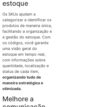
estoque
Os SKUs ajudam a
categorizar e identificar os
produtos de maneira única,
facilitando a organização e
a gestão do estoque. Com
os códigos, você garante
uma visão geral do
estoque em tempo real,
com informações sobre
quantidade, localização e
status de cada item,
organizando tudo de
maneira estratégica e
otimizada.
Melhore a
comunicação