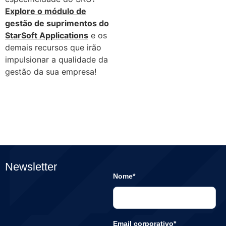
Explore o módulo de
gestão de suprimentos do
StarSoft Applications
e os
demais recursos que irão
impulsionar a qualidade da
gestão da sua empresa!
Newsletter
Nome*
Email corporativo*