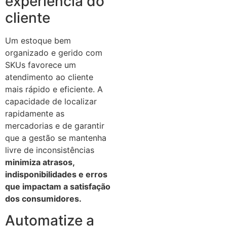
experiência do
cliente
Um estoque bem
organizado e gerido com
SKUs favorece um
atendimento ao cliente
mais rápido e eficiente. A
capacidade de localizar
rapidamente as
mercadorias e de garantir
que a gestão se mantenha
livre de inconsistências
minimiza atrasos,
indisponibilidades e erros
que impactam a satisfação
dos consumidores.
Automatize a