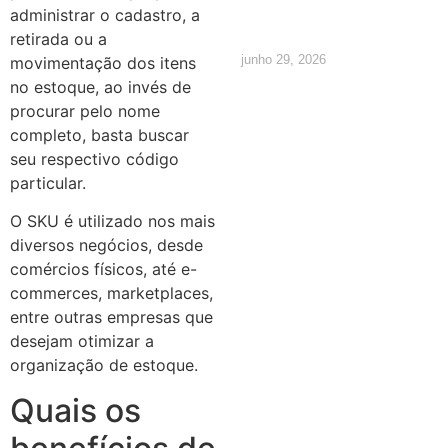
os direitos
administrar o cadastro, a
retirada ou a
junho 29, 2026
movimentação dos itens
no estoque, ao invés de
procurar pelo nome
completo, basta buscar
seu respectivo código
particular.
O SKU é utilizado nos mais
diversos negócios, desde
comércios físicos, até e-
commerces, marketplaces,
entre outras empresas que
desejam otimizar a
organização de estoque.
Quais os