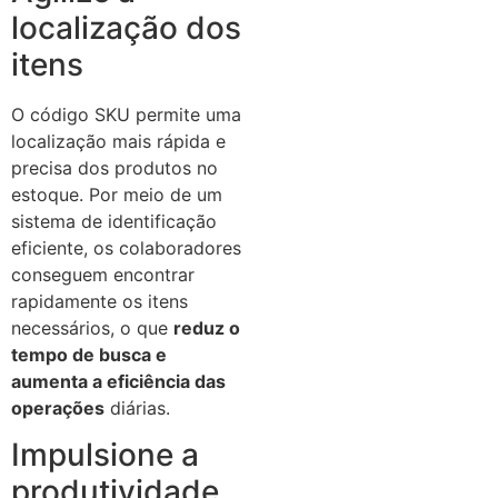
localização dos
itens
O código SKU permite uma
localização mais rápida e
precisa dos produtos no
estoque. Por meio de um
sistema de identificação
eficiente, os colaboradores
conseguem encontrar
rapidamente os itens
necessários, o que
reduz o
tempo de busca e
aumenta a eficiência das
operações
diárias.
Impulsione a
produtividade