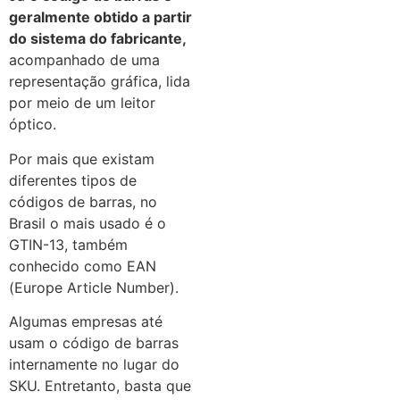
geralmente obtido a partir
do sistema do fabricante,
acompanhado de uma
representação gráfica, lida
por meio de um leitor
óptico.
Por mais que existam
diferentes tipos de
códigos de barras, no
Brasil o mais usado é o
GTIN-13, também
conhecido como EAN
(Europe Article Number).
Algumas empresas até
usam o código de barras
internamente no lugar do
SKU. Entretanto, basta que