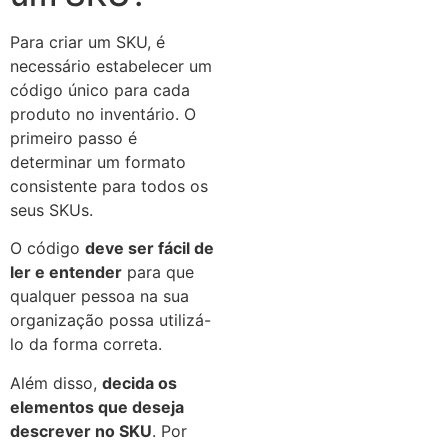
Para criar um SKU, é
necessário estabelecer um
código único para cada
produto no inventário. O
primeiro passo é
determinar um formato
consistente para todos os
seus SKUs.
O código
deve ser fácil de
ler e entender
para que
qualquer pessoa na sua
organização possa utilizá-
lo da forma correta.
Além disso,
decida os
elementos que deseja
descrever no SKU
. Por