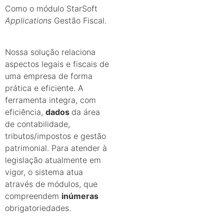
Como o módulo StarSoft
Applications
Gestão Fiscal.
Nossa solução relaciona
aspectos legais e fiscais de
uma empresa de forma
prática e eficiente. A
ferramenta integra, com
eficiência,
dados
da área
de contabilidade,
tributos/impostos e gestão
patrimonial. Para atender à
legislação atualmente em
vigor, o sistema atua
através de módulos, que
compreendem
inúmeras
obrigatoriedades.