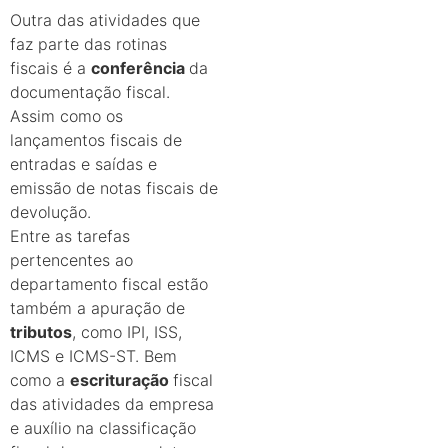
Outra das atividades que
faz parte das rotinas
fiscais é a
conferência
da
documentação fiscal.
Assim como os
lançamentos fiscais de
entradas e saídas e
emissão de notas fiscais de
devolução.
Entre as tarefas
pertencentes ao
departamento fiscal estão
também a apuração de
tributos
, como IPI, ISS,
ICMS e ICMS-ST. Bem
como a
escrituração
fiscal
das atividades da empresa
e auxílio na classificação