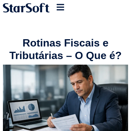
Rotinas Fiscais e
Tributárias – O Que é?