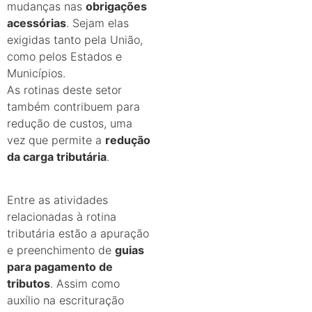
mudanças nas
obrigações
acessórias
. Sejam elas
exigidas tanto pela União,
como pelos Estados e
Municípios.
As rotinas deste setor
também contribuem para
redução de custos, uma
vez que permite a
redução
da carga tributária
.
Entre as atividades
relacionadas à rotina
tributária estão a apuração
e preenchimento de
guias
para pagamento de
tributos
. Assim como
auxílio na escrituração