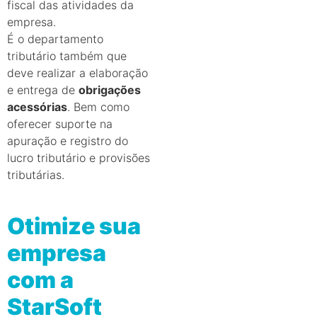
fiscal das atividades da
empresa.
É o departamento
tributário também que
deve realizar a elaboração
e entrega de
obrigações
acessórias
. Bem como
oferecer suporte na
apuração e registro do
lucro tributário e provisões
tributárias.
Otimize sua
empresa
com a
StarSoft