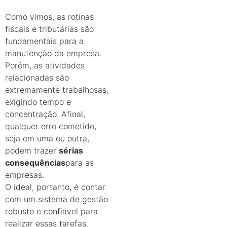
Como vimos, as rotinas
fiscais e tributárias são
fundamentais para a
manutenção da empresa.
Porém, as atividades
relacionadas são
extremamente trabalhosas,
exigindo tempo e
concentração. Afinal,
qualquer erro cometido,
seja em uma ou outra,
podem trazer
sérias
consequências
para as
empresas.
O ideal, portanto, é contar
com um sistema de gestão
robusto e confiável para
realizar essas tarefas.