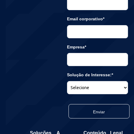
Email corporativo*
Empresa*
Solução de Interesse:*
Enviar
Soluções
A
Conteúdo
Legal