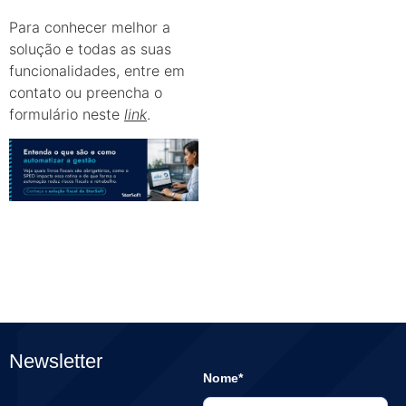
Para conhecer melhor a
solução e todas as suas
funcionalidades, entre em
contato ou preencha o
formulário neste
link
.
Newsletter
Nome*