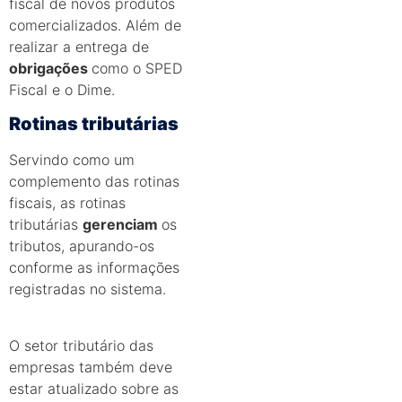
fiscal de novos produtos
comercializados. Além de
realizar a entrega de
obrigações
como o SPED
Fiscal e o Dime.
Rotinas tributárias
Servindo como um
complemento das rotinas
fiscais, as rotinas
tributárias
gerenciam
os
tributos, apurando-os
conforme as informações
registradas no sistema.
O setor tributário das
empresas também deve
estar atualizado sobre as