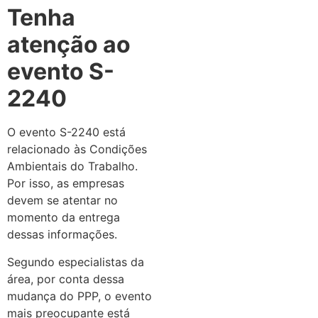
Tenha
atenção ao
evento S-
2240
O evento S-2240 está
relacionado às Condições
Ambientais do Trabalho.
Por isso, as empresas
devem se atentar no
momento da entrega
dessas informações.
Segundo especialistas da
área, por conta dessa
mudança do PPP, o evento
mais preocupante está