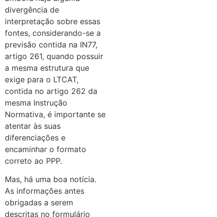
divergência de
interpretação sobre essas
fontes, considerando-se a
previsão contida na IN77,
artigo 261, quando possuir
a mesma estrutura que
exige para o LTCAT,
contida no artigo 262 da
mesma Instrução
Normativa, é importante se
atentar às suas
diferenciações e
encaminhar o formato
correto ao PPP.
Mas, há uma boa notícia.
As informações antes
obrigadas a serem
descritas no formulário