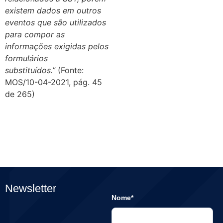
existem dados em outros
eventos que são utilizados
para compor as
informações exigidas pelos
formulários
substituídos.”
(Fonte:
MOS/10-04-2021, pág. 45
de 265)
Newsletter
Nome*