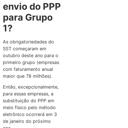
envio do PPP
para Grupo
1?
As obrigatoriedades do
SST começaram em
outubro deste ano para o
primeiro grupo (empresas
com faturamento anual
maior que 78 milhões).
Então, excepcionalmente,
para essas empresas, a
substituição do PPP em
meio físico pelo método
eletrônico ocorrerá em 3
de janeiro do próximo