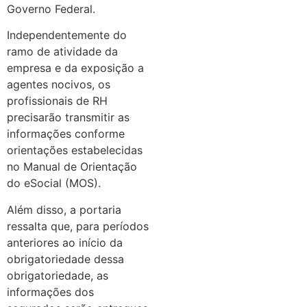
Governo Federal.
Independentemente do
ramo de atividade da
empresa e da exposição a
agentes nocivos, os
profissionais de RH
precisarão transmitir as
informações conforme
orientações estabelecidas
no Manual de Orientação
do eSocial (MOS).
Além disso, a portaria
ressalta que, para períodos
anteriores ao início da
obrigatoriedade dessa
obrigatoriedade, as
informações dos