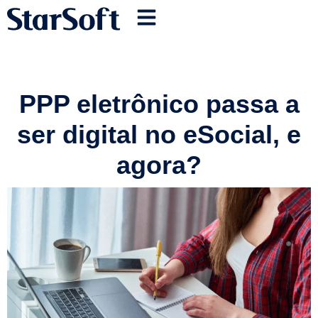
PPP eletrônico passa a
ser digital no eSocial, e
agora?