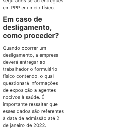
segurados serão entregues
em PPP em meio físico.
Em caso de
desligamento,
como proceder?
Quando ocorrer um
desligamento, a empresa
deverá entregar ao
trabalhador o formulário
físico contendo, o qual
questionará informações
de exposição a agentes
nocivos à saúde. É
importante ressaltar que
esses dados são referentes
à data de admissão até 2
de janeiro de 2022.