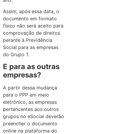
ano.
Assim, após essa data, o
documento em formato
físico não será aceito para
comprovação de direitos
perante à Previdência
Social para as empresas
do Grupo 1.
E para as outras
empresas?
A partir dessa mudança
para o PPP em meio
eletrônico, as empresas
pertencentes aos outros
grupos no eSocial deverão
preencher o documento
online na plataforma do