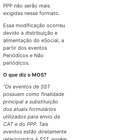
PPP não serão mais
exigidas nesse formato.
Essa modificação ocorreu
devido a distribuição e
alimentação do eSocial, a
partir dos eventos
Periódicos e Não
periódicos.
O que diz o MOS?
“Os eventos de SST
possuem como finalidade
principal a substituição
dos atuais formulários
utilizados para envio da
CAT e do PPP. Tais
eventos estão diretamente
relacionados à SST, porém