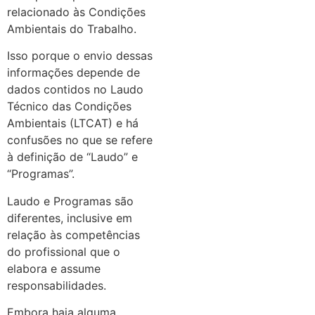
relacionado às Condições
Ambientais do Trabalho.
Isso porque o envio dessas
informações depende de
dados contidos no Laudo
Técnico das Condições
Ambientais (LTCAT) e há
confusões no que se refere
à definição de “Laudo” e
“Programas”.
Laudo e Programas são
diferentes, inclusive em
relação às competências
do profissional que o
elabora e assume
responsabilidades.
Embora haja alguma