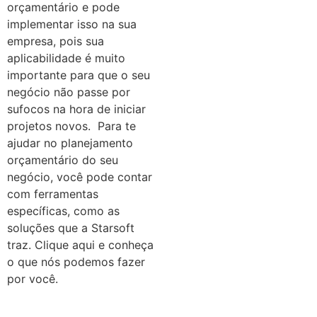
orçamentário e pode
implementar isso na sua
empresa, pois sua
aplicabilidade é muito
importante para que o seu
negócio não passe por
sufocos na hora de iniciar
projetos novos.
Para te
ajudar no planejamento
orçamentário do seu
negócio, você pode contar
com ferramentas
específicas, como as
soluções que a Starsoft
traz. Clique aqui e conheça
o que nós podemos fazer
por você.