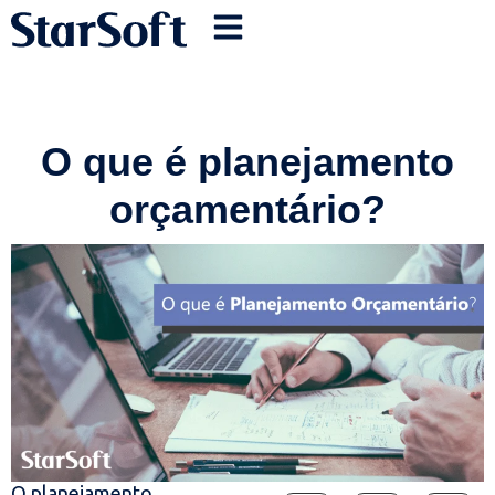
O que é planejamento
orçamentário?
O planejamento