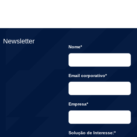
Newsletter
Nome*
Email corporativo*
Empresa*
Solução de Interesse:*