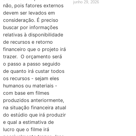
junho 29, 2026
não, pois fatores externos
devem ser levados em
consideração. É preciso
buscar por informações
relativas à disponibilidade
de recursos e retorno
financeiro que o projeto irá
trazer.
O orçamento será
o passo a passo seguido
de quanto irá custar todos
os recursos - sejam eles
humanos ou materiais -
com base em filmes
produzidos anteriormente,
na situação financeira atual
do estúdio que irá produzir
e qual a estimativa de
lucro que o filme irá