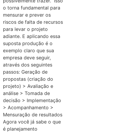
possivelmente trazer.
Isso
o torna fundamental para
mensurar e prever os
riscos de falta de recursos
para levar o projeto
adiante. E aplicando essa
suposta produção é o
exemplo claro que sua
empresa deve seguir,
através dos seguintes
passos:
Geração de
propostas (criação do
projeto) > Avaliação e
análise > Tomada de
decisão > Implementação
> Acompanhamento >
Mensuração de resultados
Agora você já sabe o que
é planejamento