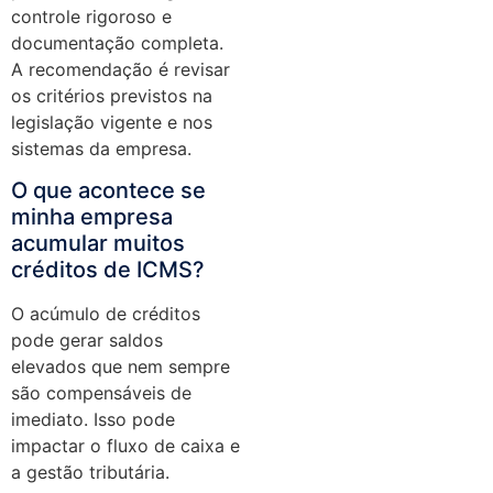
controle rigoroso e
documentação completa.
A recomendação é revisar
os critérios previstos na
legislação vigente e nos
sistemas da empresa.
O que acontece se
minha empresa
acumular muitos
créditos de ICMS?
O acúmulo de créditos
pode gerar saldos
elevados que nem sempre
são compensáveis de
imediato. Isso pode
impactar o fluxo de caixa e
a gestão tributária.