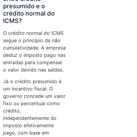
presumido e o
crédito normal do
ICMS?
O crédito normal do ICMS
segue o princípio da não
cumulatividade. A empresa
deduz o imposto pago nas
entradas para compensar
o valor devido nas saídas.
Já o crédito presumido é
um incentivo fiscal. O
governo concede um valor
fixo ou percentual como
crédito,
independentemente do
imposto efetivamente
pago, com base em