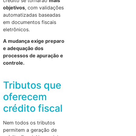
crédito se tornarão
mais
objetivos
, com validações
automatizadas baseadas
em documentos fiscais
eletrônicos.
A mudança exige preparo
e adequação dos
processos de apuração e
controle.
Tributos que
oferecem
crédito fiscal
Nem todos os tributos
permitem a geração de