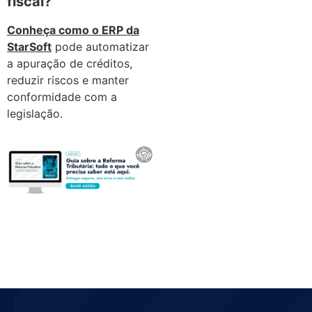
fiscal?
Conheça como o ERP da
StarSoft
pode automatizar
a apuração de créditos,
reduzir riscos e manter
conformidade com a
legislação.