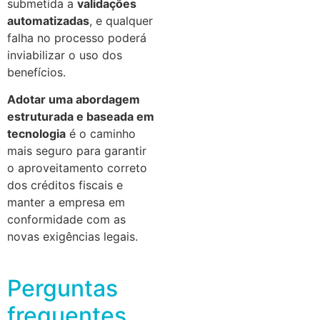
submetida a
validações
automatizadas
, e qualquer
falha no processo poderá
inviabilizar o uso dos
benefícios.
Adotar uma abordagem
estruturada e baseada em
tecnologia
é o caminho
mais seguro para garantir
o aproveitamento correto
dos créditos fiscais e
manter a empresa em
conformidade com as
novas exigências legais.
Perguntas
frequentes