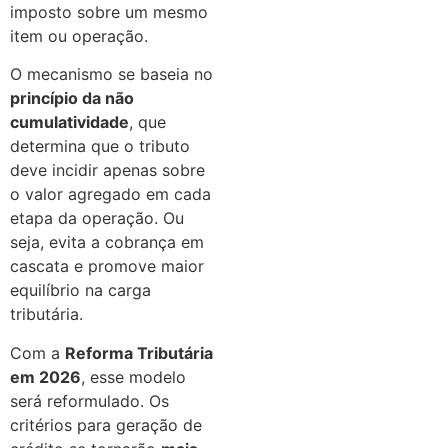
imposto sobre um mesmo
item ou operação.
O mecanismo se baseia no
princípio da não
cumulatividade
, que
determina que o tributo
deve incidir apenas sobre
o valor agregado em cada
etapa da operação. Ou
seja, evita a cobrança em
cascata e promove maior
equilíbrio na carga
tributária.
Com a
Reforma Tributária
em 2026
, esse modelo
será reformulado. Os
critérios para geração de