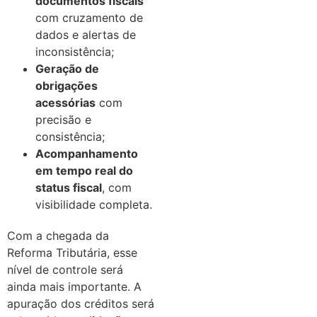
documentos fiscais
com cruzamento de
dados e alertas de
inconsistência;
Geração de
obrigações
acessórias
com
precisão e
consistência;
Acompanhamento
em tempo real do
status fiscal
, com
visibilidade completa.
Com a chegada da
Reforma Tributária, esse
nível de controle será
ainda mais importante. A
apuração dos créditos será