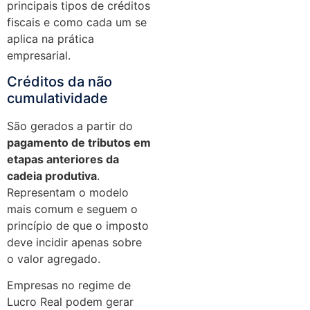
principais tipos de créditos
fiscais e como cada um se
aplica na prática
empresarial.
Créditos da não
cumulatividade
São gerados a partir do
pagamento de tributos em
etapas anteriores da
cadeia produtiva
.
Representam o modelo
mais comum e seguem o
princípio de que o imposto
deve incidir apenas sobre
o valor agregado.
Empresas no regime de
Lucro Real podem gerar