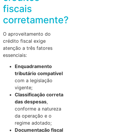
fiscais
corretamente?
O aproveitamento do
crédito fiscal exige
atenção a três fatores
essenciais:
Enquadramento
tributário compatível
com a legislação
vigente;
Classificação correta
das despesas
,
conforme a natureza
da operação e o
regime adotado;
Documentação fiscal