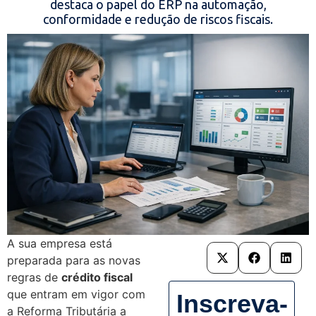
destaca o papel do ERP na automação,
conformidade e redução de riscos fiscais.
A sua empresa está
preparada para as novas
regras de
crédito fiscal
que entram em vigor com
Inscreva-
a Reforma Tributária a