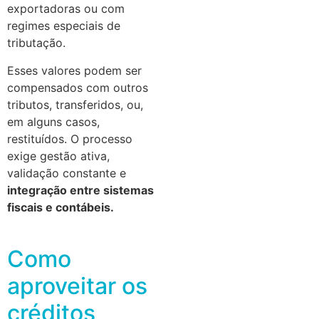
exportadoras ou com
regimes especiais de
tributação.
Esses valores podem ser
compensados com outros
tributos, transferidos, ou,
em alguns casos,
restituídos. O processo
exige gestão ativa,
validação constante e
integração entre sistemas
fiscais e contábeis.
Como
aproveitar os
créditos