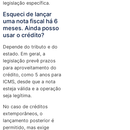
legislação específica.
Esqueci de lançar
uma nota fiscal há 6
meses. Ainda posso
usar o crédito?
Depende do tributo e do
estado. Em geral, a
legislação prevê prazos
para aproveitamento do
crédito, como 5 anos para
ICMS, desde que a nota
esteja válida e a operação
seja legítima.
No caso de créditos
extemporâneos, o
lançamento posterior é
permitido, mas exige