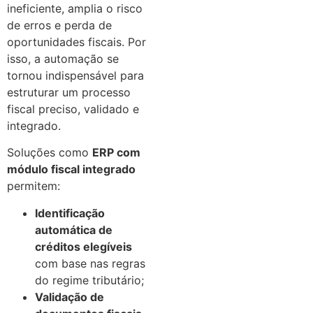
ineficiente, amplia o risco
de erros e perda de
oportunidades fiscais. Por
isso, a automação se
tornou indispensável para
estruturar um processo
fiscal preciso, validado e
integrado.
Soluções como
ERP com
módulo fiscal integrado
permitem:
Identificação
automática de
créditos elegíveis
com base nas regras
do regime tributário;
Validação de