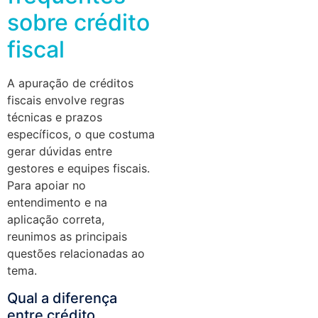
sobre crédito
fiscal
A apuração de créditos
fiscais envolve regras
técnicas e prazos
específicos, o que costuma
gerar dúvidas entre
gestores e equipes fiscais.
Para apoiar no
entendimento e na
aplicação correta,
reunimos as principais
questões relacionadas ao
tema.
Qual a diferença
entre crédito