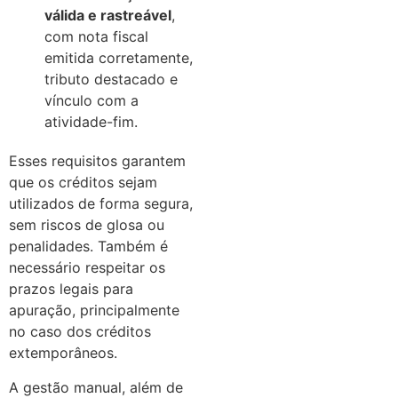
válida e rastreável
,
com nota fiscal
emitida corretamente,
tributo destacado e
vínculo com a
atividade-fim.
Esses requisitos garantem
que os créditos sejam
utilizados de forma segura,
sem riscos de glosa ou
penalidades. Também é
necessário respeitar os
prazos legais para
apuração, principalmente
no caso dos créditos
extemporâneos.
A gestão manual, além de