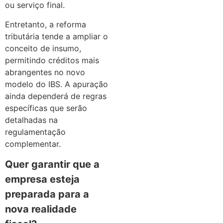
ou serviço final.
Entretanto, a reforma
tributária tende a ampliar o
conceito de insumo,
permitindo créditos mais
abrangentes no novo
modelo do IBS. A apuração
ainda dependerá de regras
específicas que serão
detalhadas na
regulamentação
complementar.
Quer garantir que a
empresa esteja
preparada para a
nova realidade