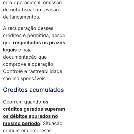
erro operacional, omissão
de nota fiscal ou revisão
de lançamentos.
A recuperação desses
créditos é permitida, desde
que
respeitados os prazos
legais
e haja
documentação que
comprove a operação.
Controle e rastreabilidade
são indispensáveis.
Créditos acumulados
Ocorrem quando
os
créditos gerados superam
os débitos apurados no
mesmo período
. Situação
comum em empresas