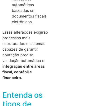
automáticas
baseadas em
documentos fiscais
eletrônicos.
Essas alterações exigirão
processos mais
estruturados e sistemas
capazes de garantir
apuração precisa,
validação automática e
integração entre áreas
fiscal, contábil e
financeira.
Entenda os
tipos de