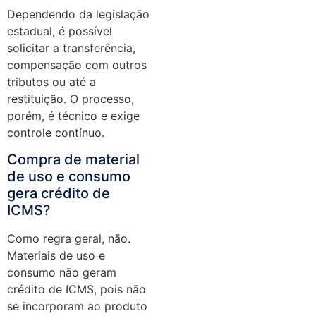
Dependendo da legislação
estadual, é possível
solicitar a transferência,
compensação com outros
tributos ou até a
restituição. O processo,
porém, é técnico e exige
controle contínuo.
Compra de material
de uso e consumo
gera crédito de
ICMS?
Como regra geral, não.
Materiais de uso e
consumo não geram
crédito de ICMS, pois não
se incorporam ao produto