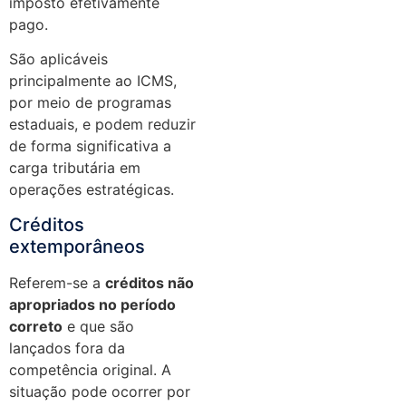
imposto efetivamente
pago.
São aplicáveis
principalmente ao ICMS,
por meio de programas
estaduais, e podem reduzir
de forma significativa a
carga tributária em
operações estratégicas.
Créditos
extemporâneos
Referem-se a
créditos não
apropriados no período
correto
e que são
lançados fora da
competência original. A
situação pode ocorrer por