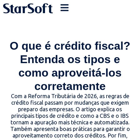
O que é crédito fiscal?
Entenda os tipos e
como aproveitá-los
corretamente
Com a Reforma Tributária de 2026, as regras de
crédito fiscal passam por mudanças que exigem
preparo das empresas. O artigo explica os
principais tipos de crédito e como a CBS e o IBS
tornam a apuração mais técnica e automatizada.
Também apresenta boas práticas para garantir o
aproveitamento correto dos créditos. Por fim,