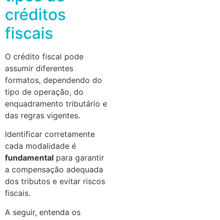
créditos
fiscais
O crédito fiscal pode
assumir diferentes
formatos, dependendo do
tipo de operação, do
enquadramento tributário e
das regras vigentes.
Identificar corretamente
cada modalidade é
fundamental
para garantir
a compensação adequada
dos tributos e evitar riscos
fiscais.
A seguir, entenda os