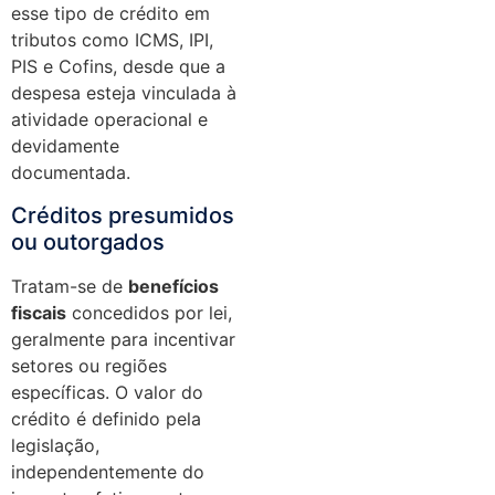
esse tipo de crédito em
tributos como ICMS, IPI,
PIS e Cofins, desde que a
despesa esteja vinculada à
atividade operacional e
devidamente
documentada.
Créditos presumidos
ou outorgados
Tratam-se de
benefícios
fiscais
concedidos por lei,
geralmente para incentivar
setores ou regiões
específicas. O valor do
crédito é definido pela
legislação,
independentemente do