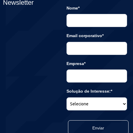
Newsletter
Nome*
Email corporativo*
Empresa*
Solução de Interesse:*
Enviar