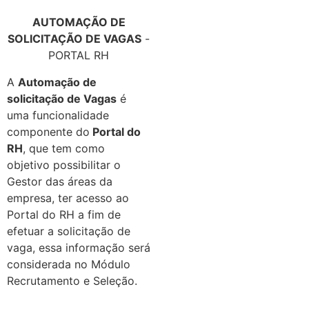
AUTOMAÇÃO DE
SOLICITAÇÃO DE VAGAS
-
PORTAL RH
A
Automação de
solicitação de Vagas
é
uma funcionalidade
componente do
Portal do
RH
, que tem como
objetivo possibilitar o
Gestor das áreas da
empresa, ter acesso ao
Portal do RH a fim de
efetuar a solicitação de
vaga, essa informação será
considerada no Módulo
Recrutamento e Seleção.