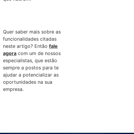
Quer saber mais sobre as
funcionalidades citadas
neste artigo? Então
fale
agora
com um de nossos
especialistas, que estão
sempre a postos para te
ajudar a potencializar as
oportunidades na sua
empresa.