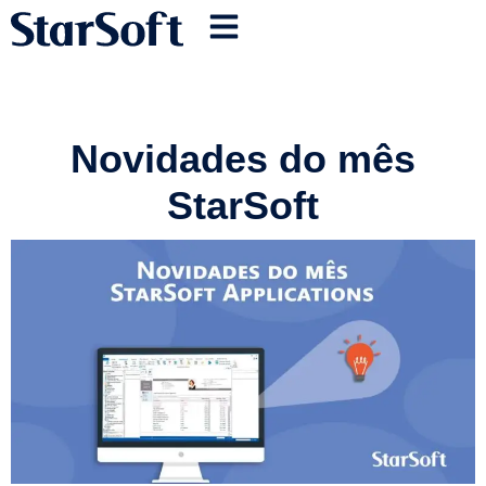
Novidades do mês
StarSoft