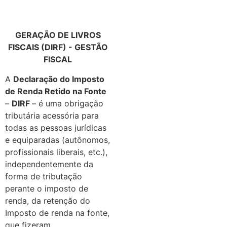
GERAÇÃO DE LIVROS
FISCAIS (DIRF) - GESTÃO
FISCAL
A
Declaração do Imposto
de Renda Retido na Fonte
–
DIRF
– é uma obrigação
tributária acessória para
todas as pessoas jurídicas
e equiparadas (autônomos,
profissionais liberais, etc.),
independentemente da
forma de tributação
perante o imposto de
renda, da retenção do
Imposto de renda na fonte,
que fizeram.