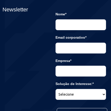
Newsletter
Nome*
Email corporativo*
Empresa*
Solução de Interesse:*