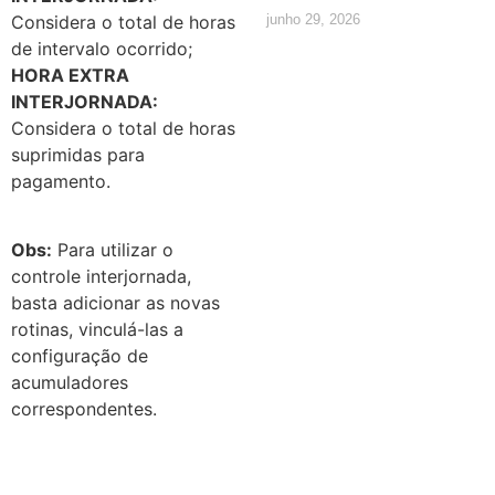
Considera o total de horas
junho 29, 2026
de intervalo ocorrido;
HORA EXTRA
INTERJORNADA:
Considera o total de horas
suprimidas para
pagamento.
Obs:
Para utilizar o
controle interjornada,
basta adicionar as novas
rotinas, vinculá-las a
configuração de
acumuladores
correspondentes.