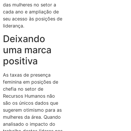
das mulheres no setor a
cada ano e ampliação de
seu acesso às posições de
liderança.
Deixando
uma marca
positiva
As taxas de presença
feminina em posições de
chefia no setor de
Recursos Humanos não
são os únicos dados que
sugerem otimismo para as
mulheres da área. Quando
analisado o impacto do