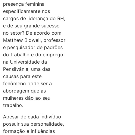
presença feminina
especificamente nos
cargos de liderança do RH,
e de seu grande sucesso
no setor? De acordo com
Matthew Bidwell, professor
e pesquisador de padrões
do trabalho e do emprego
na Universidade da
Pensilvânia, uma das
causas para este
fenômeno pode ser a
abordagem que as
mulheres dão ao seu
trabalho.
Apesar de cada indivíduo
possuir sua personalidade,
formação e influências