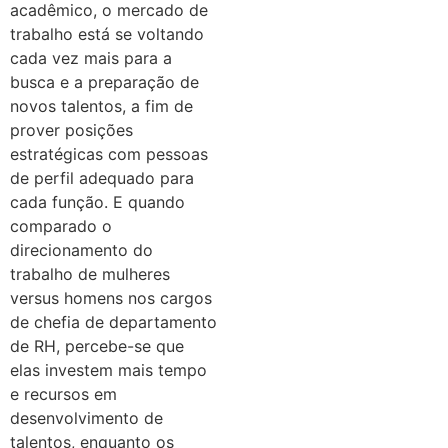
acadêmico, o mercado de
trabalho está se voltando
cada vez mais para a
busca e a preparação de
novos talentos, a fim de
prover posições
estratégicas com pessoas
de perfil adequado para
cada função. E quando
comparado o
direcionamento do
trabalho de mulheres
versus homens nos cargos
de chefia de departamento
de RH, percebe-se que
elas investem mais tempo
e recursos em
desenvolvimento de
talentos, enquanto os