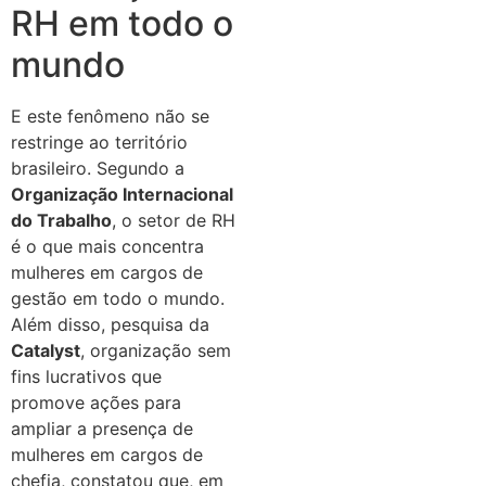
RH em todo o
mundo
E este fenômeno não se
restringe ao território
brasileiro. Segundo a
Organização Internacional
do Trabalho
, o setor de RH
é o que mais concentra
mulheres em cargos de
gestão em todo o mundo.
Além disso, pesquisa da
Catalyst
, organização sem
fins lucrativos que
promove ações para
ampliar a presença de
mulheres em cargos de
chefia, constatou que, em