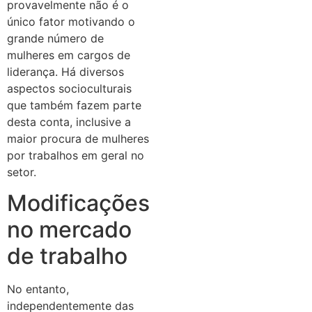
provavelmente não é o
único fator motivando o
grande número de
mulheres em cargos de
liderança. Há diversos
aspectos socioculturais
que também fazem parte
desta conta, inclusive a
maior procura de mulheres
por trabalhos em geral no
setor.
Modificações
no mercado
de trabalho
No entanto,
independentemente das