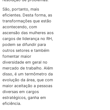
São, portanto, mais
eficientes. Desta forma, as
transformações que estão
acontecendo, com
ascensão das mulheres aos
cargos de liderança no RH,
podem se difundir para
outros setores e também
fomentar maior
diversidade em geral no
mercado de trabalho. Além
disso, é um termômetro da
evolução da área, que com
maior aceitação a pessoas
diversas em cargos
estratégicos, ganha em
eficiência.