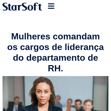
Mulheres comandam
os cargos de liderança
do departamento de
RH.