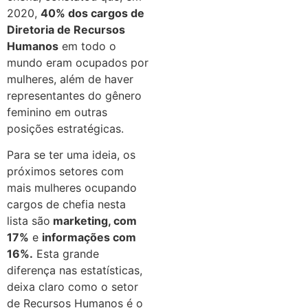
2020,
40% dos cargos de
Diretoria de Recursos
Humanos
em todo o
mundo eram ocupados por
mulheres, além de haver
representantes do gênero
feminino em outras
posições estratégicas.
Para se ter uma ideia, os
próximos setores com
mais mulheres ocupando
cargos de chefia nesta
lista são
marketing, com
17%
e
informações com
16%.
Esta grande
diferença nas estatísticas,
deixa claro como o setor
de Recursos Humanos é o