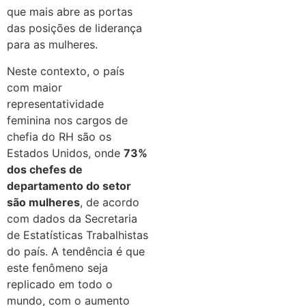
que mais abre as portas
das posições de liderança
para as mulheres.
Neste contexto, o país
com maior
representatividade
feminina nos cargos de
chefia do RH são os
Estados Unidos, onde
73%
dos chefes de
departamento do setor
são mulheres
, de acordo
com dados da Secretaria
de Estatísticas Trabalhistas
do país. A tendência é que
este fenômeno seja
replicado em todo o
mundo, com o aumento