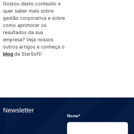
Gostou deste conteúdo e
quer saber mais sobre
gestão corporativa e sobre
como aprimorar os
resultados da sua
empresa? Veja nossos
outros artigos e conheça o
blog
da StarSoft!
Newsletter
Nome*