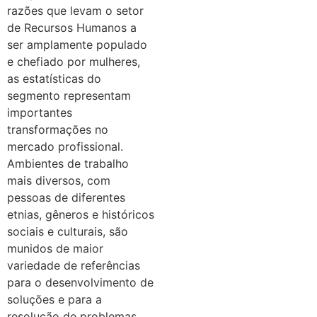
razões que levam o setor
de Recursos Humanos a
ser amplamente populado
e chefiado por mulheres,
as estatísticas do
segmento representam
importantes
transformações no
mercado profissional.
Ambientes de trabalho
mais diversos, com
pessoas de diferentes
etnias, gêneros e históricos
sociais e culturais, são
munidos de maior
variedade de referências
para o desenvolvimento de
soluções e para a
resolução de problemas.