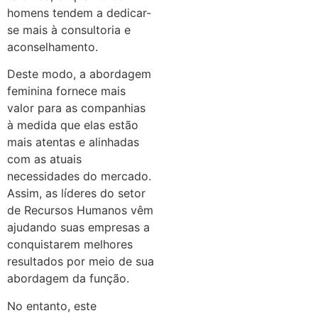
homens tendem a dedicar-
se mais à consultoria e
aconselhamento.
Deste modo, a abordagem
feminina fornece mais
valor para as companhias
à medida que elas estão
mais atentas e alinhadas
com as atuais
necessidades do mercado.
Assim, as líderes do setor
de Recursos Humanos vêm
ajudando suas empresas a
conquistarem melhores
resultados por meio de sua
abordagem da função.
No entanto, este