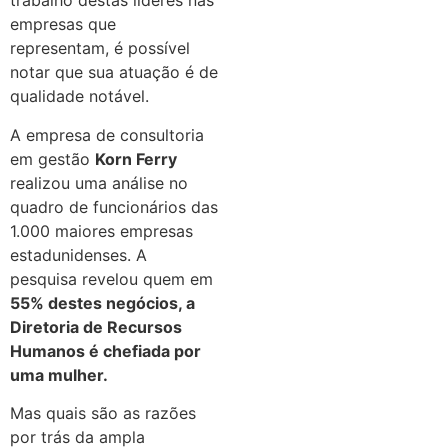
trabalho destas líderes nas
empresas que
representam, é possível
notar que sua atuação é de
qualidade notável.
A empresa de consultoria
em gestão
Korn Ferry
realizou uma análise no
quadro de funcionários das
1.000 maiores empresas
estadunidenses. A
pesquisa revelou quem em
55% destes negócios, a
Diretoria de Recursos
Humanos é chefiada por
uma mulher.
Mas quais são as razões
por trás da ampla