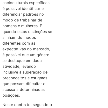
socioculturais específicas,
é possível identificar e
diferenciar padrões no
modo de trabalhar de
homens e mulheres. E
quando estas distinções se
alinham de modos
diferentes com as
expectativas do mercado,
é possível que um gênero
se destaque em dada
atividade, levando
inclusive à superação de
preconceitos e estigmas
que possam dificultar o
acesso a determinadas
posições.
Neste contexto, segundo o