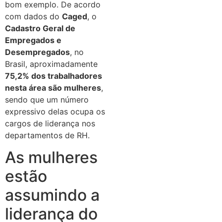
bom exemplo. De acordo
com dados do
Caged
, o
Cadastro Geral de
Empregados e
Desempregados
, no
Brasil, aproximadamente
75,2% dos trabalhadores
nesta área são mulheres
,
sendo que um número
expressivo delas ocupa os
cargos de liderança nos
departamentos de RH.
As mulheres
estão
assumindo a
liderança do