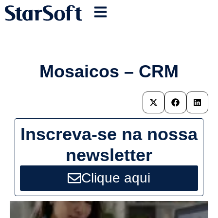
Mosaicos – CRM
Inscreva-se na nossa
newsletter
Clique aqui