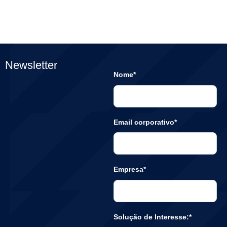
Newsletter
Nome*
Email corporativo*
Empresa*
Solução de Interesse:*