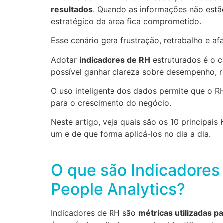
resultados
. Quando as informações não estã
estratégico da área fica comprometido.
Esse cenário gera frustração, retrabalho e a
Adotar
indicadores de RH
estruturados é o c
possível ganhar clareza sobre desempenho, r
O uso inteligente dos dados permite que o RH
para o crescimento do negócio.
Neste artigo, veja quais são os 10 principais
um e de que forma aplicá-los no dia a dia.
O que são Indicadores 
People Analytics?
Indicadores de RH são
métricas utilizadas 