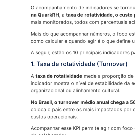
O acompanhamento de indicadores se tornou
na QuarkRH
, a
taxa de rotatividade, o cust
mais monitorados, todos com percentuais ac
Mais do que acompanhar números, o foco est
como calcular e quando agir é o que define 
A seguir, estão os 10 principais indicadores
1. Taxa de rotatividade (Turnover)
A
taxa de rotatividade
mede a proporção de 
indicador mostra o nível de estabilidade da 
organizacional ou alinhamento cultural.
No Brasil, o turnover médio anual chega a 
coloca o país entre os mais impactados por 
custos operacionais.
Acompanhar esse KPI permite agir com foco e