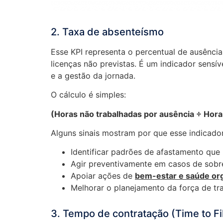
2. Taxa de absenteísmo
Esse KPI representa o percentual de ausência
licenças não previstas. É um indicador sensív
e a gestão da jornada.
O cálculo é simples:
(Horas não trabalhadas por ausência ÷ Hora
Alguns sinais mostram por que esse indicador
Identificar padrões de afastamento que
Agir preventivamente em casos de sobr
Apoiar ações de
bem-estar e saúde org
Melhorar o planejamento da força de tr
3. Tempo de contratação (Time to Fil