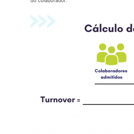
do colaborador.