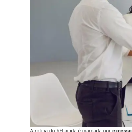
A rotina do RH ainda é marcada por
excesso 