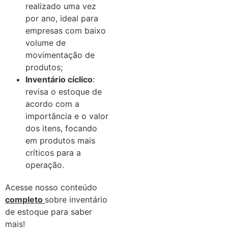
realizado uma vez
por ano, ideal para
empresas com baixo
volume de
movimentação de
produtos;
Inventário cíclico
:
revisa o estoque de
acordo com a
importância e o valor
dos itens, focando
em produtos mais
críticos para a
operação.
Acesse nosso conteúdo
completo
sobre inventário
de estoque para saber
mais!