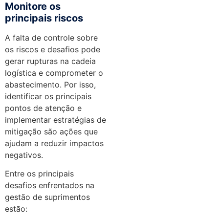
Monitore os
principais riscos
A falta de controle sobre
os riscos e desafios pode
gerar rupturas na cadeia
logística e comprometer o
abastecimento. Por isso,
identificar os principais
pontos de atenção e
implementar estratégias de
mitigação são ações que
ajudam a reduzir impactos
negativos.
Entre os principais
desafios enfrentados na
gestão de suprimentos
estão: