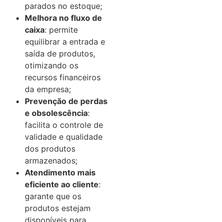
parados no estoque;
Melhora no fluxo de
caixa
: permite
equilibrar a entrada e
saída de produtos,
otimizando os
recursos financeiros
da empresa;
Prevenção de perdas
e obsolescência
:
facilita o controle de
validade e qualidade
dos produtos
armazenados;
Atendimento mais
eficiente ao cliente
:
garante que os
produtos estejam
disponíveis para