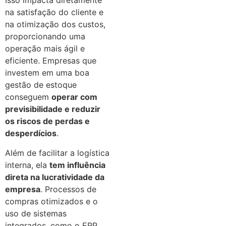
Isso impacta diretamente
na satisfação do cliente e
na otimização dos custos,
proporcionando uma
operação mais ágil e
eficiente. Empresas que
investem em uma boa
gestão de estoque
conseguem
operar com
previsibilidade e reduzir
os riscos de perdas e
desperdícios
.
Além de facilitar a logística
interna, ela
tem influência
direta na lucratividade da
empresa
. Processos de
compras otimizados e o
uso de sistemas
integrados, como o ERP,