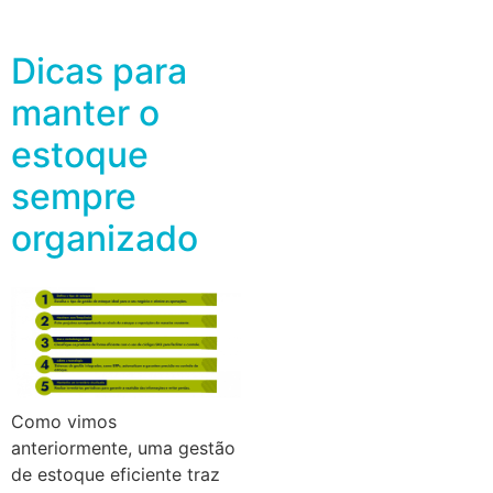
Dicas para
manter o
estoque
sempre
organizado
Como vimos
anteriormente, uma gestão
de estoque eficiente traz