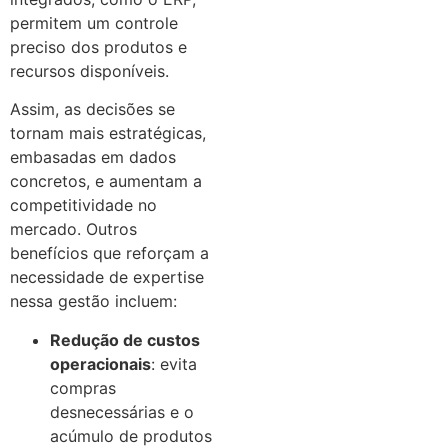
permitem um controle
preciso dos produtos e
recursos disponíveis.
Assim, as decisões se
tornam mais estratégicas,
embasadas em dados
concretos, e aumentam a
competitividade no
mercado. Outros
benefícios que reforçam a
necessidade de expertise
nessa gestão incluem:
Redução de custos
operacionais
: evita
compras
desnecessárias e o
acúmulo de produtos