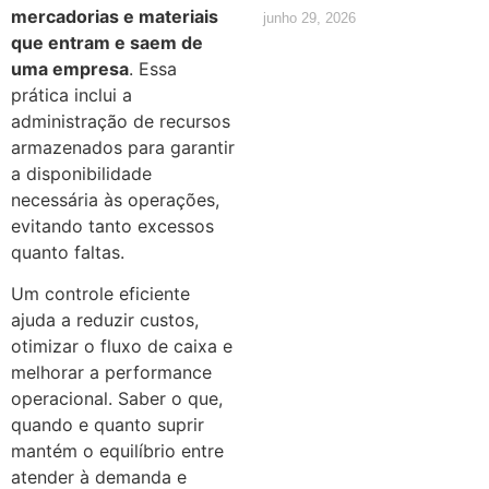
mercadorias e materiais
junho 29, 2026
que entram e saem de
uma empresa
. Essa
prática inclui a
administração de recursos
armazenados para garantir
a disponibilidade
necessária às operações,
evitando tanto excessos
quanto faltas.
Um controle eficiente
ajuda a reduzir custos,
otimizar o fluxo de caixa e
melhorar a performance
operacional. Saber o que,
quando e quanto suprir
mantém o equilíbrio entre
atender à demanda e