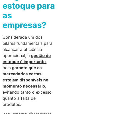
estoque para
as
empresas?
Considerada um dos
pilares fundamentais para
alcançar a eficiência
operacional, a
gestão de
estoque é importante
,
pois
garante que as
mercadorias certas
estejam disponíveis no
momento necessário
,
evitando tanto o excesso
quanto a falta de
produtos.