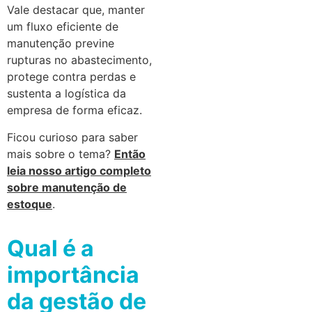
Vale destacar que, manter
um fluxo eficiente de
manutenção previne
rupturas no abastecimento,
protege contra perdas e
sustenta a logística da
empresa de forma eficaz.
Ficou curioso para saber
mais sobre o tema?
Então
leia nosso artigo completo
sobre manutenção de
estoque
.
Qual é a
importância
da gestão de