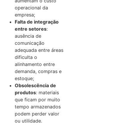
aumentam o custo
operacional da
empresa;
Falta de integração
entre setores
:
ausência de
comunicação
adequada entre áreas
dificulta o
alinhamento entre
demanda, compras e
estoque;
Obsolescência de
produtos
: materiais
que ficam por muito
tempo armazenados
podem perder valor
ou utilidade.