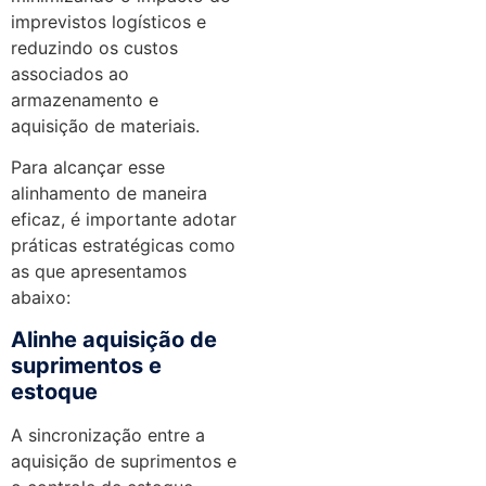
imprevistos logísticos e
reduzindo os custos
associados ao
armazenamento e
aquisição de materiais.
Para alcançar esse
alinhamento de maneira
eficaz, é importante adotar
práticas estratégicas como
as que apresentamos
abaixo:
Alinhe aquisição de
suprimentos e
estoque
A sincronização entre a
aquisição de suprimentos e