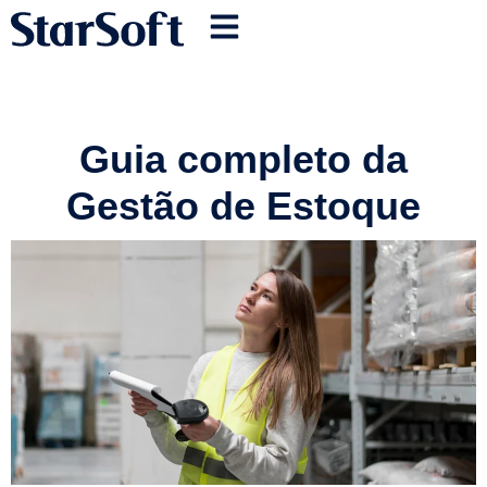
Guia completo da
Gestão de Estoque