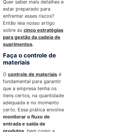
Quer saber mais detalhes e
estar preparado para
enfrentar esses riscos?
Então leia nosso artigo
sobre as
cinco estratégias
para gestão da cadeia de
suprimentos
.
Faça o controle de
materiais
O
controle de materiais
é
fundamental para garantir
que a empresa tenha os
itens certos, na quantidade
adequada e no momento
certo. Essa prática envolve
monitorar o fluxo de
entrada e saída de
produtos
, bem como a