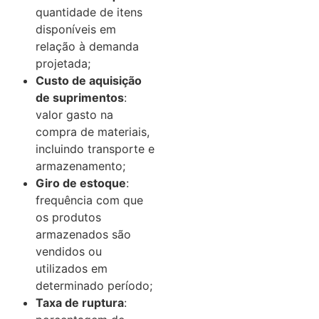
quantidade de itens
disponíveis em
relação à demanda
projetada;
Custo de aquisição
de suprimentos
:
valor gasto na
compra de materiais,
incluindo transporte e
armazenamento;
Giro de estoque
:
frequência com que
os produtos
armazenados são
vendidos ou
utilizados em
determinado período;
Taxa de ruptura
: