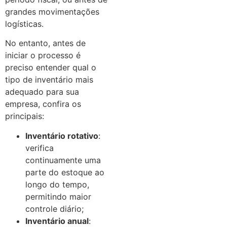
grandes movimentações
logísticas.
No entanto, antes de
iniciar o processo é
preciso entender qual o
tipo de inventário mais
adequado para sua
empresa, confira os
principais:
Inventário rotativo
:
verifica
continuamente uma
parte do estoque ao
longo do tempo,
permitindo maior
controle diário;
Inventário anual
: