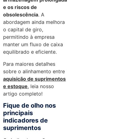
e os riscos de
obsolescência
. A
abordagem ainda melhora
o capital de giro,
permitindo à empresa
manter um fluxo de caixa
equilibrado e eficiente.
Para maiores detalhes
sobre o alinhamento entre
aquisição de suprimentos
e estoque
, leia nosso
artigo completo!
Fique de olho nos
principais
indicadores de
suprimentos