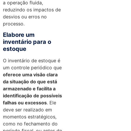
a operação fluida,
reduzindo os impactos de
desvios ou erros no
processo.
Elabore um
inventário para o
estoque
O inventário de estoque é
um controle periódico que
oferece uma visão clara
da situação do que está
armazenado e facilita a
identificação de possíveis
falhas ou excessos
. Ele
deve ser realizado em
momentos estratégicos,
como no fechamento do
período fiscal, ou antes de