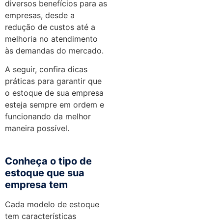
diversos benefícios para as
empresas, desde a
redução de custos até a
melhoria no atendimento
às demandas do mercado.
A seguir, confira dicas
práticas para garantir que
o estoque de sua empresa
esteja sempre em ordem e
funcionando da melhor
maneira possível.
Conheça o tipo de
estoque que sua
empresa tem
Cada modelo de estoque
tem características