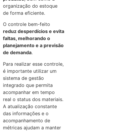
organização do estoque
de forma eficiente.
O controle bem-feito
reduz desperdícios e evita
faltas, melhorando o
planejamento e a previsão
de demanda
.
Para realizar esse controle,
é importante utilizar um
sistema de gestão
integrado que permita
acompanhar em tempo
real o status dos materiais.
A atualização constante
das informações e o
acompanhamento de
métricas ajudam a manter