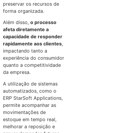
preservar os recursos de
forma organizada.
Além disso,
o processo
afeta diretamente a
capacidade de responder
rapidamente aos clientes
,
impactando tanto a
experiência do consumidor
quanto a competitividade
da empresa.
A utilização de sistemas
automatizados, como o
ERP StarSoft Applications,
permite acompanhar as
movimentações de
estoque em tempo real,
melhorar a reposição e