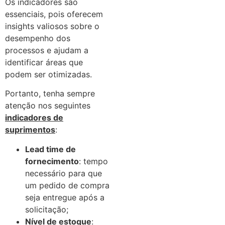
Os indicadores são
essenciais, pois oferecem
insights valiosos sobre o
desempenho dos
processos e ajudam a
identificar áreas que
podem ser otimizadas.
Portanto, tenha sempre
atenção nos seguintes
indicadores de
suprimentos
:
Lead time de
fornecimento
: tempo
necessário para que
um pedido de compra
seja entregue após a
solicitação;
Nível de estoque
: