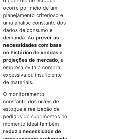
o controle de estoque
ocorre por meio de um
planejamento criterioso e
uma análise constante dos
dados de consumo e
demanda. Ao
prever as
necessidades com base
no histórico de vendas e
projeções de mercado
, a
empresa evita a compra
excessiva ou insuficiente
de materiais.
O monitoramento
constante dos níveis de
estoque e realização de
pedidos de suprimentos no
momento ideal também
reduz a necessidade de
armazenagem prolongada