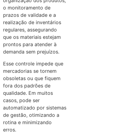
organização dos produtos,
o monitoramento de
prazos de validade e a
realização de inventários
regulares, assegurando
que os materiais estejam
prontos para atender à
demanda sem prejuízos.
Esse controle impede que
mercadorias se tornem
obsoletas ou que fiquem
fora dos padrões de
qualidade. Em muitos
casos, pode ser
automatizado por sistemas
de gestão, otimizando a
rotina e minimizando
erros.