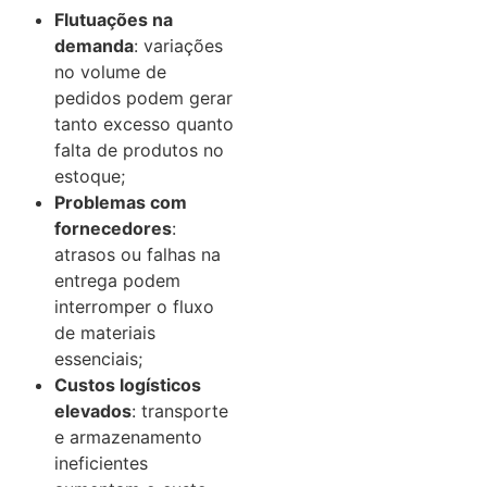
Flutuações na
demanda
: variações
no volume de
pedidos podem gerar
tanto excesso quanto
falta de produtos no
estoque;
Problemas com
fornecedores
:
atrasos ou falhas na
entrega podem
interromper o fluxo
de materiais
essenciais;
Custos logísticos
elevados
: transporte
e armazenamento
ineficientes