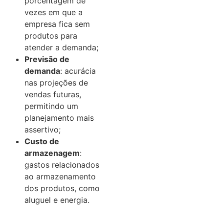
porcentagem de
vezes em que a
empresa fica sem
produtos para
atender a demanda;
Previsão de
demanda
: acurácia
nas projeções de
vendas futuras,
permitindo um
planejamento mais
assertivo;
Custo de
armazenagem
:
gastos relacionados
ao armazenamento
dos produtos, como
aluguel e energia.