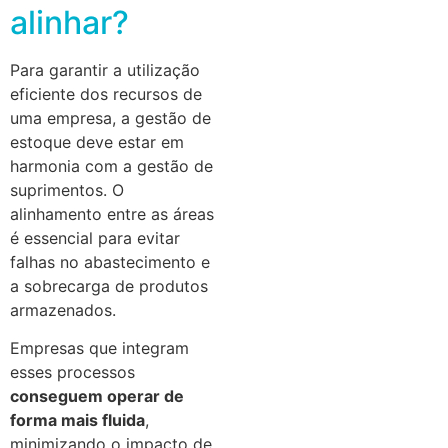
alinhar?
Para garantir a utilização
eficiente dos recursos de
uma empresa, a gestão de
estoque deve estar em
harmonia com a gestão de
suprimentos. O
alinhamento entre as áreas
é essencial para evitar
falhas no abastecimento e
a sobrecarga de produtos
armazenados.
Empresas que integram
esses processos
conseguem operar de
forma mais fluida
,
minimizando o impacto de