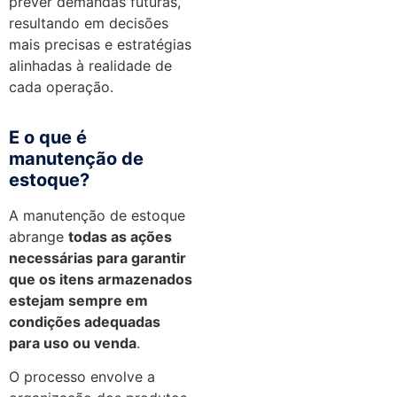
prever demandas futuras,
resultando em decisões
mais precisas e estratégias
alinhadas à realidade de
cada operação.
E o que é
manutenção de
estoque?
A manutenção de estoque
abrange
todas as ações
necessárias para garantir
que os itens armazenados
estejam sempre em
condições adequadas
para uso ou venda
.
O processo envolve a