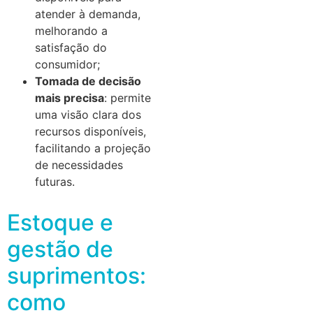
atender à demanda,
melhorando a
satisfação do
consumidor;
Tomada de decisão
mais precisa
: permite
uma visão clara dos
recursos disponíveis,
facilitando a projeção
de necessidades
futuras.
Estoque e
gestão de
suprimentos:
como