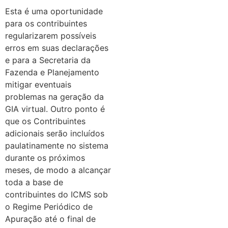
Esta é uma oportunidade
para os contribuintes
regularizarem possíveis
erros em suas declarações
e para a Secretaria da
Fazenda e Planejamento
mitigar eventuais
problemas na geração da
GIA virtual.
Outro ponto é
que os Contribuintes
adicionais serão incluídos
paulatinamente no sistema
durante os próximos
meses, de modo a alcançar
toda a base de
contribuintes do ICMS sob
o Regime Periódico de
Apuração até o final de