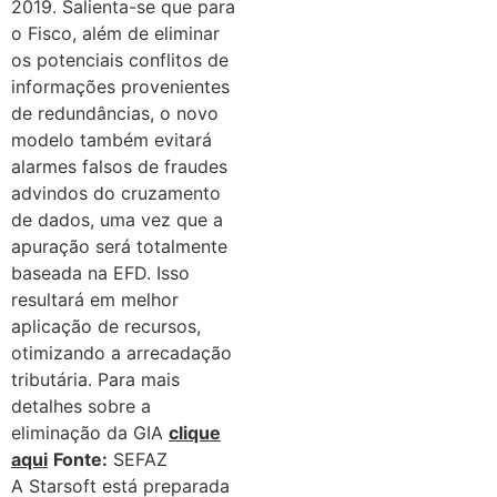
2019.
Salienta-se que para
o Fisco, além de eliminar
os potenciais conflitos de
informações provenientes
de redundâncias, o novo
modelo também evitará
alarmes falsos de fraudes
advindos do cruzamento
de dados, uma vez que a
apuração será totalmente
baseada na EFD. Isso
resultará em melhor
aplicação de recursos,
otimizando a arrecadação
tributária. Para mais
detalhes sobre a
eliminação da GIA
clique
aqui
Fonte:
SEFAZ
A
Starsoft está preparada