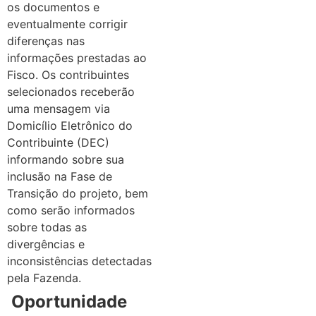
os documentos e
eventualmente corrigir
diferenças nas
informações prestadas ao
Fisco.
Os contribuintes
selecionados receberão
uma mensagem via
Domicílio Eletrônico do
Contribuinte (DEC)
informando sobre sua
inclusão na Fase de
Transição do projeto, bem
como serão informados
sobre todas as
divergências e
inconsistências detectadas
pela Fazenda.
Oportunidade