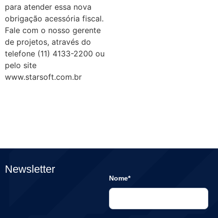
para atender essa nova
obrigação acessória fiscal.
Fale com o nosso gerente
de projetos, através do
telefone (11) 4133-2200 ou
pelo site
www.starsoft.com.br
Newsletter
Nome*