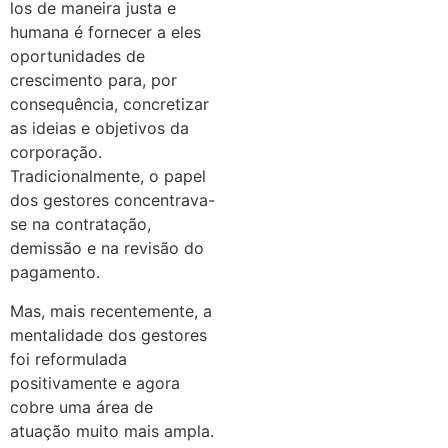
los de maneira justa e
humana é fornecer a eles
oportunidades de
crescimento para, por
consequência, concretizar
as ideias e objetivos da
corporação.
Tradicionalmente, o papel
dos gestores concentrava-
se na contratação,
demissão e na revisão do
pagamento.
Mas, mais recentemente, a
mentalidade dos gestores
foi reformulada
positivamente e agora
cobre uma área de
atuação muito mais ampla.