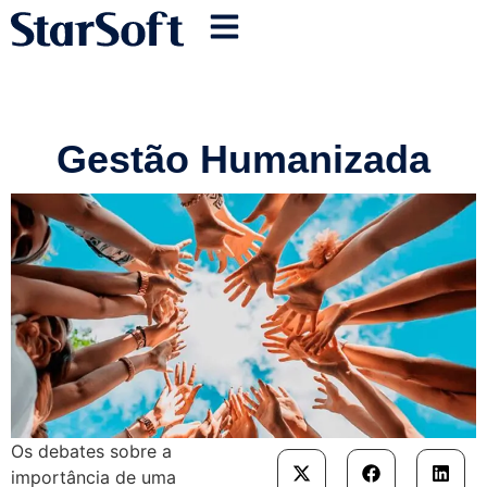
Gestão Humanizada
Os debates sobre a
importância de uma