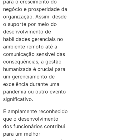
para o crescimento do
negócio e prosperidade da
organização. Assim, desde
o suporte por meio do
desenvolvimento de
habilidades gerenciais no
ambiente remoto até a
comunicação sensível das
consequências, a gestão
humanizada é crucial para
um gerenciamento de
excelência durante uma
pandemia ou outro evento
significativo.
É amplamente reconhecido
que o desenvolvimento
dos funcionários contribui
para um melhor