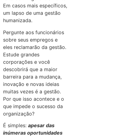
Em casos mais específicos,
um lapso de uma gestão
humanizada.
Pergunte aos funcionários
sobre seus empregos e
eles reclamarão da gestão.
Estude grandes
corporações e você
descobrirá que a maior
barreira para a mudança,
inovação e novas ideias
muitas vezes é a gestão.
Por que isso acontece e o
que impede o sucesso da
organização?
É simples:
apesar das
inúmeras oportunidades