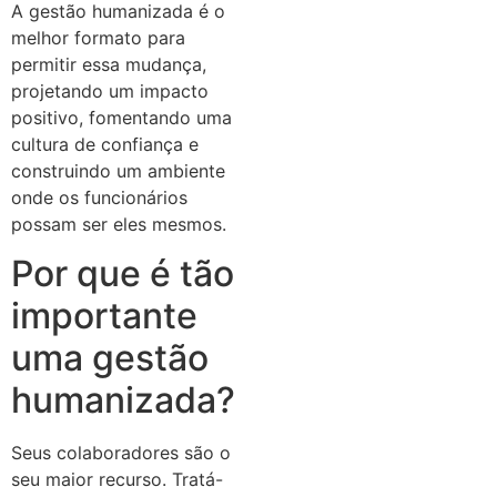
A gestão humanizada é o
melhor formato para
permitir essa mudança,
projetando um impacto
positivo, fomentando uma
cultura de confiança e
construindo um ambiente
onde os funcionários
possam ser eles mesmos.
Por que é tão
importante
uma gestão
humanizada?
Seus colaboradores são o
seu maior recurso. Tratá-