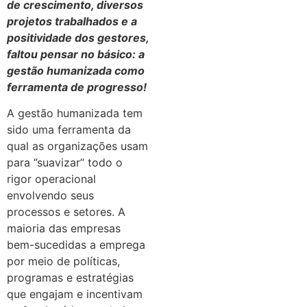
de crescimento, diversos
projetos trabalhados e a
positividade dos gestores,
faltou pensar no básico: a
gestão humanizada como
ferramenta de progresso!
A gestão humanizada tem
sido uma ferramenta da
qual as organizações usam
para ‘’suavizar’’ todo o
rigor operacional
envolvendo seus
processos e setores. A
maioria das empresas
bem-sucedidas a emprega
por meio de políticas,
programas e estratégias
que engajam e incentivam