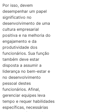
Por isso, devem
desempenhar um papel
significativo no
desenvolvimento de uma
cultura empresarial
positiva e na melhoria do
engajamento e da
produtividade dos
funcionários. Sua função
também deve estar
disposta a assumir a
liderança no bem-estar e
no desenvolvimento
pessoal destes
funcionários. Afinal,
gerenciar equipes leva
tempo e requer habilidades
específicas, necessárias