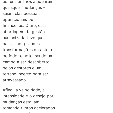
os funcionários a aderirem
quaisquer mudanças -
sejam elas pessoais,
operacionais ou
financeiras. Claro, essa
abordagem da gestão
humanizada teve que
passar por grandes
transformações durante o
período remoto, sendo um
campo a ser descoberto
pelos gestores e um
terreno incerto para ser
atravessado.
Afinal, a velocidade, a
intensidade e o desejo por
mudanças estavam
tomando rumos acelerados