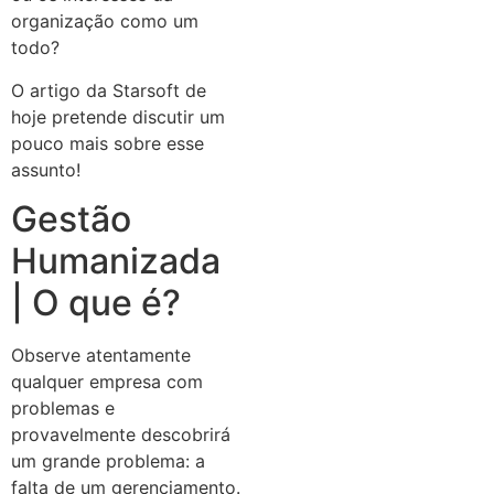
organização como um
todo?
O artigo da Starsoft de
hoje pretende discutir um
pouco mais sobre esse
assunto!
Gestão
Humanizada
| O que é?
Observe atentamente
qualquer empresa com
problemas e
provavelmente descobrirá
um grande problema: a
falta de um gerenciamento.