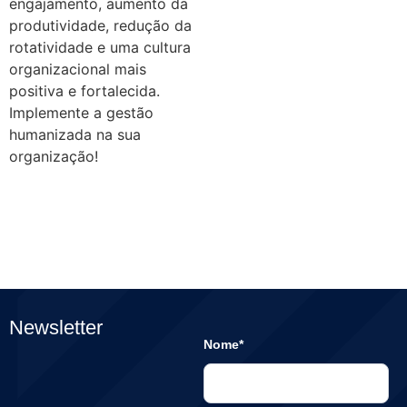
engajamento, aumento da
produtividade, redução da
rotatividade e uma cultura
organizacional mais
positiva e fortalecida.
Implemente a gestão
humanizada na sua
organização!
Newsletter
Nome*