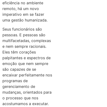
eficiência no ambiente
remoto, há um novo
imperativo em se fazer
uma gestão humanizada.
Seus funcionários são
pessoas. E pessoas são
multifacetadas, complexas
e nem sempre racionais.
Eles têm corações
palpitantes e espectros de
emoção que nem sempre
são capazes de se
encaixar perfeitamente nos
programas de
gerenciamento de
mudanças, orientados para
o processo que nos
acostumamos a executar.