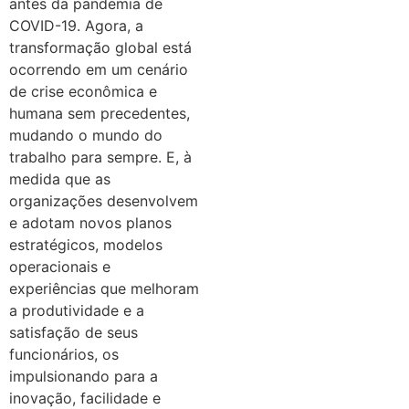
antes da pandemia de
COVID-19. Agora, a
transformação global está
ocorrendo em um cenário
de crise econômica e
humana sem precedentes,
mudando o mundo do
trabalho para sempre. E, à
medida que as
organizações desenvolvem
e adotam novos planos
estratégicos, modelos
operacionais e
experiências que melhoram
a produtividade e a
satisfação de seus
funcionários, os
impulsionando para a
inovação, facilidade e