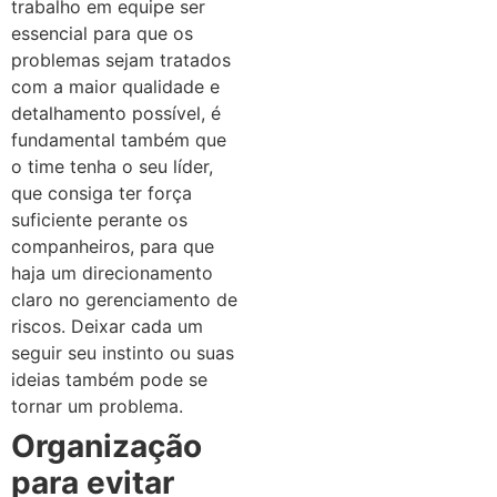
trabalho em equipe ser
essencial para que os
problemas sejam tratados
com a maior qualidade e
detalhamento possível, é
fundamental também que
o time tenha o seu líder,
que consiga ter força
suficiente perante os
companheiros, para que
haja um direcionamento
claro no gerenciamento de
riscos. Deixar cada um
seguir seu instinto ou suas
ideias também pode se
tornar um problema.
Organização
para evitar