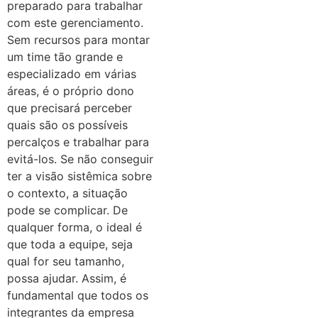
preparado para trabalhar
com este gerenciamento.
Sem recursos para montar
um time tão grande e
especializado em várias
áreas, é o próprio dono
que precisará perceber
quais são os possíveis
percalços e trabalhar para
evitá-los. Se não conseguir
ter a visão sistêmica sobre
o contexto, a situação
pode se complicar. De
qualquer forma, o ideal é
que toda a equipe, seja
qual for seu tamanho,
possa ajudar. Assim, é
fundamental que todos os
integrantes da empresa