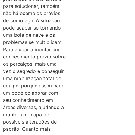
para solucionar, também
não há exemplos prévios
de como agir. A situação
pode acabar se tornando
uma bola de neve e os
problemas se multiplicam.
Para ajudar a montar um
conhecimento prévio sobre
os percalços, mais uma
vez o segredo é conseguir
uma mobilização total de
equipe, porque assim cada
um pode colaborar com
seu conhecimento em
áreas diversas, ajudando a
montar um mapa de
possíveis alterações de
padrão. Quanto mais