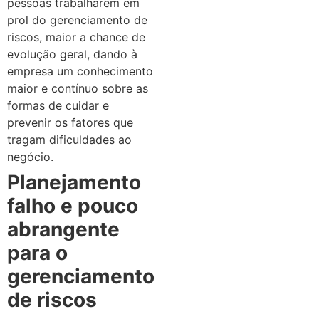
pessoas trabalharem em
prol do gerenciamento de
riscos, maior a chance de
evolução geral, dando à
empresa um conhecimento
maior e contínuo sobre as
formas de cuidar e
prevenir os fatores que
tragam dificuldades ao
negócio.
Planejamento
falho e pouco
abrangente
para o
gerenciamento
de riscos