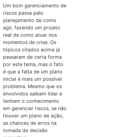
Um bom gerenciamento de
riscos passa pelo
planejamento de como
agir, fazendo um projeto
real de como atuar nos
momentos de crise. Os
tópicos citados acima já
passaram de certa forma
por este tema, mas o fato
é que a falta de um plano
inicial é mais um possível
problema. Mesmo que os
envolvidos saibam lidar e
tenham o conhecimento
em gerenciar riscos, se não
houver um plano de ação,
as chances de erros na
tomada de decisão