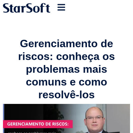
Gerenciamento de
riscos: conheça os
problemas mais
comuns e como
resolvê-los