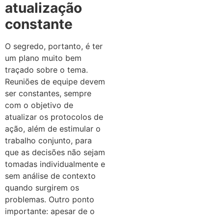
atualização
constante
O segredo, portanto, é ter
um plano muito bem
traçado sobre o tema.
Reuniões de equipe devem
ser constantes, sempre
com o objetivo de
atualizar os protocolos de
ação, além de estimular o
trabalho conjunto, para
que as decisões não sejam
tomadas individualmente e
sem análise de contexto
quando surgirem os
problemas. Outro ponto
importante: apesar de o