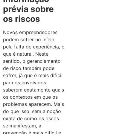
prévia sobre
os riscos
Novos empreendedores
podem sofrer no início
pela falta de experiência, o
que é natural. Neste
sentido, o gerenciamento
de risco também pode
sofrer, já que é mais difícil
para os envolvidos
saberem exatamente quais
os contextos em que os
problemas aparecem. Mais
do que isso, sem a noção
exata de como os riscos
se manifestam, a
prevenção é mais difícil e,