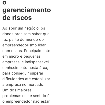
o
gerenciamento
de riscos
Ao abrir um negócio, os
donos precisam saber que
faz parte do mundo do
empreendedorismo lidar
com riscos. Principalmente
em micro e pequenas
empresas, é indispensável
conhecimento nesta área,
para conseguir superar
dificuldades até estabilizar
a empresa no mercado.
Um dos maiores
problemas neste sentido é
o empreendedor não estar