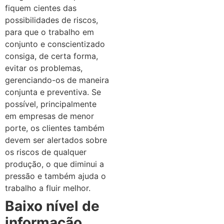
fiquem cientes das
possibilidades de riscos,
para que o trabalho em
conjunto e conscientizado
consiga, de certa forma,
evitar os problemas,
gerenciando-os de maneira
conjunta e preventiva. Se
possível, principalmente
em empresas de menor
porte, os clientes também
devem ser alertados sobre
os riscos de qualquer
produção, o que diminui a
pressão e também ajuda o
trabalho a fluir melhor.
Baixo nível de
informação