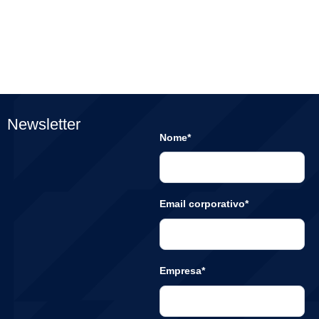
Newsletter
Nome*
Email corporativo*
Empresa*