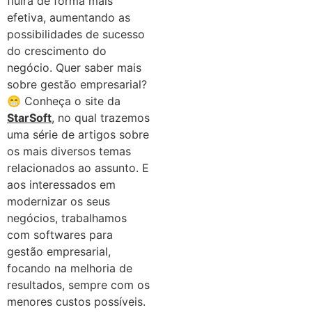
fluirá de forma mais
efetiva, aumentando as
possibilidades de sucesso
do crescimento do
negócio. Quer saber mais
sobre gestão empresarial?
😁 Conheça o site da
StarSoft
, no qual trazemos
uma série de artigos sobre
os mais diversos temas
relacionados ao assunto. E
aos interessados em
modernizar os seus
negócios, trabalhamos
com softwares para
gestão empresarial,
focando na melhoria de
resultados, sempre com os
menores custos possíveis.