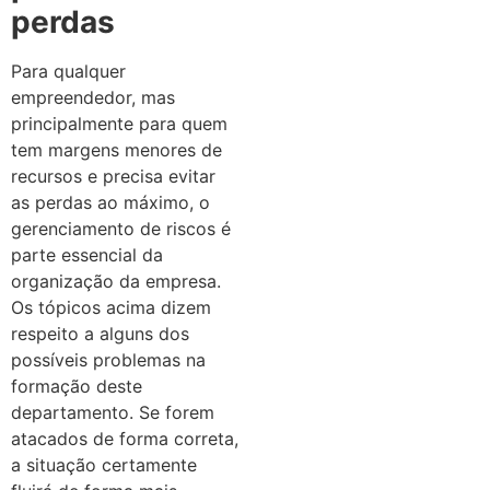
perdas
Para qualquer
empreendedor, mas
principalmente para quem
tem margens menores de
recursos e precisa evitar
as perdas ao máximo, o
gerenciamento de riscos é
parte essencial da
organização da empresa.
Os tópicos acima dizem
respeito a alguns dos
possíveis problemas na
formação deste
departamento. Se forem
atacados de forma correta,
a situação certamente