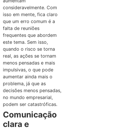
aumentam
consideravelmente. Com
isso em mente, fica claro
que um erro comum é a
falta de reuniões
frequentes que abordem
este tema. Sem isso,
quando o risco se torna
real, as ações se tornam
menos pensadas e mais
impulsivas, o que pode
aumentar ainda mais o
problema, já que as
decisões menos pensadas,
no mundo empresarial,
podem ser catastróficas.
Comunicação
clara e