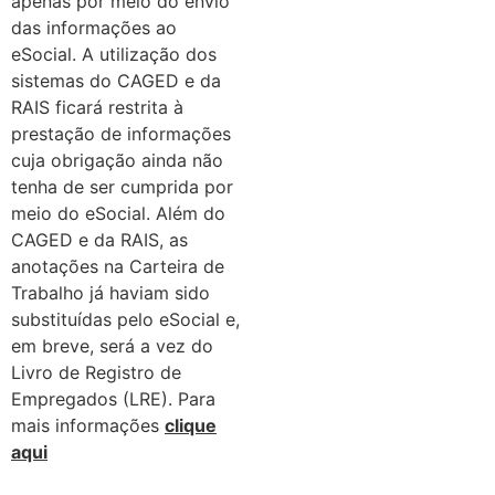
apenas por meio do envio
das informações ao
eSocial. A utilização dos
sistemas do CAGED e da
RAIS ficará restrita à
prestação de informações
cuja obrigação ainda não
tenha de ser cumprida por
meio do eSocial. Além do
CAGED e da RAIS, as
anotações na Carteira de
Trabalho já haviam sido
substituídas pelo eSocial e,
em breve, será a vez do
Livro de Registro de
Empregados (LRE). Para
mais informações
clique
aqui