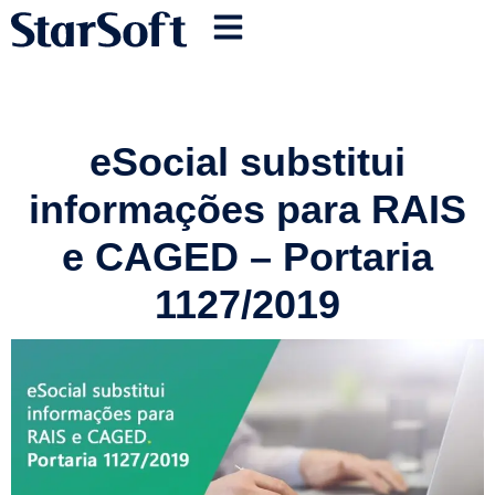
eSocial substitui
informações para RAIS
e CAGED – Portaria
1127/2019