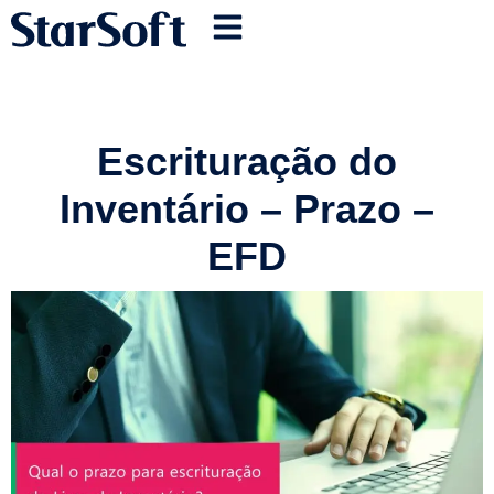
Escrituração do
Inventário – Prazo –
EFD