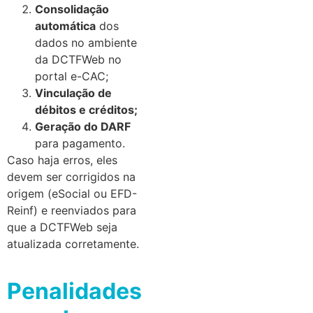
Consolidação
automática
dos
dados no ambiente
da DCTFWeb no
portal e-CAC;
Vinculação de
débitos e créditos;
Geração do DARF
para pagamento.
Caso haja erros, eles
devem ser corrigidos na
origem (eSocial ou EFD-
Reinf) e reenviados para
que a DCTFWeb seja
atualizada corretamente.
Penalidades