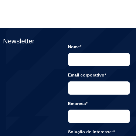
Newsletter
Nome*
Email corporativo*
Empresa*
Solução de Interesse:*