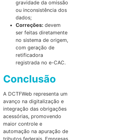
gravidade da omissão
ou inconsistência dos
dados;
Correções:
devem
ser feitas diretamente
no sistema de origem,
com geração de
retificadora
registrada no e-CAC.
Conclusão
A DCTFWeb representa um
avanço na digitalização e
integração das obrigações
acessórias, promovendo
maior controle e
automação na apuração de
tributos federais. Empresas