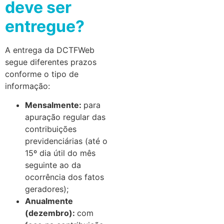
deve ser
entregue?
A entrega da DCTFWeb
segue diferentes prazos
conforme o tipo de
informação:
Mensalmente:
para
apuração regular das
contribuições
previdenciárias (até o
15º dia útil do mês
seguinte ao da
ocorrência dos fatos
geradores);
Anualmente
(dezembro):
com