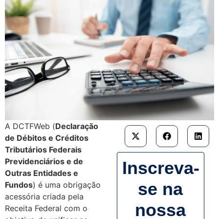
A DCTFWeb (
Declaração
de Débitos e Créditos
Tributários Federais
Previdenciários e de
Inscreva-
Outras Entidades e
se na
Fundos
) é uma obrigação
acessória criada pela
nossa
Receita Federal com o