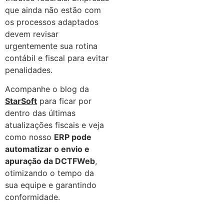
que ainda não estão com
os processos adaptados
devem revisar
urgentemente sua rotina
contábil e fiscal para evitar
penalidades.
Acompanhe o blog da
StarSoft
para ficar por
dentro das últimas
atualizações fiscais e veja
como nosso
ERP pode
automatizar o envio e
apuração da DCTFWeb
,
otimizando o tempo da
sua equipe e garantindo
conformidade.