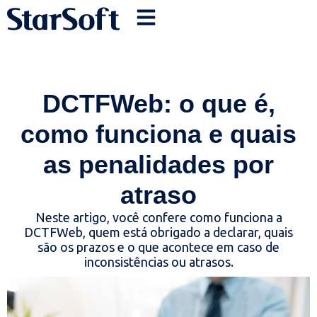
DCTFWeb: o que é,
como funciona e quais
as penalidades por
atraso
Neste artigo, você confere como funciona a
DCTFWeb, quem está obrigado a declarar, quais
são os prazos e o que acontece em caso de
inconsistências ou atrasos.