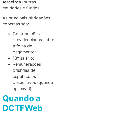
terceiros
(outras
entidades e fundos).
As principais obrigações
cobertas são:
Contribuições
previdenciárias sobre
a folha de
pagamento;
13º salário;
Remunerações
oriundas de
espetáculos
desportivos (quando
aplicável).
Quando a
DCTFWeb