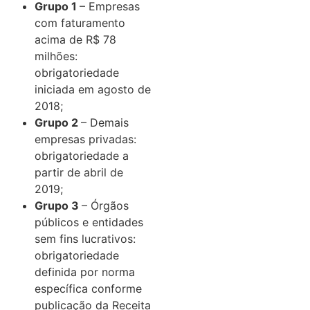
Grupo 1
– Empresas
com faturamento
acima de R$ 78
milhões:
obrigatoriedade
iniciada em agosto de
2018;
Grupo 2
– Demais
empresas privadas:
obrigatoriedade a
partir de abril de
2019;
Grupo 3
– Órgãos
públicos e entidades
sem fins lucrativos:
obrigatoriedade
definida por norma
específica conforme
publicação da Receita