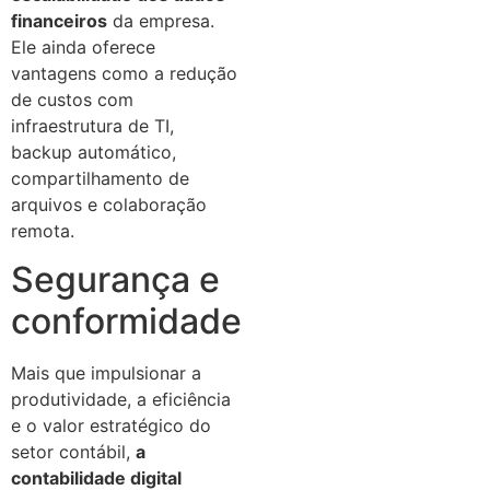
financeiros
da empresa.
Ele ainda oferece
vantagens como a redução
de custos com
infraestrutura de TI,
backup automático,
compartilhamento de
arquivos e colaboração
remota.
Segurança e
conformidade
Mais que impulsionar a
produtividade, a eficiência
e o valor estratégico do
setor contábil,
a
contabilidade digital