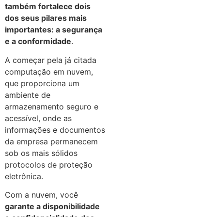
também fortalece dois
dos seus pilares mais
importantes: a segurança
e a conformidade
.
A começar pela já citada
computação em nuvem,
que proporciona um
ambiente de
armazenamento seguro e
acessível, onde as
informações e documentos
da empresa permanecem
sob os mais sólidos
protocolos de proteção
eletrônica.
Com a nuvem, você
garante a disponibilidade