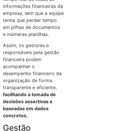
informações financeiras da
empresa, sem que a equipe
tenha que perder tempo
em pilhas de documentos
e inúmeras planilhas.
Assim, os gestores e
responsáveis pela gestão
financeira podem
acompanhar o
desempenho financeiro da
organização de forma
transparente e eficiente,
facilitando a tomada de
decisões assertivas e
baseadas em dados
concretos.
Gestão