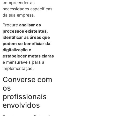
compreender as
necessidades específicas
da sua empresa.
Procure
analisar os
processos existentes,
identificar as áreas que
podem se beneficiar da
digitalização e
estabelecer metas claras
e mensuráveis para a
implementação.
Converse com
os
profissionais
envolvidos