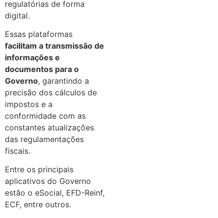
regulatórias de forma
digital.
Essas plataformas
facilitam a transmissão de
informações e
documentos para o
Governo
, garantindo a
precisão dos cálculos de
impostos e a
conformidade com as
constantes atualizações
das regulamentações
fiscais.
Entre os principais
aplicativos do Governo
estão o eSocial, EFD-Reinf,
ECF, entre outros.