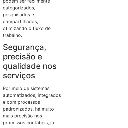
podem ser facilmente
categorizados,
pesquisados e
compartilhados,
otimizando o fluxo de
trabalho.
Segurança,
precisão e
qualidade nos
serviços
Por meio de sistemas
automatizados, integrados
e com processos
padronizados, há muito
mais precisão nos
processos contábeis, já