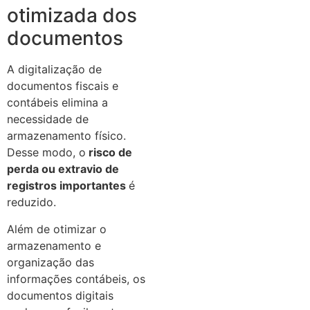
otimizada dos
documentos
A digitalização de
documentos fiscais e
contábeis elimina a
necessidade de
armazenamento físico.
Desse modo, o
risco de
perda ou extravio de
registros importantes
é
reduzido.
Além de otimizar o
armazenamento e
organização das
informações contábeis, os
documentos digitais