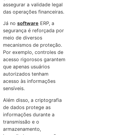
assegurar a validade legal
das operações financeiras.
Já no
software
ERP, a
segurança é reforçada por
meio de diversos
mecanismos de proteção.
Por exemplo, controles de
acesso rigorosos garantem
que apenas usuários
autorizados tenham
acesso às informações
sensíveis.
Além disso, a criptografia
de dados protege as
informações durante a
transmissão e o
armazenamento,