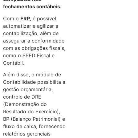
fechamentos contábeis.
Com o
ERP
, é possível
automatizar e agilizar a
contabilização, além de
assegurar a conformidade
com as obrigações fiscais,
como o SPED Fiscal e
Contábil.
Além disso, o módulo de
Contabilidade possibilita a
gestão orçamentária,
controle de DRE
(Demonstração do
Resultado do Exercício),
BP (Balanço Patrimonial) e
fluxo de caixa, fornecendo
relatórios gerenciais