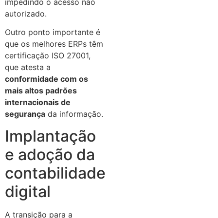
impedindo o acesso não
autorizado.
Outro ponto importante é
que os melhores ERPs têm
certificação ISO 27001,
que atesta a
conformidade com os
mais altos padrões
internacionais de
segurança
da informação.
Implantação
e adoção da
contabilidade
digital
A transição para a