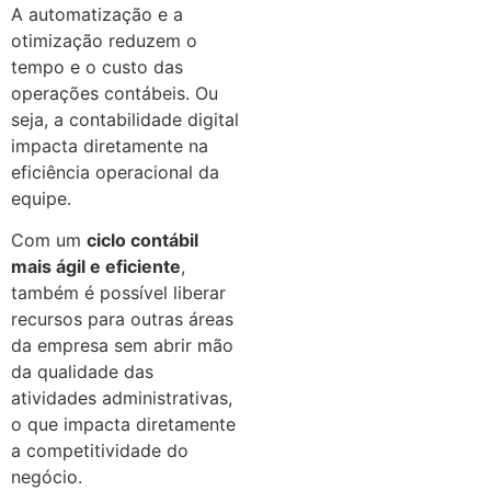
A automatização e a
otimização reduzem o
tempo e o custo das
operações contábeis. Ou
seja, a contabilidade digital
impacta diretamente na
eficiência operacional da
equipe.
Com um
ciclo contábil
mais ágil e eficiente
,
também é possível liberar
recursos para outras áreas
da empresa sem abrir mão
da qualidade das
atividades administrativas,
o que impacta diretamente
a competitividade do
negócio.