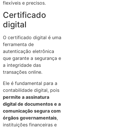
flexíveis e precisos.
Certificado
digital
O certificado digital é uma
ferramenta de
autenticação eletrônica
que garante a segurança e
a integridade das
transações online.
Ele é fundamental para a
contabilidade digital, pois
permite a assinatura
digital de documentos e a
comunicação segura com
órgãos governamentais
,
instituições financeiras e