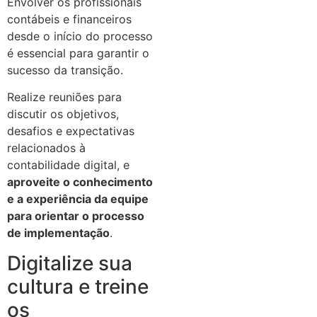
Envolver os profissionais
contábeis e financeiros
desde o início do processo
é essencial para garantir o
sucesso da transição.
Realize reuniões para
discutir os objetivos,
desafios e expectativas
relacionados à
contabilidade digital, e
aproveite o conhecimento
e a experiência da equipe
para orientar o processo
de implementação
.
Digitalize sua
cultura e treine
os