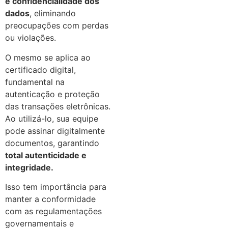
e confidencialidade dos
dados
, eliminando
preocupações com perdas
ou violações.
O mesmo se aplica ao
certificado digital,
fundamental na
autenticação e proteção
das transações eletrônicas.
Ao utilizá-lo, sua equipe
pode assinar digitalmente
documentos, garantindo
total autenticidade e
integridade.
Isso tem importância para
manter a conformidade
com as regulamentações
governamentais e