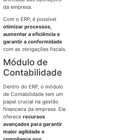
da empresa.
Com o ERP, é possível
otimizar processos,
aumentar a eficiência e
garantir a conformidade
com as obrigações fiscais.
Módulo de
Contabilidade
Dentro do ERP, o módulo
de Contabilidade tem um
papel crucial na gestão
financeira da empresa. Ele
oferece
recursos
avançados para garantir
maior agilidade e
compliance nos