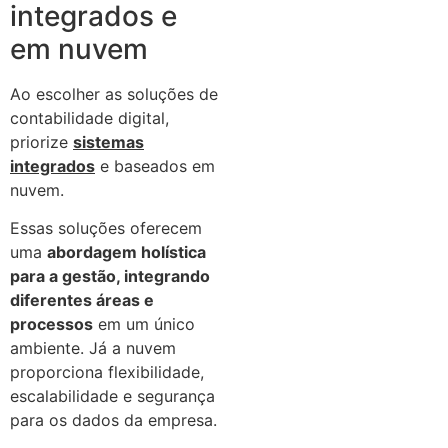
integrados e
em nuvem
Ao escolher as soluções de
contabilidade digital,
priorize
sistemas
integrados
e baseados em
nuvem.
Essas soluções oferecem
uma
abordagem holística
para a gestão, integrando
diferentes áreas e
processos
em um único
ambiente. Já a nuvem
proporciona flexibilidade,
escalabilidade e segurança
para os dados da empresa.