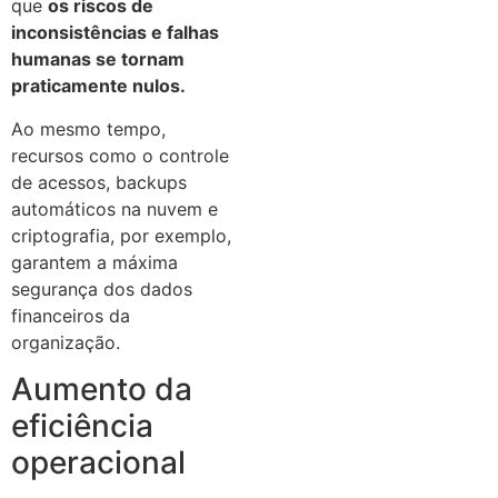
que
os riscos de
inconsistências e falhas
humanas se tornam
praticamente nulos.
Ao mesmo tempo,
recursos como o controle
de acessos, backups
automáticos na nuvem e
criptografia, por exemplo,
garantem a máxima
segurança dos dados
financeiros da
organização.
Aumento da
eficiência
operacional