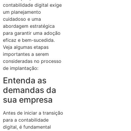
contabilidade digital exige
um planejamento
cuidadoso e uma
abordagem estratégica
para garantir uma adoção
eficaz e bem-sucedida.
Veja algumas etapas
importantes a serem
consideradas no processo
de implantação:
Entenda as
demandas da
sua empresa
Antes de iniciar a transição
para a contabilidade
digital, é fundamental