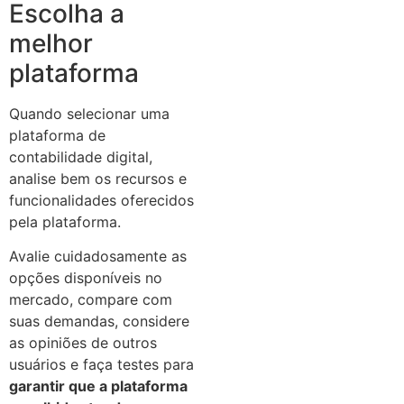
Escolha a
melhor
plataforma
Quando selecionar uma
plataforma de
contabilidade digital,
analise bem os recursos e
funcionalidades oferecidos
pela plataforma.
Avalie cuidadosamente as
opções disponíveis no
mercado, compare com
suas demandas, considere
as opiniões de outros
usuários e faça testes para
garantir que a plataforma