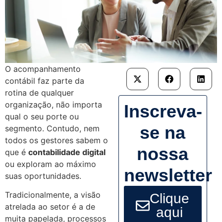
O acompanhamento
contábil faz parte da
rotina de qualquer
organização, não importa
Inscreva-
qual o seu porte ou
se na
segmento. Contudo, nem
todos os gestores sabem o
nossa
que é
contabilidade digital
ou exploram ao máximo
newsletter
suas oportunidades.
Tradicionalmente, a visão
Clique
atrelada ao setor é a de
aqui
muita papelada, processos