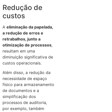
Redução de
custos
A
eliminação da papelada,
a redução de erros e
retrabalhos, junto a
otimização de processos
,
resultam em uma
diminuição significativa de
custos operacionais.
Além disso, a redução da
necessidade de espaço
físico para armazenamento
de documentos e a
simplificação dos
processos de auditoria,
por exemplo, também