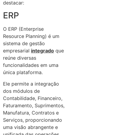
destacar:
ERP
O ERP (Enterprise
Resource Planning) é um
sistema de gestão
empresarial
integrado
que
reúne diversas
funcionalidades em uma
única plataforma.
Ele permite a integração
dos módulos de
Contabilidade, Financeiro,
Faturamento, Suprimentos,
Manufatura, Contratos e
Serviços, proporcionando
uma visão abrangente e
unificada das operações