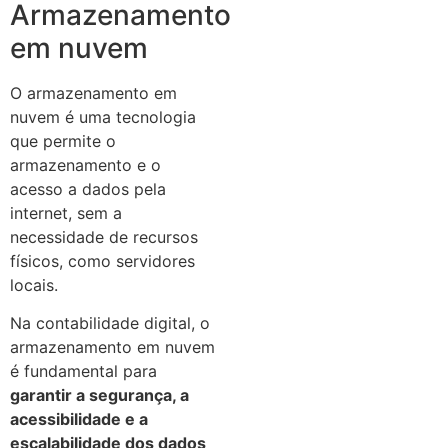
Armazenamento
em nuvem
O armazenamento em
nuvem é uma tecnologia
que permite o
armazenamento e o
acesso a dados pela
internet, sem a
necessidade de recursos
físicos, como servidores
locais.
Na contabilidade digital, o
armazenamento em nuvem
é fundamental para
garantir a segurança, a
acessibilidade e a
escalabilidade dos dados