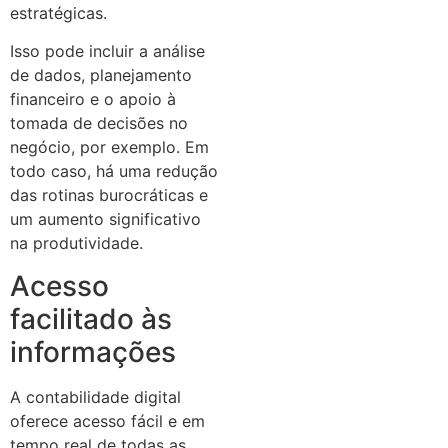
estratégicas.
Isso pode incluir a análise
de dados, planejamento
financeiro e o apoio à
tomada de decisões no
negócio, por exemplo. Em
todo caso, há uma redução
das rotinas burocráticas e
um aumento significativo
na produtividade.
Acesso
facilitado às
informações
A contabilidade digital
oferece acesso fácil e em
tempo real de todas as