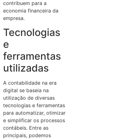
contribuem para a
economia financeira da
empresa.
Tecnologias
e
ferramentas
utilizadas
A contabilidade na era
digital se baseia na
utilização de diversas
tecnologias e ferramentas
para automatizar, otimizar
e simplificar os processos
contábeis. Entre as
principais, podemos