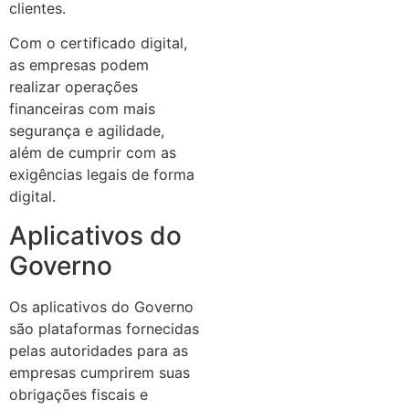
clientes.
Com o certificado digital,
as empresas podem
realizar operações
financeiras com mais
segurança e agilidade,
além de cumprir com as
exigências legais de forma
digital.
Aplicativos do
Governo
Os aplicativos do Governo
são plataformas fornecidas
pelas autoridades para as
empresas cumprirem suas
obrigações fiscais e