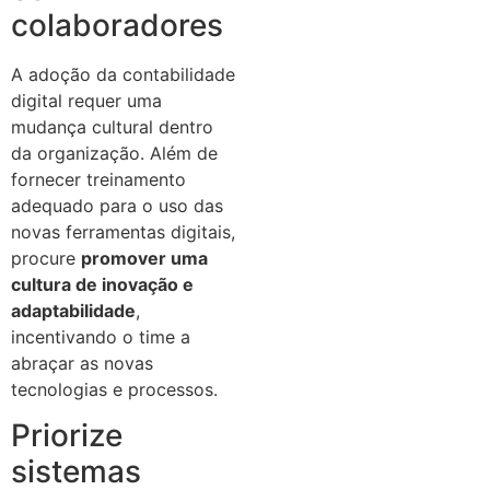
colaboradores
A adoção da contabilidade
digital requer uma
mudança cultural dentro
da organização. Além de
fornecer treinamento
adequado para o uso das
novas ferramentas digitais,
procure
promover uma
cultura de inovação e
adaptabilidade
,
incentivando o time a
abraçar as novas
tecnologias e processos.
Priorize
sistemas