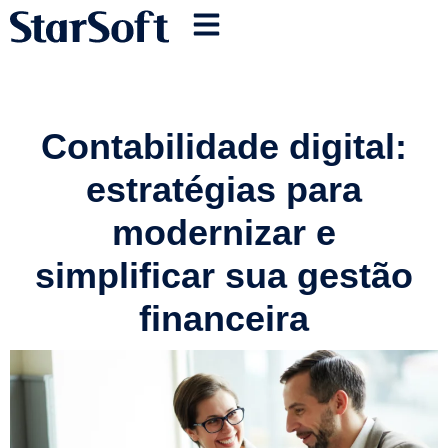
Contabilidade digital:
estratégias para
modernizar e
simplificar sua gestão
financeira