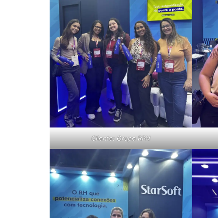
Cliente: Grupo RPN