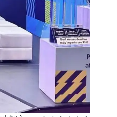
a Latina. A