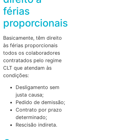
férias
proporcionais
Basicamente, têm direito
às férias proporcionais
todos os colaboradores
contratados pelo regime
CLT que atendam às
condições:
Desligamento sem
justa causa;
Pedido de demissão;
Contrato por prazo
determinado;
Rescisão indireta.