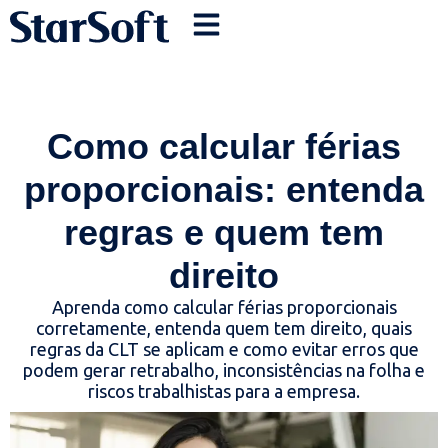
Como calcular férias
proporcionais: entenda
regras e quem tem
direito
Aprenda como calcular férias proporcionais
corretamente, entenda quem tem direito, quais
regras da CLT se aplicam e como evitar erros que
podem gerar retrabalho, inconsistências na folha e
riscos trabalhistas para a empresa.