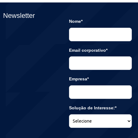
Newsletter
Nome*
Email corporativo*
Empresa*
Solução de Interesse:*