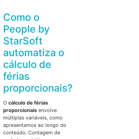
Como o
People by
StarSoft
automatiza o
cálculo de
férias
proporcionais?
O
cálculo de férias
proporcionais
envolve
múltiplas variáveis, como
apresentamos ao longo do
conteúdo. Contagem de