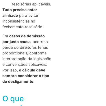
rescisórias aplicáveis.
Tudo precisa estar
alinhado
para evitar
inconsistências no
fechamento rescisório.
Em
casos de demissão
por justa causa
, ocorre a
perda do direito às férias
proporcionais, conforme
interpretação da legislação
e convenções aplicáveis.
Por isso,
o cálculo deve
sempre considerar o tipo
de desligamento
.
O que