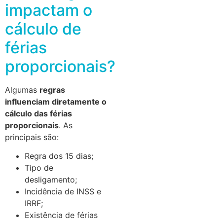
impactam o
cálculo de
férias
proporcionais?
Algumas
regras
influenciam diretamente o
cálculo das férias
proporcionais
. As
principais são:
Regra dos 15 dias;
Tipo de
desligamento;
Incidência de INSS e
IRRF;
Existência de férias