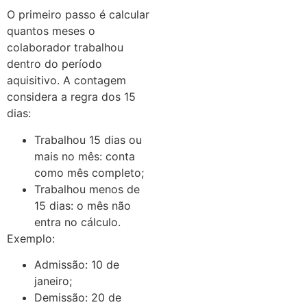
O primeiro passo é calcular
quantos meses o
colaborador trabalhou
dentro do período
aquisitivo. A contagem
considera a regra dos 15
dias:
Trabalhou 15 dias ou
mais no mês: conta
como mês completo;
Trabalhou menos de
15 dias: o mês não
entra no cálculo.
Exemplo:
Admissão: 10 de
janeiro;
Demissão: 20 de