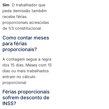
Sim
. O trabalhador que
pede demissão também
recebe férias
proporcionais acrescidas
de 1/3 constitucional.
Como contar meses
para férias
proporcionais?
A contagem segue a regra
dos 15 dias. Meses com 15
dias ou mais trabalhados
entram no cálculo
proporcional.
Férias proporcionais
sofrem desconto de
INSS?