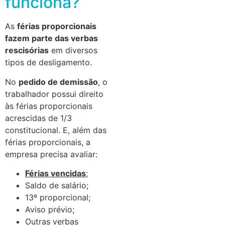
funciona?
As
férias proporcionais
fazem parte das verbas
rescisórias
em diversos
tipos de desligamento.
No
pedido de demissão
, o
trabalhador possui direito
às férias proporcionais
acrescidas de 1/3
constitucional. E, além das
férias proporcionais, a
empresa precisa avaliar:
Férias vencidas
;
Saldo de salário;
13º proporcional;
Aviso prévio;
Outras verbas