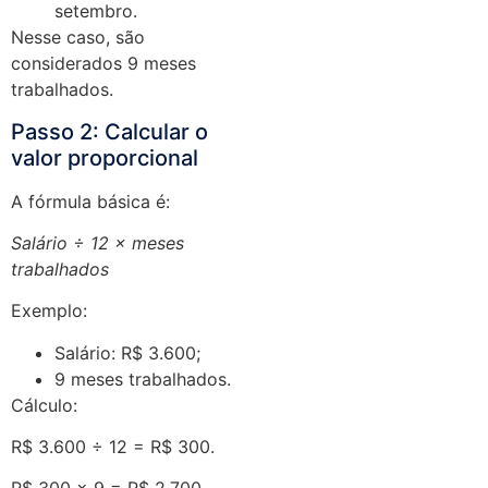
setembro.
Nesse caso, são
considerados 9 meses
trabalhados.
Passo 2: Calcular o
valor proporcional
A fórmula básica é:
Salário ÷ 12 × meses
trabalhados
Exemplo:
Salário: R$ 3.600;
9 meses trabalhados.
Cálculo:
R$ 3.600 ÷ 12 = R$ 300.