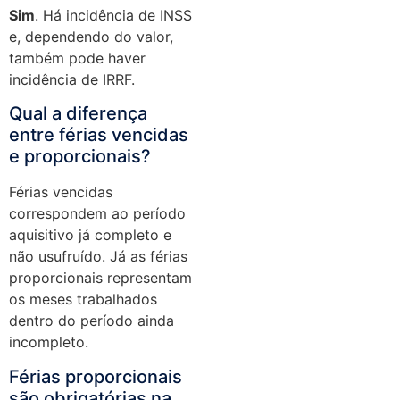
Sim
. Há incidência de INSS
e, dependendo do valor,
também pode haver
incidência de IRRF.
Qual a diferença
entre férias vencidas
e proporcionais?
Férias vencidas
correspondem ao período
aquisitivo já completo e
não usufruído. Já as férias
proporcionais representam
os meses trabalhados
dentro do período ainda
incompleto.
Férias proporcionais
são obrigatórias na