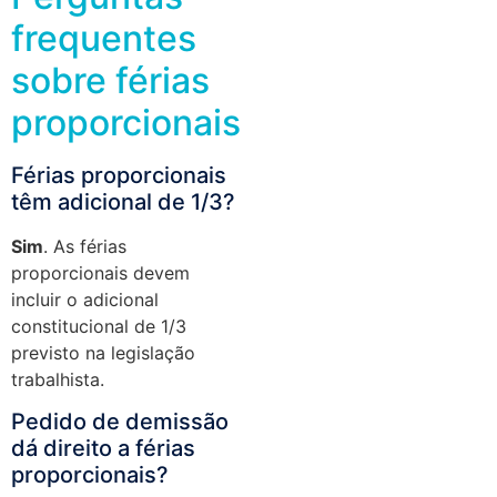
frequentes
sobre férias
proporcionais
Férias proporcionais
têm adicional de 1/3?
Sim
. As férias
proporcionais devem
incluir o adicional
constitucional de 1/3
previsto na legislação
trabalhista.
Pedido de demissão
dá direito a férias
proporcionais?