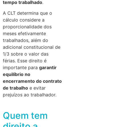
tempo trabalhado
.
A CLT determina que o
cálculo considere a
proporcionalidade dos
meses efetivamente
trabalhados, além do
adicional constitucional de
1/3 sobre o valor das
férias. Esse direito é
importante para
garantir
equilíbrio no
encerramento do contrato
de trabalho
e evitar
prejuízos ao trabalhador.
Quem tem
direito a