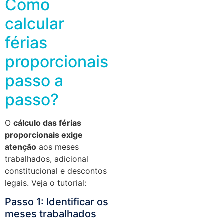
Como
calcular
férias
proporcionais
passo a
passo?
O
cálculo das férias
proporcionais exige
atenção
aos meses
trabalhados, adicional
constitucional e descontos
legais. Veja o tutorial:
Passo 1: Identificar os
meses trabalhados