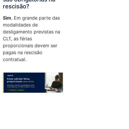
rescisão?
Sim
. Em grande parte das
modalidades de
desligamento previstas na
CLT, as férias
proporcionais devem ser
pagas na rescisão
contratual.