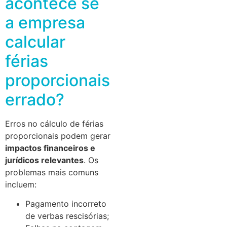
acontece se
a empresa
calcular
férias
proporcionais
errado?
Erros no cálculo de férias
proporcionais podem gerar
impactos financeiros e
jurídicos relevantes
. Os
problemas mais comuns
incluem:
Pagamento incorreto
de verbas rescisórias;