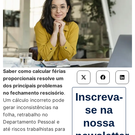
Saber como calcular férias
proporcionais resolve um
dos principais problemas
no fechamento rescisório
.
Inscreva-
Um cálculo incorreto pode
se na
gerar inconsistências na
folha, retrabalho no
nossa
Departamento Pessoal e
até riscos trabalhistas para