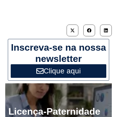
Inscreva-se na nossa
newsletter
Clique aqui
Licença-Paternidade