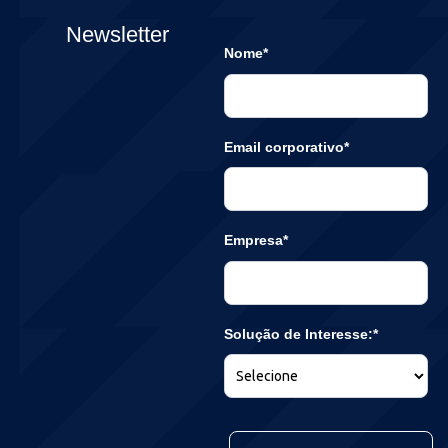
Newsletter
Nome*
Email corporativo*
Empresa*
Solução de Interesse:*