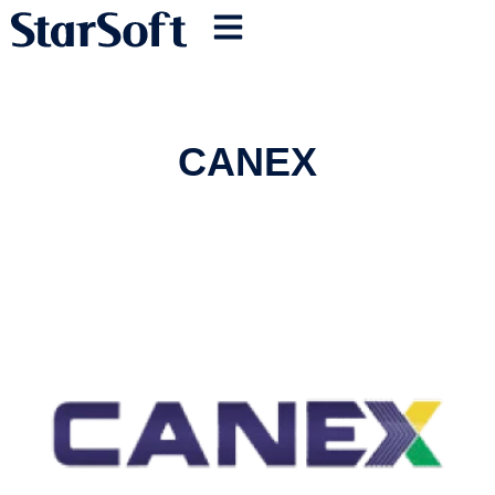
CANEX