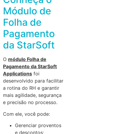
Módulo de
Folha de
Pagamento
da StarSoft
O
módulo Folha de
Pagamento da StarSoft
Applications
foi
desenvolvido para facilitar
a rotina do RH e garantir
mais agilidade, segurança
e precisão no processo.
Com ele, você pode:
Gerenciar proventos
e descontos;