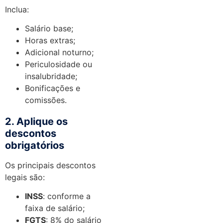
Inclua:
Salário base;
Horas extras;
Adicional noturno;
Periculosidade ou
insalubridade;
Bonificações e
comissões.
2. Aplique os
descontos
obrigatórios
Os principais descontos
legais são:
INSS
: conforme a
faixa de salário;
FGTS
: 8% do salário