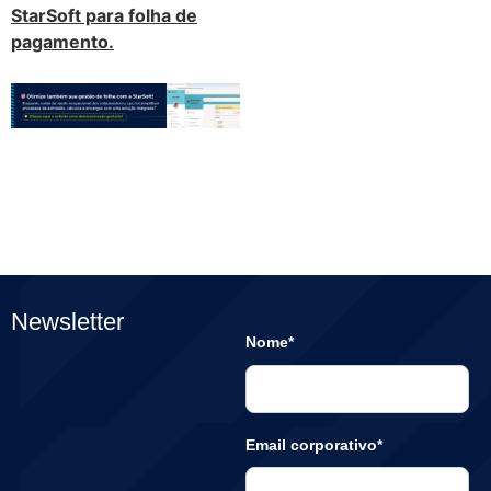
StarSoft para folha de
pagamento.
Newsletter
Nome*
Email corporativo*