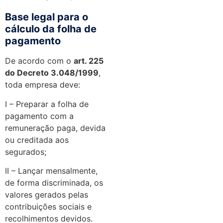
Base legal para o
cálculo da folha de
pagamento
De acordo com o
art. 225
do Decreto 3.048/1999
,
toda empresa deve:
I – Preparar a folha de
pagamento com a
remuneração paga, devida
ou creditada aos
segurados;
II – Lançar mensalmente,
de forma discriminada, os
valores gerados pelas
contribuições sociais e
recolhimentos devidos.