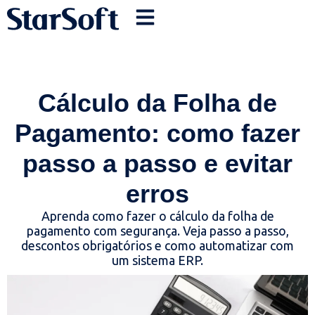
Cálculo da Folha de
Pagamento: como fazer
passo a passo e evitar
erros
Aprenda como fazer o cálculo da folha de
pagamento com segurança. Veja passo a passo,
descontos obrigatórios e como automatizar com
um sistema ERP.