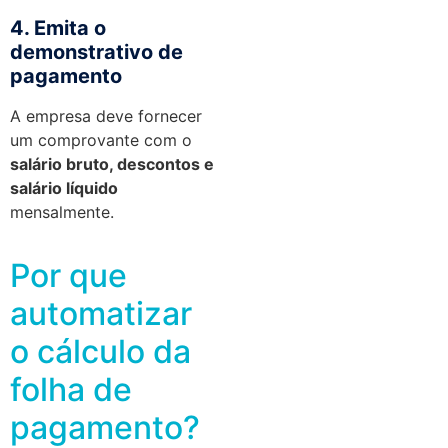
4. Emita o
demonstrativo de
pagamento
A empresa deve fornecer
um comprovante com o
salário bruto, descontos e
salário líquido
mensalmente.
Por que
automatizar
o cálculo da
folha de
pagamento?