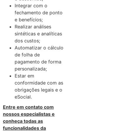
Integrar com o
fechamento de ponto
e benefícios;
Realizar análises
sintéticas e analíticas
dos custos;
Automatizar o cálculo
de folha de
pagamento de forma
personalizada;
Estar em
conformidade com as
obrigações legais e o
eSocial.
Entre em contato com
nossos especialistas e
conheça todas as
funcionalidades da