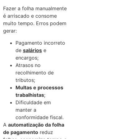
Fazer a folha manualmente
é arriscado e consome
muito tempo. Erros podem
gerar:
Pagamento incorreto
de
salários
e
encargos;
Atrasos no
recolhimento de
tributos;
Multas e processos
trabalhistas
;
Dificuldade em
manter a
conformidade fiscal.
A
automatização da folha
de pagamento
reduz