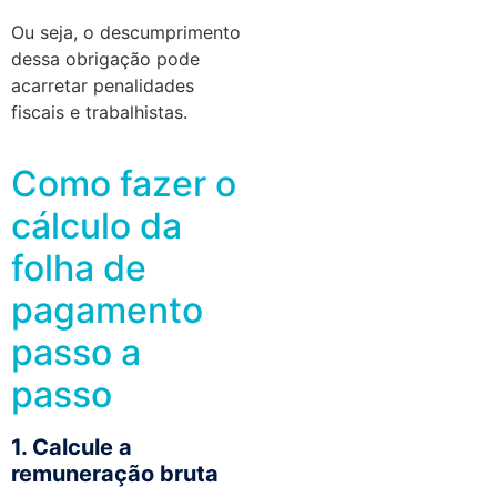
Ou seja, o descumprimento
dessa obrigação pode
acarretar penalidades
fiscais e trabalhistas.
Como fazer o
cálculo da
folha de
pagamento
passo a
passo
1. Calcule a
remuneração bruta