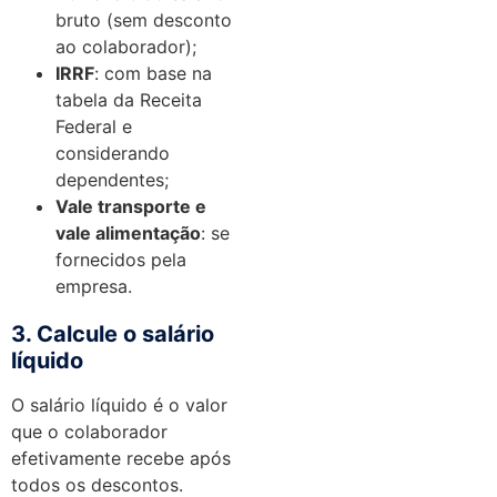
bruto (sem desconto
ao colaborador);
IRRF
: com base na
tabela da Receita
Federal e
considerando
dependentes;
Vale transporte e
vale alimentação
: se
fornecidos pela
empresa.
3. Calcule o salário
líquido
O salário líquido é o valor
que o colaborador
efetivamente recebe após
todos os descontos.