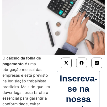
O
cálculo da folha de
pagamento
é uma
obrigação mensal das
empresas e está previsto
Inscreva-
na legislação trabalhista
se na
brasileira. Mais do que um
dever legal, essa tarefa é
nossa
essencial para garantir a
conformidade, evitar