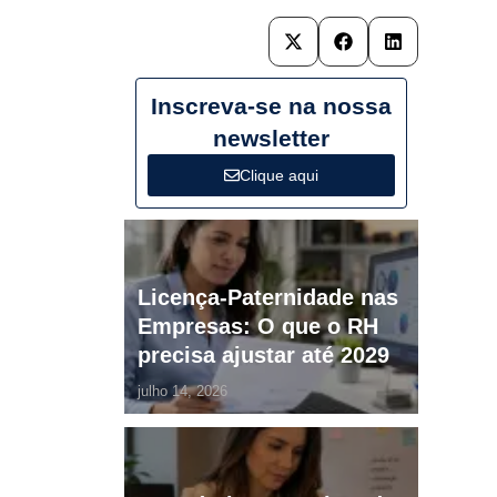
Inscreva-se na nossa
newsletter
Clique aqui
Licença-Paternidade nas
Empresas: O que o RH
precisa ajustar até 2029
julho 14, 2026