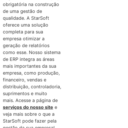
obrigatória na construção
de uma gestão de
qualidade. A StarSoft
oferece uma solução
completa para sua
empresa otimizar a
geração de relatórios
como esse. Nosso sistema
de ERP integra as áreas
mais importantes da sua
empresa, como produção,
financeiro, vendas e
distribuição, controladoria,
suprimentos e muito
mais. Acesse a página de
serviços do nosso site
e
veja mais sobre o que a
StarSoft pode fazer pela
gestão da sua empresa!