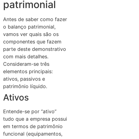
patrimonial
Antes de saber como fazer
o balanço patrimonial,
vamos ver quais são os
componentes que fazem
parte deste demonstrativo
com mais detalhes.
Consideram-se três
elementos principais:
ativos, passivos e
patrimônio líquido.
Ativos
Entende-se por “ativo”
tudo que a empresa possui
em termos de patrimônio
funcional (equipamentos,