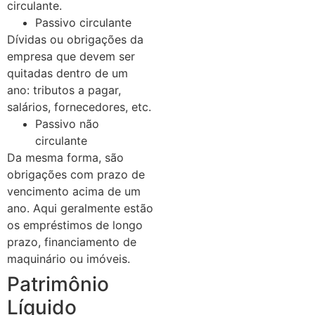
circulante.
Passivo circulante
Dívidas ou obrigações da
empresa que devem ser
quitadas dentro de um
ano: tributos a pagar,
salários, fornecedores, etc.
Passivo não
circulante
Da mesma forma, são
obrigações com prazo de
vencimento acima de um
ano. Aqui geralmente estão
os empréstimos de longo
prazo, financiamento de
maquinário ou imóveis.
Patrimônio
Líquido