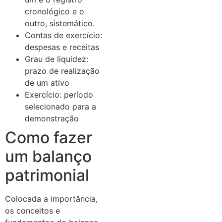
cronológico e o
outro, sistemático.
Contas de exercício:
despesas e receitas
Grau de liquidez:
prazo de realização
de um ativo
Exercício: período
selecionado para a
demonstração
Como fazer
um balanço
patrimonial
Colocada a importância,
os conceitos e