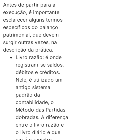
Antes de partir para a
execução, é importante
esclarecer alguns termos
específicos do balanço
patrimonial, que devem
surgir outras vezes, na
descrição da prática.
Livro razão: é onde
registram-se saldos,
débitos e créditos.
Nele, é utilizado um
antigo sistema
padrão da
contabilidade, o
Método das Partidas
dobradas. A diferença
entre o livro razão e
o livro diário é que
um é o registro