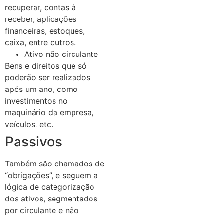
recuperar, contas à
receber, aplicações
financeiras, estoques,
caixa, entre outros.
Ativo não circulante
Bens e direitos que só
poderão ser realizados
após um ano, como
investimentos no
maquinário da empresa,
veículos, etc.
Passivos
Também são chamados de
“obrigações”, e seguem a
lógica de categorização
dos ativos, segmentados
por circulante e não