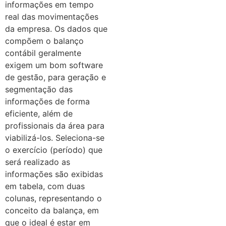
informações em tempo
real das movimentações
da empresa. Os dados que
compõem o balanço
contábil geralmente
exigem um bom software
de gestão, para geração e
segmentação das
informações de forma
eficiente, além de
profissionais da área para
viabilizá-los. Seleciona-se
o exercício (período) que
será realizado as
informações são exibidas
em tabela, com duas
colunas, representando o
conceito da balança, em
que o ideal é estar em