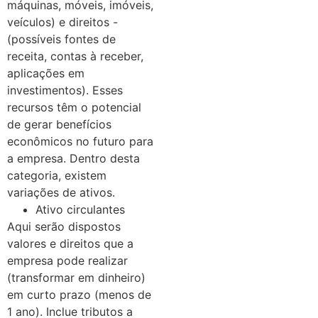
máquinas, móveis, imóveis,
veículos) e direitos -
(possíveis fontes de
receita, contas à receber,
aplicações em
investimentos). Esses
recursos têm o potencial
de gerar benefícios
econômicos no futuro para
a empresa. Dentro desta
categoria, existem
variações de ativos.
Ativo circulantes
Aqui serão dispostos
valores e direitos que a
empresa pode realizar
(transformar em dinheiro)
em curto prazo (menos de
1 ano). Inclue tributos a