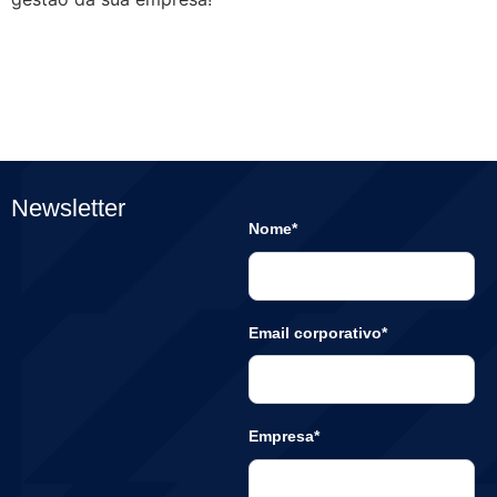
Newsletter
Nome*
Email corporativo*
Empresa*