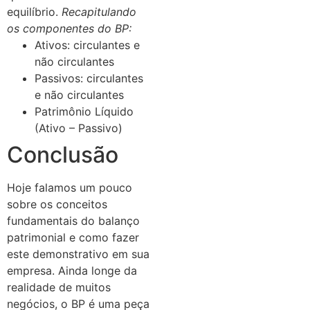
equilíbrio.
Recapitulando
os componentes do BP:
Ativos: circulantes e
não circulantes
Passivos: circulantes
e não circulantes
Patrimônio Líquido
(Ativo – Passivo)
Conclusão
Hoje falamos um pouco
sobre os conceitos
fundamentais do balanço
patrimonial e como fazer
este demonstrativo em sua
empresa. Ainda longe da
realidade de muitos
negócios, o BP é uma peça