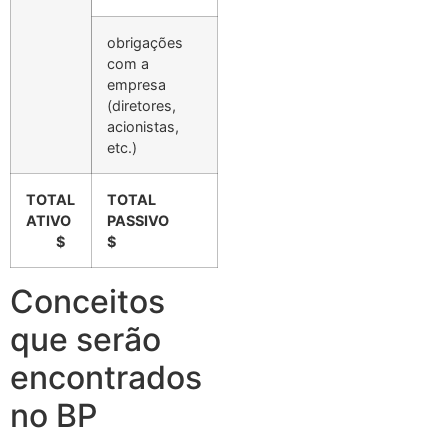
obrigações
com a
empresa
(diretores,
acionistas,
etc.)
TOTAL
TOTAL
ATIVO
PASSIVO
$
$
Conceitos
que serão
encontrados
no BP