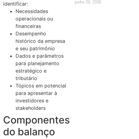
junho 29, 2026
identificar:
Necessidades
operacionais ou
financeiras
Desempenho
histórico da empresa
e seu patrimônio
Dados e parâmetros
para planejamento
estratégico e
tributário
Tópicos em potencial
para apresentar à
investidores e
stakeholders
Componentes
do balanço