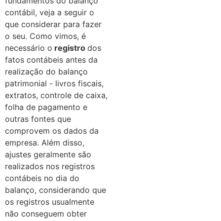
fundamentos do balanço
contábil, veja a seguir o
que considerar para fazer
o seu. Como vimos, é
necessário o
registro
dos
fatos contábeis antes da
realização do balanço
patrimonial - livros fiscais,
extratos, controle de caixa,
folha de pagamento e
outras fontes que
comprovem os dados da
empresa. Além disso,
ajustes geralmente são
realizados nos registros
contábeis no dia do
balanço, considerando que
os registros usualmente
não conseguem obter