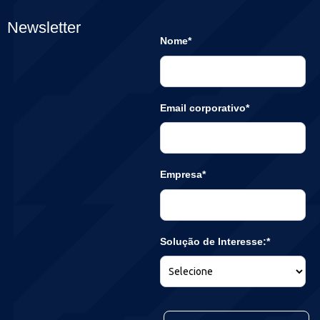
Newsletter
Nome*
Email corporativo*
Empresa*
Solução de Interesse:*