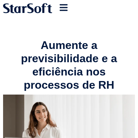
Aumente a
previsibilidade e a
eficiência nos
processos de RH