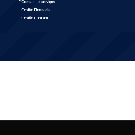
Contratos e serviços
Gestão Financeira
Gestão Contábil