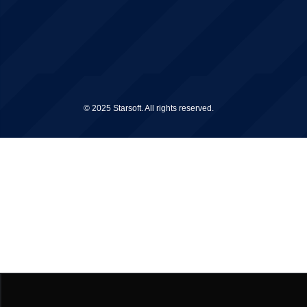
© 2025 Starsoft. All rights reserved.