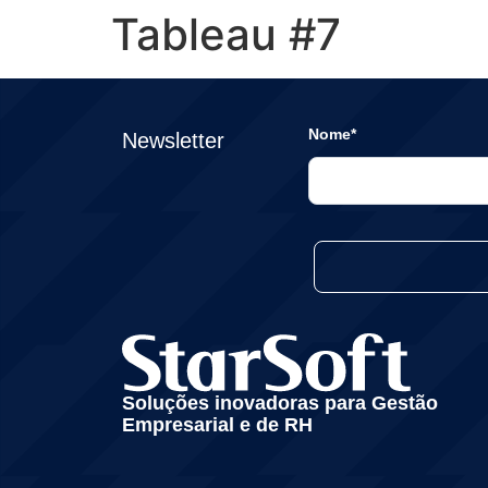
Tableau #7
Nome*
Newsletter
Soluções inovadoras para Gestão
Empresarial e de RH