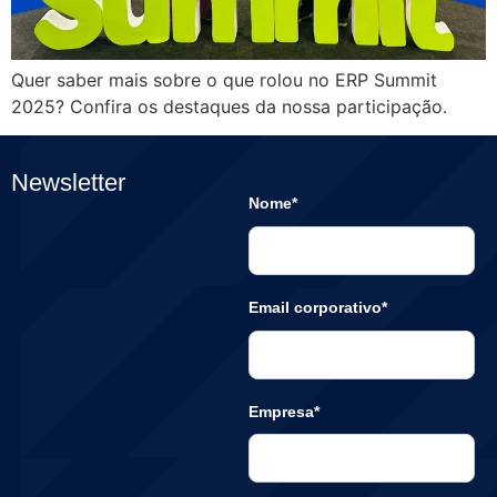
Quer saber mais sobre o que rolou no ERP Summit
2025? Confira os destaques da nossa participação.
Newsletter
Nome*
Email corporativo*
Empresa*