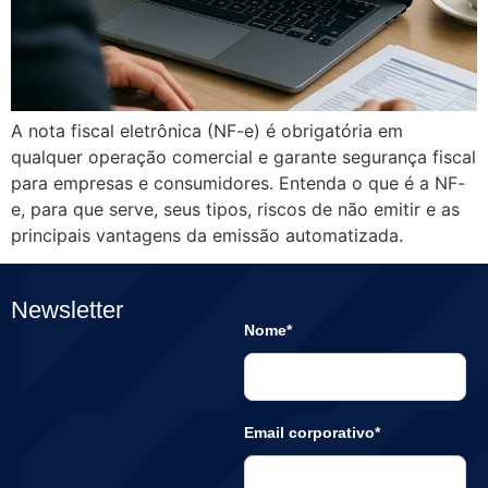
A nota fiscal eletrônica (NF-e) é obrigatória em
qualquer operação comercial e garante segurança fiscal
para empresas e consumidores. Entenda o que é a NF-
e, para que serve, seus tipos, riscos de não emitir e as
principais vantagens da emissão automatizada.
Newsletter
Nome*
Email corporativo*