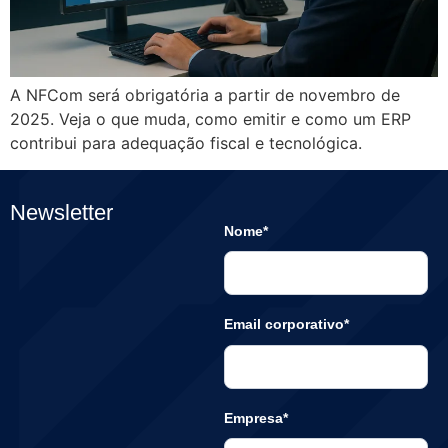
A NFCom será obrigatória a partir de novembro de
2025. Veja o que muda, como emitir e como um ERP
contribui para adequação fiscal e tecnológica.
Newsletter
Nome*
Email corporativo*
Empresa*