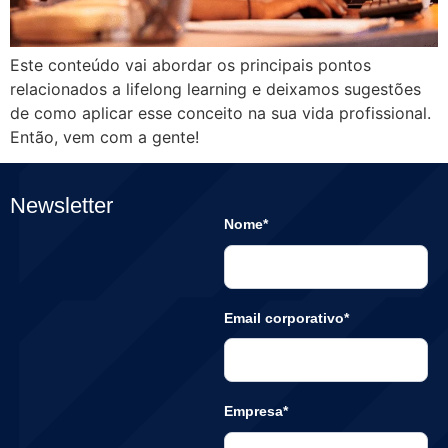
Este conteúdo vai abordar os principais pontos
relacionados a lifelong learning e deixamos sugestões
de como aplicar esse conceito na sua vida profissional.
Então, vem com a gente!
Newsletter
Nome*
Email corporativo*
Empresa*