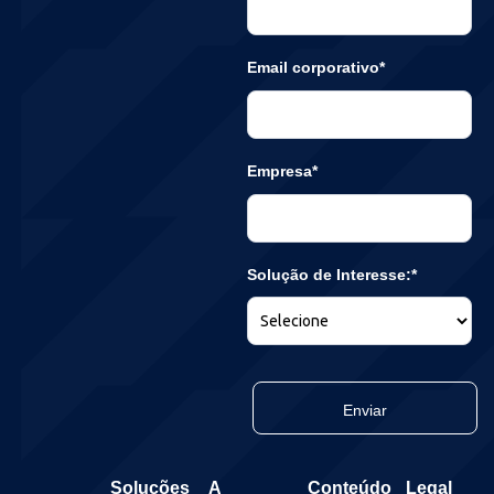
Email corporativo*
Empresa*
Solução de Interesse:*
Enviar
Soluções
A
Conteúdo
Legal