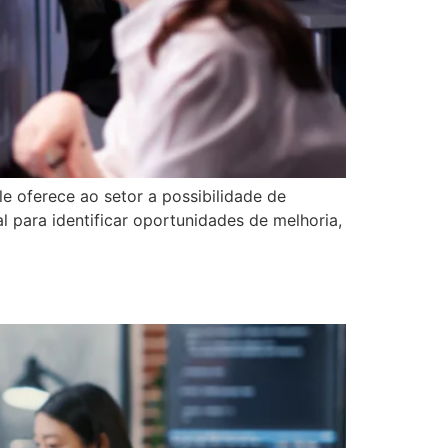
e oferece ao setor a possibilidade de
 para identificar oportunidades de melhoria,