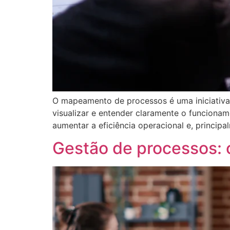
O mapeamento de processos é uma iniciativa e
visualizar e entender claramente o funcionam
aumentar a eficiência operacional e, principa
Gestão de processos: 