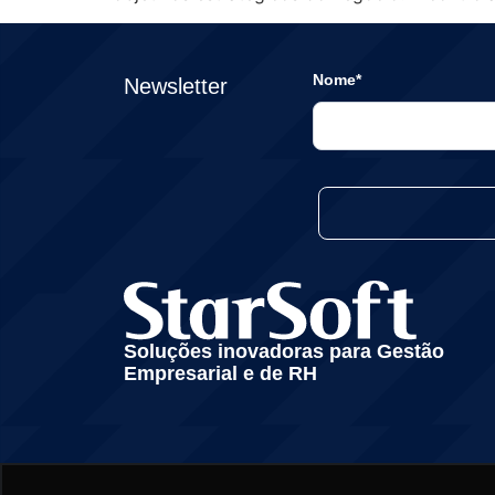
Nome*
Newsletter
Soluções inovadoras para Gestão
Empresarial e de RH