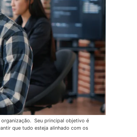
organização. Seu principal objetivo é
arantir que tudo esteja alinhado com os