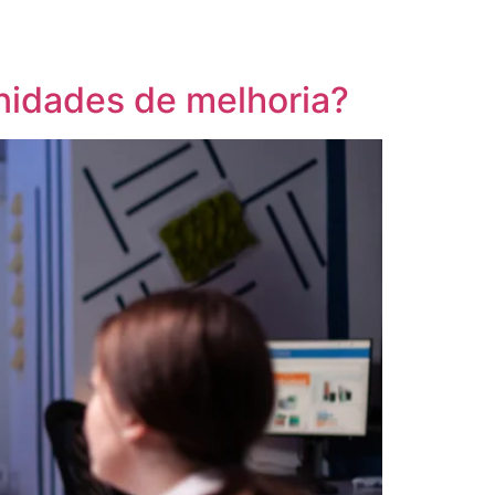
nidades de melhoria?