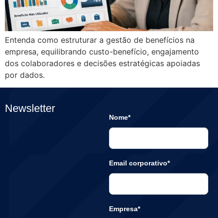
Entenda como estruturar a gestão de benefícios na
empresa, equilibrando custo-benefício, engajamento
dos colaboradores e decisões estratégicas apoiadas
por dados.
Newsletter
Nome*
Email corporativo*
Empresa*