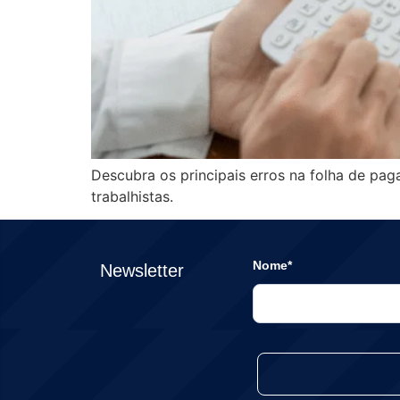
Descubra os principais erros na folha de pag
trabalhistas.
Nome*
Newsletter