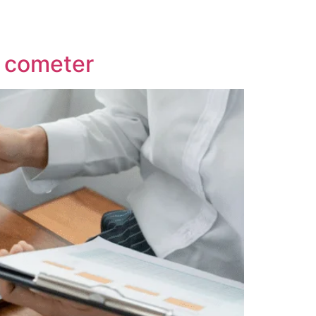
e cometer