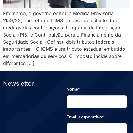
Em março, o governo editou a Medida Provisória
1159/23, que retira o ICMS da base de cálculo dos
créditos das contribuições: Programa de Integração
Social (PIS) e Contribuição para o Financiamento da
Seguridade Social (Cofins), dois tributos federais
importantes. O ICMS é um tributo estadual embutido
em mercadorias ou serviços. O imposto incide sobre
diferentes […]
Newsletter
Nome*
Email corporativo*