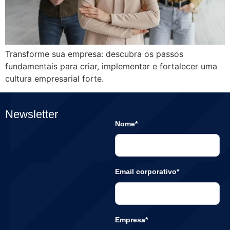
Transforme sua empresa: descubra os passos
fundamentais para criar, implementar e fortalecer uma
cultura empresarial forte.
Newsletter
Nome*
Email corporativo*
Empresa*