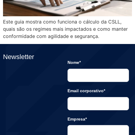
Este guia mostra como funciona o cálculo da CSLL,
quais são os regimes mais impactados e como manter
conformidade com agilidade e segurança.
Newsletter
Nome*
Email corporativo*
Empresa*