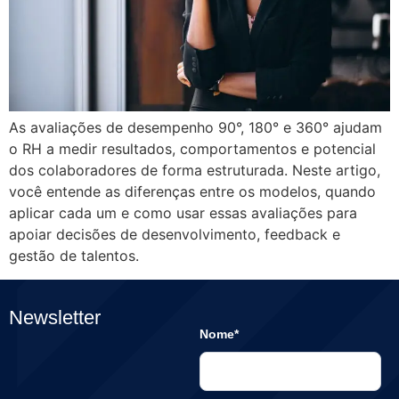
As avaliações de desempenho 90°, 180° e 360° ajudam
o RH a medir resultados, comportamentos e potencial
dos colaboradores de forma estruturada. Neste artigo,
você entende as diferenças entre os modelos, quando
aplicar cada um e como usar essas avaliações para
apoiar decisões de desenvolvimento, feedback e
gestão de talentos.
Newsletter
Nome*