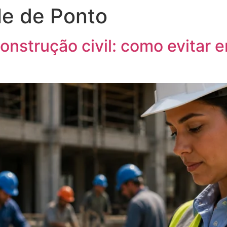
le de Ponto
onstrução civil: como evitar e