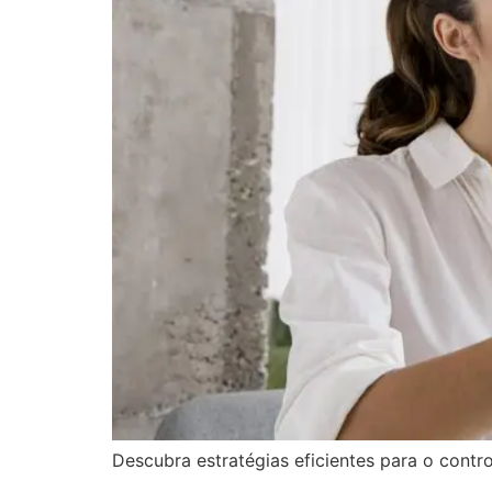
Descubra estratégias eficientes para o contro