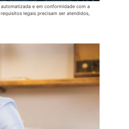
ra, automatizada e em conformidade com a
requisitos legais precisam ser atendidos,