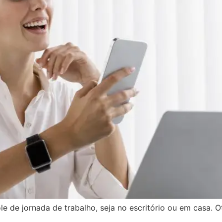
le de jornada de trabalho, seja no escritório ou em casa. 