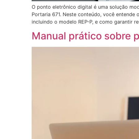
O ponto eletrônico digital é uma solução mo
Portaria 671. Neste conteúdo, você entende o 
incluindo o modelo REP-P, e como garantir regi
Manual prático sobre p