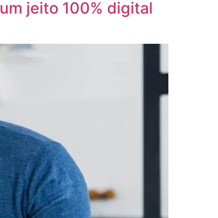
 um jeito 100% digital