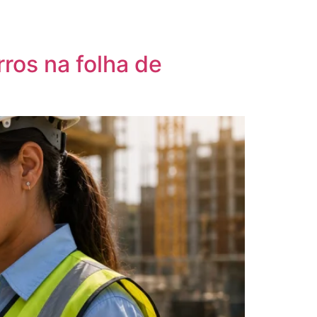
rros na folha de