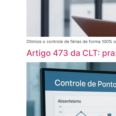
Otimize o controle de férias de forma 100% on
Artigo 473 da CLT: pr