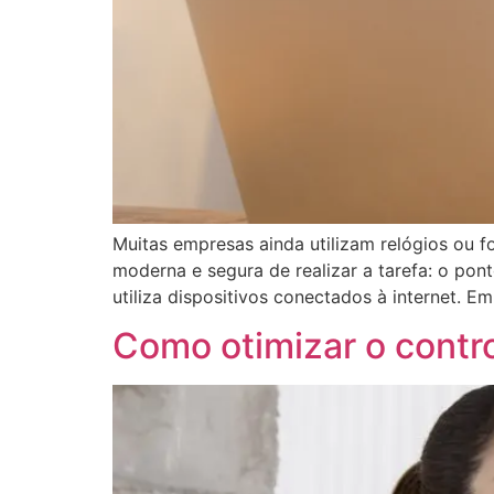
Muitas empresas ainda utilizam relógios ou f
moderna e segura de realizar a tarefa: o pont
utiliza dispositivos conectados à internet. 
Como otimizar o contro