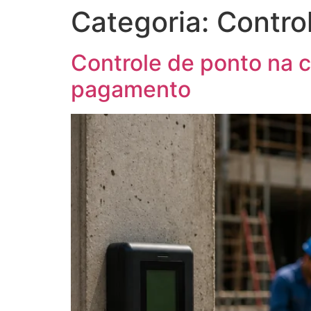
Categoria:
Contro
Controle de ponto na c
pagamento