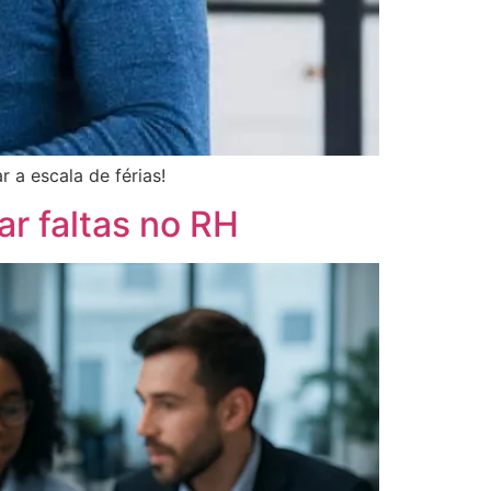
 a escala de férias!
r faltas no RH