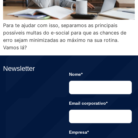
Para te ajudar com isso, separamos as principais
possíveis multas do e-social para que as chances de
erro sejam minimizadas ao máximo na sua rotina.
Vamos lá?
Newsletter
Nome*
Email corporativo*
Empresa*