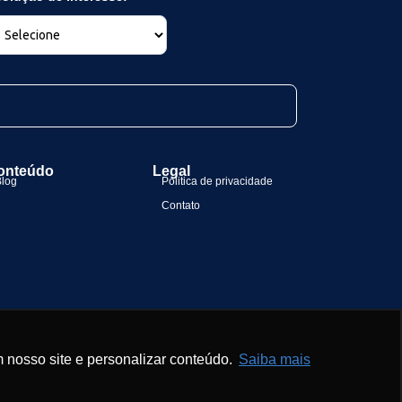
onteúdo
Legal
Blog
Politica de privacidade
Contato
 nosso site e personalizar conteúdo.
Saiba mais