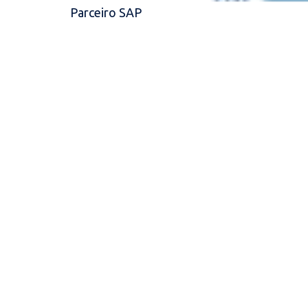
Parceiro SAP