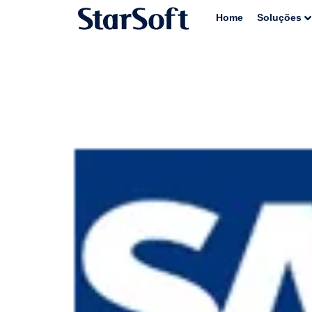
Home
Soluções