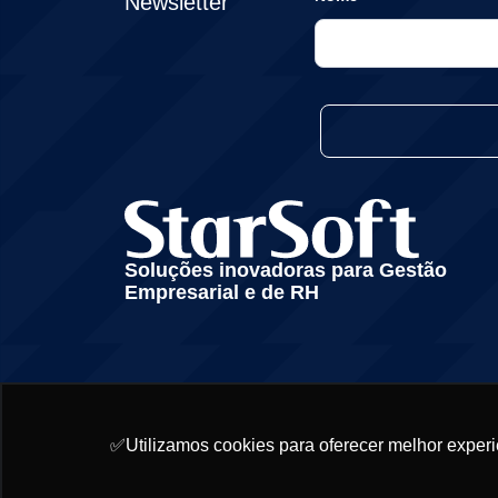
Newsletter
Soluções inovadoras para Gestão
Empresarial e de RH
✅Utilizamos cookies para oferecer melhor experi