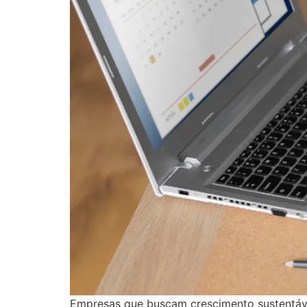
Empresas que buscam crescimento sustentáv