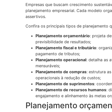
Empresas que buscam crescimento sustentável
planejamento empresarial. Cada modelo organ
assertivos.
Confira os principais tipos de planejamento
Planejamento orçamentário
: projeta d
previsibilidade de resultados;
Planejamento fiscal e tributário
: organi
pagamento de tributos;
Planejamento operacional
: detalha as 
mensuráveis;
Planejamento de compras
: estrutura a
operacionais à redução de custos;
Planejamento de suprimentos
: coorden
Planejamento de recursos humanos
: 
engajamento e alinhamento às metas org
Planejamento orçamen