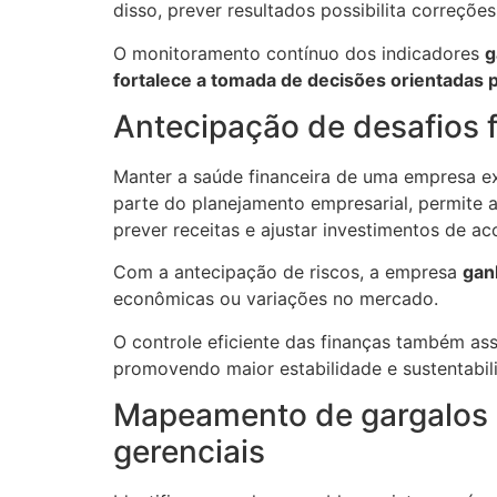
disso, prever resultados possibilita correções
O monitoramento contínuo dos indicadores
g
fortalece a tomada de decisões orientadas 
Antecipação de desafios 
Manter a saúde financeira de uma empresa e
parte do planejamento empresarial, permite an
prever receitas e ajustar investimentos de a
Com a antecipação de riscos, a empresa
gan
econômicas ou variações no mercado.
O controle eficiente das finanças também as
promovendo maior estabilidade e sustentabil
Mapeamento de gargalos e
gerenciais