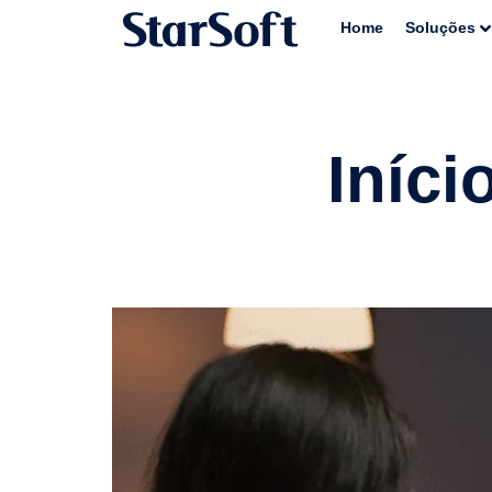
Home
Soluções
Iníci